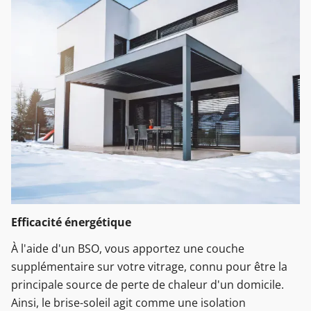
Efficacité énergétique
À l'aide d'un BSO, vous apportez une couche
supplémentaire sur votre vitrage, connu pour être la
principale source de perte de chaleur d'un domicile.
Ainsi, le brise-soleil agit comme une isolation