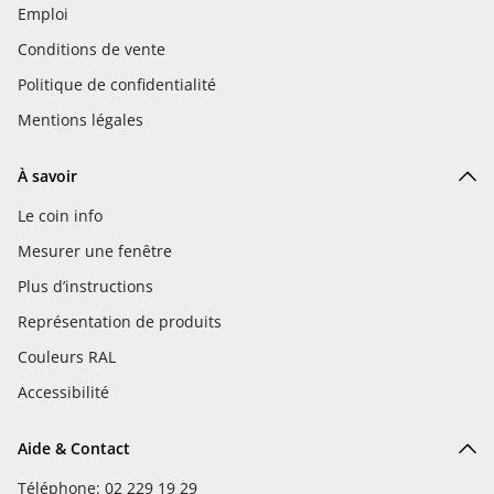
Emploi
Conditions de vente
Politique de confidentialité
Mentions légales
À savoir
Le coin info
Mesurer une fenêtre
Plus d’instructions
Représentation de produits
Couleurs RAL
Accessibilité
Aide & Contact
Téléphone: 02 229 19 29