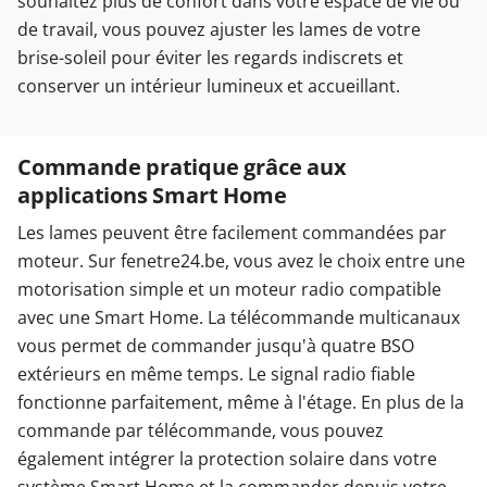
souhaitez plus de confort dans votre espace de vie ou
de travail, vous pouvez ajuster les lames de votre
brise-soleil pour éviter les regards indiscrets et
conserver un intérieur lumineux et accueillant.
Commande pratique grâce aux
applications Smart Home
Les lames peuvent être facilement commandées par
moteur. Sur fenetre24.be, vous avez le choix entre une
motorisation simple et un moteur radio compatible
avec une Smart Home. La télécommande multicanaux
vous permet de commander jusqu'à quatre BSO
extérieurs en même temps. Le signal radio fiable
fonctionne parfaitement, même à l'étage. En plus de la
commande par télécommande, vous pouvez
également intégrer la protection solaire dans votre