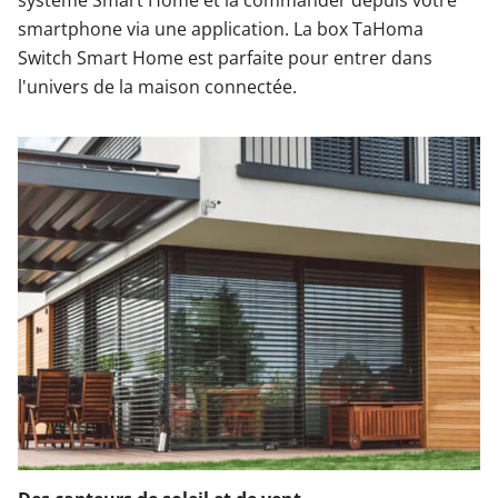
système Smart Home et la commander depuis votre
smartphone via une application. La box TaHoma
Switch Smart Home est parfaite pour entrer dans
l'univers de la maison connectée.