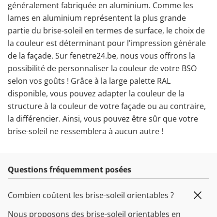
généralement fabriquée en aluminium. Comme les
lames en aluminium représentent la plus grande
partie du brise-soleil en termes de surface, le choix de
la couleur est déterminant pour l'impression générale
de la façade. Sur fenetre24.be, nous vous offrons la
possibilité de personnaliser la couleur de votre BSO
selon vos goûts ! Grâce à la large palette RAL
disponible, vous pouvez adapter la couleur de la
structure à la couleur de votre façade ou au contraire,
la différencier. Ainsi, vous pouvez être sûr que votre
brise-soleil ne ressemblera à aucun autre !
Questions fréquemment posées
Combien coûtent les brise-soleil orientables ?
Nous proposons des brise-soleil orientables en