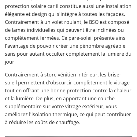
protection solaire car il constitue aussi une installation
élégante et design qui s'intègre à toutes les façades.
Contrairement à un volet roulant, le BSO est composé
de lames individuelles qui peuvent être inclinées ou
complètement fermées. Ce pare-soleil présente ainsi
l'avantage de pouvoir créer une pénombre agréable
sans pour autant occulter complètement la lumière du
jour.
Contrairement à store vénitien intérieur, les brise-
soleil permettent d'obscurcir complètement le vitrage
tout en offrant une bonne protection contre la chaleur
et la lumière. De plus, en apportant une couche
supplémentaire sur votre vitrage extérieur, vous
améliorez l'isolation thermique, ce qui peut contribuer
à réduire les coûts de chauffage.