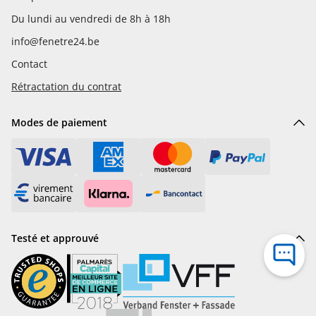
Du lundi au vendredi de 8h à 18h
info@fenetre24.be
Contact
Rétractation du contrat
Modes de paiement
Testé et approuvé