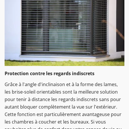
Protection contre les regards indiscrets
Grâce à l'angle d'inclinaison et à la forme des lames,
les brise-soleil orientables sont la meilleure solution
pour tenir à distance les regards indiscrets sans pour
autant bloquer complètement la vue sur l'extérieur.
Cette fonction est particulièrement avantageuse pour
les chambres à coucher et les bureaux. Si vous