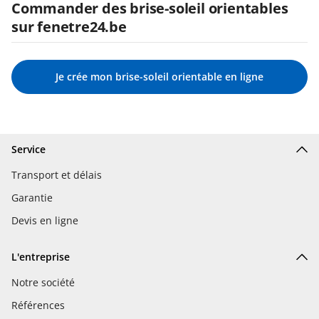
Commander des brise-soleil orientables
sur fenetre24.be
Je crée mon brise-soleil orientable en ligne
Service
Transport et délais
Garantie
Devis en ligne
L'entreprise
Notre société
Références