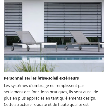
Personnaliser les brise-soleil extérieurs
Les systèmes d'ombrage ne remplissent pas
seulement des fonctions pratiques, ils sont aussi de
plus en plus appréciés en tant qu'éléments design.
Cette structure robuste et de haute qualité est