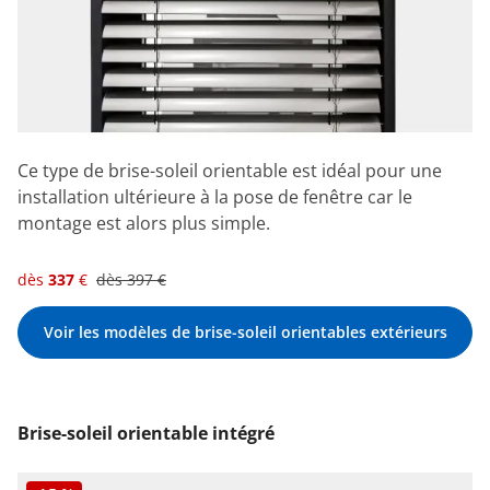
Ce type de brise-soleil orientable est idéal pour une
installation ultérieure à la pose de fenêtre car le
montage est alors plus simple.
dès
337
€
dès
397
€
Voir les modèles de brise-soleil orientables extérieurs
Brise-soleil orientable intégré