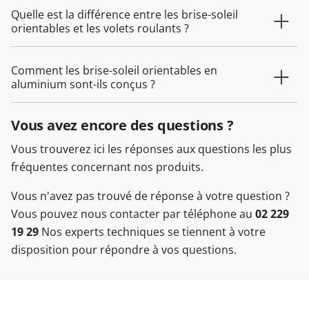
Quelle est la différence entre les brise-soleil
orientables et les volets roulants ?
Comment les brise-soleil orientables en
aluminium sont-ils conçus ?
Vous avez encore des questions ?
Vous trouverez ici les réponses aux questions les plus
fréquentes concernant nos produits.
Vous n'avez pas trouvé de réponse à votre question ?
Vous pouvez nous contacter par téléphone au
02 229
19 29
Nos experts techniques se tiennent à votre
disposition pour répondre à vos questions.