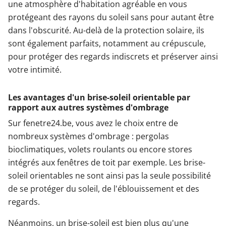
une atmosphère d'habitation agréable en vous
protégeant des rayons du soleil sans pour autant être
dans l'obscurité. Au-delà de la protection solaire, ils
sont également parfaits, notamment au crépuscule,
pour protéger des regards indiscrets et préserver ainsi
votre intimité.
Les avantages d'un brise-soleil orientable par
rapport aux autres systèmes d'ombrage
Sur fenetre24.be, vous avez le choix entre de
nombreux systèmes d'ombrage : pergolas
bioclimatiques, volets roulants ou encore stores
intégrés aux fenêtres de toit par exemple. Les brise-
soleil orientables ne sont ainsi pas la seule possibilité
de se protéger du soleil, de l'éblouissement et des
regards.
Néanmoins, un brise-soleil est bien plus qu'une