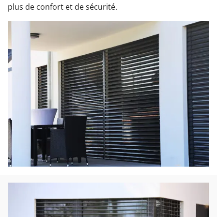
plus de confort et de sécurité.