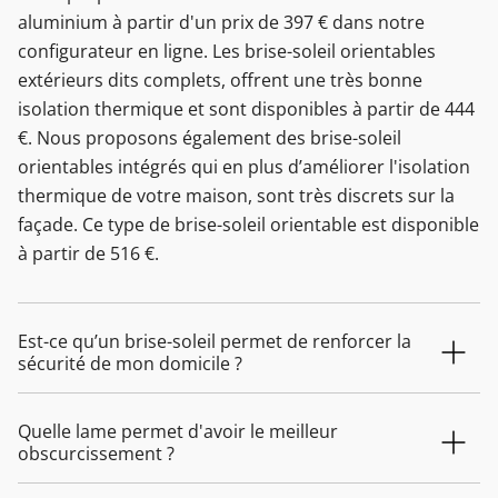
aluminium à partir d'un prix de 397 € dans notre
configurateur en ligne. Les brise-soleil orientables
extérieurs dits complets, offrent une très bonne
isolation thermique et sont disponibles à partir de 444
€. Nous proposons également des brise-soleil
orientables intégrés qui en plus d’améliorer l'isolation
thermique de votre maison, sont très discrets sur la
façade. Ce type de brise-soleil orientable est disponible
à partir de 516 €.
Est-ce qu’un brise-soleil permet de renforcer la
sécurité de mon domicile ?
Quelle lame permet d'avoir le meilleur
obscurcissement ?