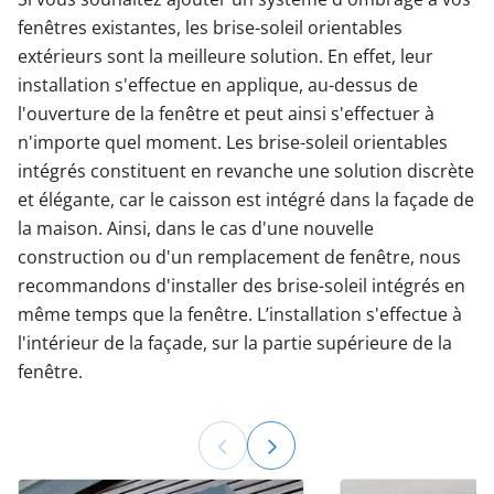
fenêtres existantes, les brise-soleil orientables
extérieurs sont la meilleure solution. En effet, leur
installation s'effectue en applique, au-dessus de
l'ouverture de la fenêtre et peut ainsi s'effectuer à
n'importe quel moment. Les brise-soleil orientables
intégrés constituent en revanche une solution discrète
et élégante, car le caisson est intégré dans la façade de
la maison. Ainsi, dans le cas d'une nouvelle
construction ou d'un remplacement de fenêtre, nous
recommandons d'installer des brise-soleil intégrés en
même temps que la fenêtre. L’installation s'effectue à
l'intérieur de la façade, sur la partie supérieure de la
fenêtre.