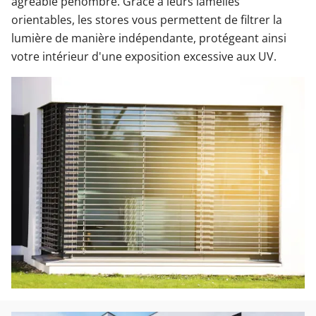
agréable pénombre. Grâce à leurs lamelles
orientables, les stores vous permettent de filtrer la
lumière de manière indépendante, protégeant ainsi
votre intérieur d'une exposition excessive aux UV.