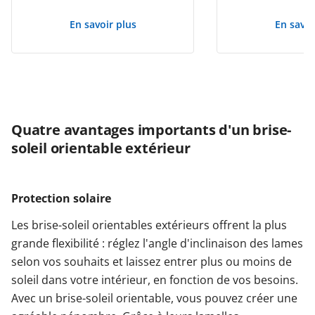
En savoir plus
En savoi
Quatre avantages importants d'un brise-
soleil orientable extérieur
Protection solaire
Les brise-soleil orientables extérieurs offrent la plus
grande flexibilité : réglez l'angle d'inclinaison des lames
selon vos souhaits et laissez entrer plus ou moins de
soleil dans votre intérieur, en fonction de vos besoins.
Avec un brise-soleil orientable, vous pouvez créer une