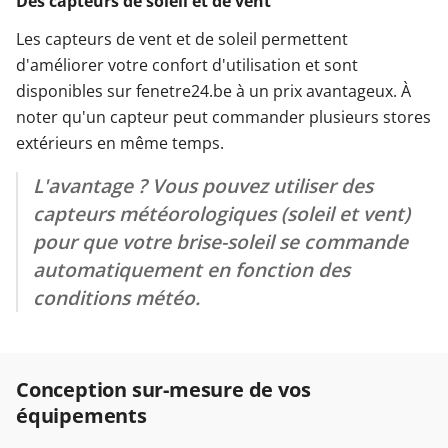
Des capteurs de soleil et de vent
Les capteurs de vent et de soleil permettent
d'améliorer votre confort d'utilisation et sont
disponibles sur fenetre24.be à un prix avantageux. À
noter qu'un capteur peut commander plusieurs stores
extérieurs en même temps.
L'avantage ? Vous pouvez utiliser des
capteurs météorologiques (soleil et vent)
pour que votre brise-soleil se commande
automatiquement en fonction des
conditions météo.
Conception sur-mesure de vos
équipements