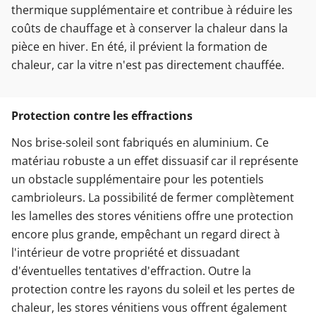
thermique supplémentaire et contribue à réduire les
coûts de chauffage et à conserver la chaleur dans la
pièce en hiver. En été, il prévient la formation de
chaleur, car la vitre n'est pas directement chauffée.
Protection contre les effractions
Nos brise-soleil sont fabriqués en aluminium. Ce
matériau robuste a un effet dissuasif car il représente
un obstacle supplémentaire pour les potentiels
cambrioleurs. La possibilité de fermer complètement
les lamelles des stores vénitiens offre une protection
encore plus grande, empêchant un regard direct à
l'intérieur de votre propriété et dissuadant
d'éventuelles tentatives d'effraction. Outre la
protection contre les rayons du soleil et les pertes de
chaleur, les stores vénitiens vous offrent également