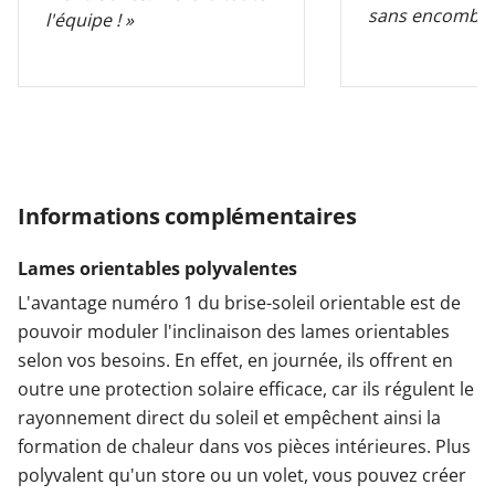
sans encombre
l'équipe ! »
Informations complémentaires
Lames orientables polyvalentes
L'avantage numéro 1 du brise-soleil orientable est de
pouvoir moduler l'inclinaison des lames orientables
selon vos besoins. En effet, en journée, ils offrent en
outre une protection solaire efficace, car ils régulent le
rayonnement direct du soleil et empêchent ainsi la
formation de chaleur dans vos pièces intérieures. Plus
polyvalent qu'un store ou un volet, vous pouvez créer