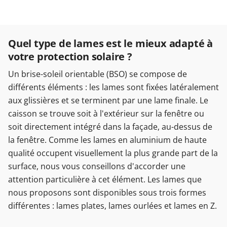
Quel type de lames est le mieux adapté à
votre protection solaire ?
Un brise-soleil orientable (BSO) se compose de
différents éléments : les lames sont fixées latéralement
aux glissières et se terminent par une lame finale. Le
caisson se trouve soit à l'extérieur sur la fenêtre ou
soit directement intégré dans la façade, au-dessus de
la fenêtre. Comme les lames en aluminium de haute
qualité occupent visuellement la plus grande part de la
surface, nous vous conseillons d'accorder une
attention particulière à cet élément. Les lames que
nous proposons sont disponibles sous trois formes
différentes : lames plates, lames ourlées et lames en Z.