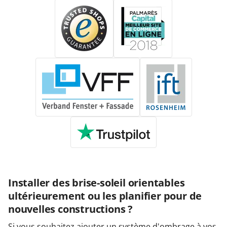
Installer des brise-soleil orientables
ultérieurement ou les planifier pour de
nouvelles constructions ?
Si vous souhaitez ajouter un système d'ombrage à vos