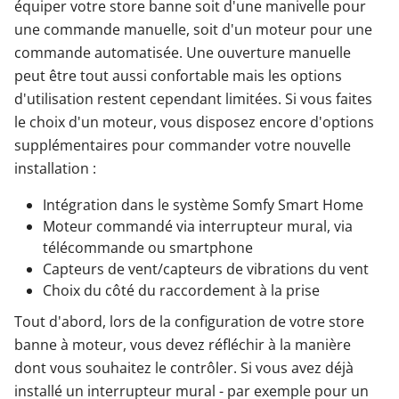
équiper votre store banne soit d'une manivelle pour
une commande manuelle, soit d'un moteur pour une
commande automatisée. Une ouverture manuelle
peut être tout aussi confortable mais les options
d'utilisation restent cependant limitées. Si vous faites
le choix d'un moteur, vous disposez encore d'options
supplémentaires pour commander votre nouvelle
installation :
Intégration dans le système Somfy Smart Home
Moteur commandé via interrupteur mural, via
télécommande ou smartphone
Capteurs de vent/capteurs de vibrations du vent
Choix du côté du raccordement à la prise
Tout d'abord, lors de la configuration de votre store
banne à moteur, vous devez réfléchir à la manière
dont vous souhaitez le contrôler. Si vous avez déjà
installé un interrupteur mural - par exemple pour un