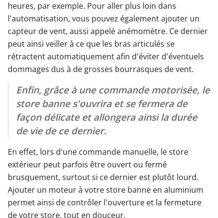
heures, par exemple. Pour aller plus loin dans
l'automatisation, vous pouvez également ajouter un
capteur de vent, aussi appelé anémomètre. Ce dernier
peut ainsi veiller à ce que les bras articulés se
rétractent automatiquement afin d'éviter d'éventuels
dommages dus à de grosses bourrasques de vent.
Enfin, grâce à une commande motorisée, le
store banne s'ouvrira et se fermera de
façon délicate et allongera ainsi la durée
de vie de ce dernier.
En effet, lors d'une commande manuelle, le store
extérieur peut parfois être ouvert ou fermé
brusquement, surtout si ce dernier est plutôt lourd.
Ajouter un moteur à votre store banne en aluminium
permet ainsi de contrôler l'ouverture et la fermeture
de votre store, tout en douceur.