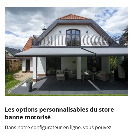
Les options personnalisables du store
banne motorisé
Dans notre configurateur en ligne, vous pouvez