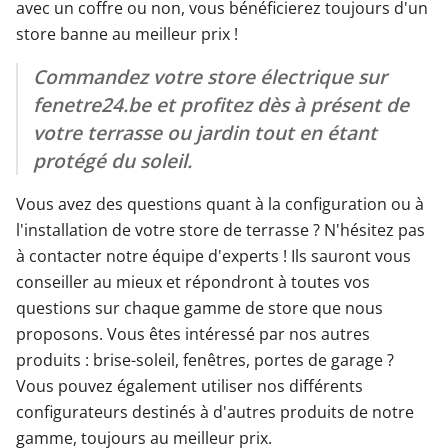
avec un coffre ou non, vous bénéficierez toujours d'un
store banne au meilleur prix !
Commandez votre store électrique sur
fenetre24.be et profitez dès à présent de
votre terrasse ou jardin tout en étant
protégé du soleil.
Vous avez des questions quant à la configuration ou à
l'installation de votre store de terrasse ? N'hésitez pas
à contacter notre équipe d'experts ! Ils sauront vous
conseiller au mieux et répondront à toutes vos
questions sur chaque gamme de store que nous
proposons. Vous êtes intéressé par nos autres
produits : brise-soleil, fenêtres, portes de garage ?
Vous pouvez également utiliser nos différents
configurateurs destinés à d'autres produits de notre
gamme, toujours au meilleur prix.