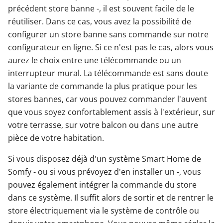
précédent store banne -, il est souvent facile de le
réutiliser. Dans ce cas, vous avez la possibilité de
configurer un store banne sans commande sur notre
configurateur en ligne. Si ce n'est pas le cas, alors vous
aurez le choix entre une télécommande ou un
interrupteur mural. La télécommande est sans doute
la variante de commande la plus pratique pour les
stores bannes, car vous pouvez commander l'auvent
que vous soyez confortablement assis à l'extérieur, sur
votre terrasse, sur votre balcon ou dans une autre
pièce de votre habitation.
Si vous disposez déjà d'un système Smart Home de
Somfy - ou si vous prévoyez d'en installer un -, vous
pouvez également intégrer la commande du store
dans ce système. Il suffit alors de sortir et de rentrer le
store électriquement via le système de contrôle ou