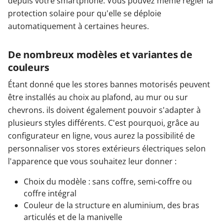
depuis votre smartphone. Vous pouvez même régler la
protection solaire pour qu'elle se déploie
automatiquement à certaines heures.
De nombreux modèles et variantes de
couleurs
Étant donné que les stores bannes motorisés peuvent
être installés au choix au plafond, au mur ou sur
chevrons. ils doivent également pouvoir s'adapter à
plusieurs styles différents. C'est pourquoi, grâce au
configurateur en ligne, vous aurez la possibilité de
personnaliser vos stores extérieurs électriques selon
l'apparence que vous souhaitez leur donner :
Choix du modèle : sans coffre, semi-coffre ou
coffre intégral
Couleur de la structure en aluminium, des bras
articulés et de la manivelle