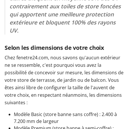
contrairement aux toiles de store foncées
qui apportent une meilleure protection
extérieure et bloquent 100% des rayons
UV.
Selon les dimensions de votre choix
Chez fenetre24.com, nous savons qu'aucun extérieur
ne se ressemble, c'est pourquoi vous avez la
possibilité de concevoir sur mesure, les dimensions de
votre store de terrasse, de jardin ou de balcon. Vous
êtes ainsi libre de configurer la taille de l'auvent de
votre choix, en respectant néanmoins, les dimensions
suivantes :
Modèle Basic (store banne sans coffre) : 2.400 à
7.200 mm de largeur
Modèle Premium (store banne à semi-coffre) :