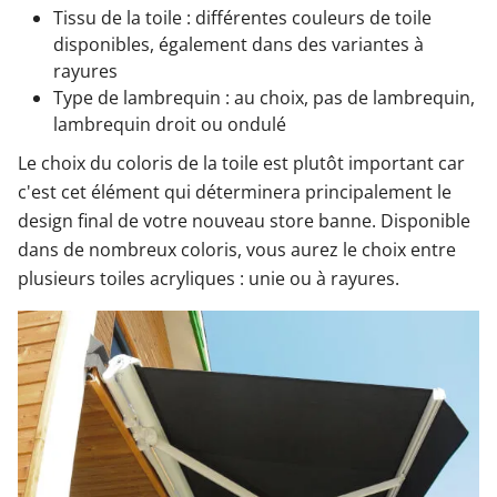
Tissu de la toile : différentes couleurs de toile
disponibles, également dans des variantes à
rayures
Type de lambrequin : au choix, pas de lambrequin,
lambrequin droit ou ondulé
Le choix du coloris de la toile est plutôt important car
c'est cet élément qui déterminera principalement le
design final de votre nouveau store banne. Disponible
dans de nombreux coloris, vous aurez le choix entre
plusieurs toiles acryliques : unie ou à rayures.