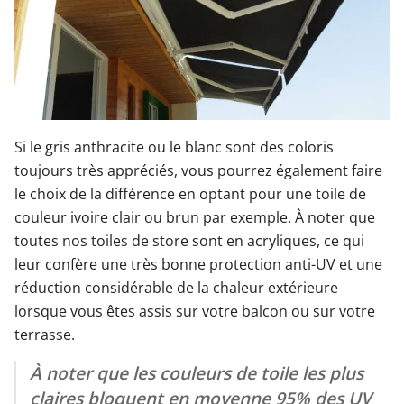
Si le gris anthracite ou le blanc sont des coloris
toujours très appréciés, vous pourrez également faire
le choix de la différence en optant pour une toile de
couleur ivoire clair ou brun par exemple. À noter que
toutes nos toiles de store sont en acryliques, ce qui
leur confère une très bonne protection anti-UV et une
réduction considérable de la chaleur extérieure
lorsque vous êtes assis sur votre balcon ou sur votre
terrasse.
À noter que les couleurs de toile les plus
claires bloquent en moyenne 95% des UV