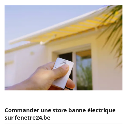
Commander une store banne électrique
sur fenetre24.be