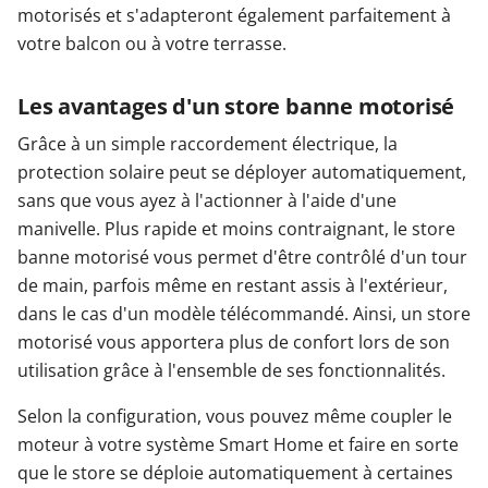
motorisés et s'adapteront également parfaitement à
votre balcon ou à votre terrasse.
Les avantages d'un store banne motorisé
Grâce à un simple raccordement électrique, la
protection solaire peut se déployer automatiquement,
sans que vous ayez à l'actionner à l'aide d'une
manivelle. Plus rapide et moins contraignant, le store
banne motorisé vous permet d'être contrôlé d'un tour
de main, parfois même en restant assis à l'extérieur,
dans le cas d'un modèle télécommandé. Ainsi, un store
motorisé vous apportera plus de confort lors de son
utilisation grâce à l'ensemble de ses fonctionnalités.
Selon la configuration, vous pouvez même coupler le
moteur à votre système Smart Home et faire en sorte
que le store se déploie automatiquement à certaines