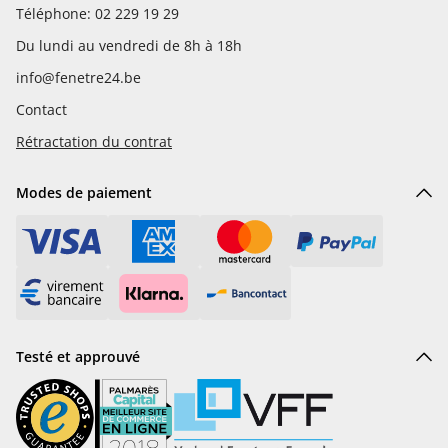
Téléphone: 02 229 19 29
Du lundi au vendredi de 8h à 18h
info@fenetre24.be
Contact
Rétractation du contrat
Modes de paiement
Testé et approuvé