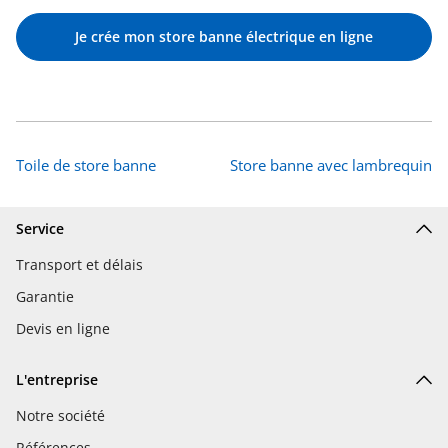
Je crée mon store banne électrique en ligne
Toile de store banne
Store banne avec lambrequin
Service
Transport et délais
Garantie
Devis en ligne
L'entreprise
Notre société
Références