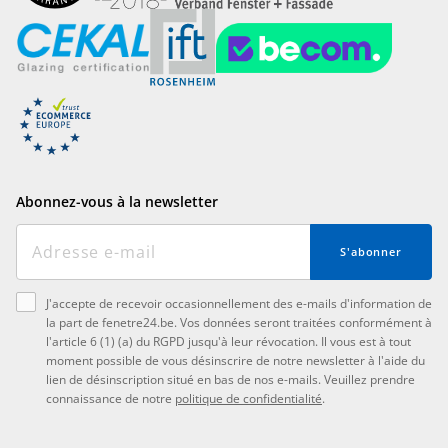
Abonnez-vous à la newsletter
S'abonner
J'accepte de recevoir occasionnellement des e-mails d'information de
la part de fenetre24.be. Vos données seront traitées conformément à
l'article 6 (1) (a) du RGPD jusqu'à leur révocation. Il vous est à tout
moment possible de vous désinscrire de notre newsletter à l'aide du
lien de désinscription situé en bas de nos e-mails. Veuillez prendre
connaissance de notre
politique de confidentialité
.