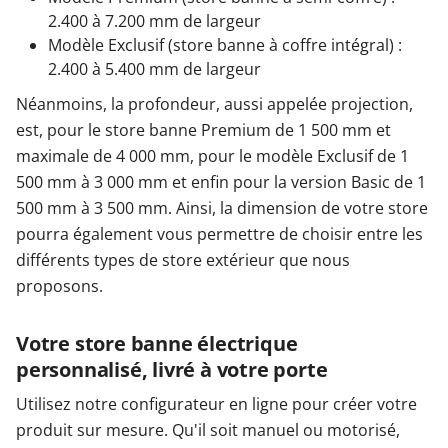
2.400 à 7.200 mm de largeur
Modèle Exclusif (store banne à coffre intégral) :
2.400 à 5.400 mm de largeur
Néanmoins, la profondeur, aussi appelée projection,
est, pour le store banne Premium de 1 500 mm et
maximale de 4 000 mm, pour le modèle Exclusif de 1
500 mm à 3 000 mm et enfin pour la version Basic de 1
500 mm à 3 500 mm. Ainsi, la dimension de votre store
pourra également vous permettre de choisir entre les
différents types de store extérieur que nous
proposons.
Votre store banne électrique
personnalisé, livré à votre porte
Utilisez notre configurateur en ligne pour créer votre
produit sur mesure. Qu'il soit manuel ou motorisé,