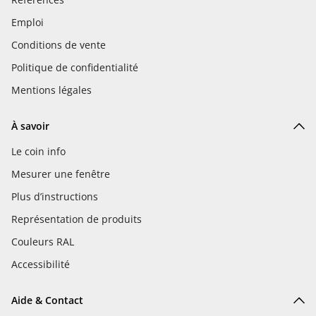
Emploi
Conditions de vente
Politique de confidentialité
Mentions légales
À savoir
Le coin info
Mesurer une fenêtre
Plus d’instructions
Représentation de produits
Couleurs RAL
Accessibilité
Aide & Contact