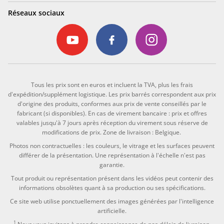
Réseaux sociaux
Tous les prix sont en euros et incluent la TVA, plus les frais
d'expédition/supplément logistique. Les prix barrés correspondent aux prix
d'origine des produits, conformes aux prix de vente conseillés par le
fabricant (si disponibles). En cas de virement bancaire : prix et offres
valables jusqu'à 7 jours après réception du virement sous réserve de
modifications de prix. Zone de livraison : Belgique.
Photos non contractuelles : les couleurs, le vitrage et les surfaces peuvent
différer de la présentation. Une représentation à l'échelle n'est pas
garantie.
Tout produit ou représentation présent dans les vidéos peut contenir des
informations obsolètes quant à sa production ou ses spécifications.
Ce site web utilise ponctuellement des images générées par l'intelligence
artificielle.
1