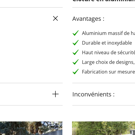
Avantages :
Aluminium massif de ha
Durable et inoxydable
Haut niveau de sécurité
Large choix de designs,
Fabrication sur mesure
Inconvénients :