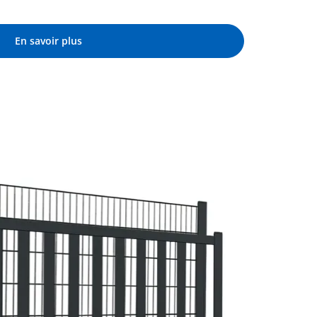
En savoir plus