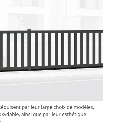
éduisent par leur large choix de modèles,
oxydable, ainsi que par leur esthétique
.