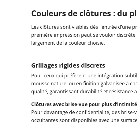
Couleurs de clôtures : du p
Les clôtures sont visibles dès l’entrée d’une 
première impression peut se vouloir discrète 
largement de la couleur choisie.
Grillages rigides discrets
Pour ceux qui préfèrent une intégration subtil
mousse naturel ou en finition galvanisée à c
qualité, garantissant durabilité et résistance 
Clôtures avec brise-vue pour plus d’intimité
Pour davantage de confidentialité, des brise-
occultantes sont disponibles avec une surface l