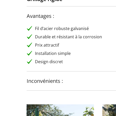
Avantages :
Fil d’acier robuste galvanisé
Durable et résistant à la corrosion
Prix attractif
Installation simple
Design discret
Inconvénients :