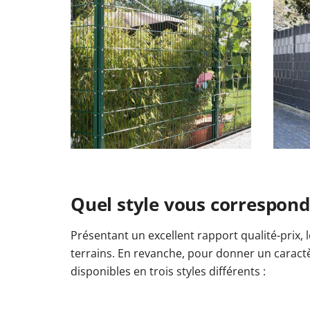
Quel style vous correspond
Présentant un excellent rapport qualité-prix, 
terrains. En revanche, pour donner un caractè
disponibles en trois styles différents :