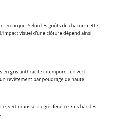
’on remarque. Selon les goûts de chacun, cette
L’impact visuel d’une clôture dépend ainsi
s en gris anthracite intemporel, en vert
 d’un revêtement par poudrage de haute
ite, vert mousse ou gris fenêtre. Ces bandes
.