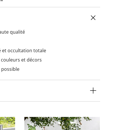
ute qualité
 et occultation totale
 couleurs et décors
 possible