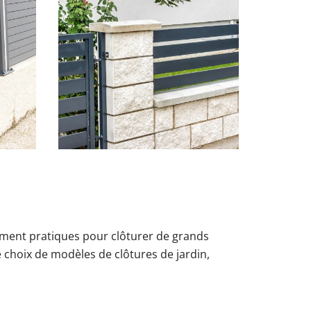
èrement pratiques pour clôturer de grands
 choix de modèles de clôtures de jardin,