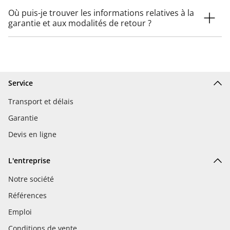
Où puis-je trouver les informations relatives à la
garantie et aux modalités de retour ?
Service
Transport et délais
Garantie
Devis en ligne
L'entreprise
Notre société
Références
Emploi
Conditions de vente