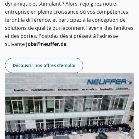
dynamique et stimulant ? Alors, rejoignez notre
entreprise en pleine croissance où vos compétences
feront la différence, et participez à la conception de
solutions de qualité qui façonnent l’avenir des fenêtres
et des portes. Postulez dès à présent à l’adresse
suivante
jobs@neuffer.de
.
Découvrir nos offres d’emploi