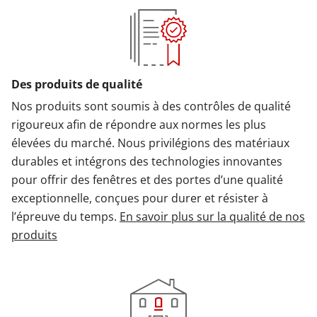
Des produits de qualité
Nos produits sont soumis à des contrôles de qualité
rigoureux afin de répondre aux normes les plus
élevées du marché. Nous privilégions des matériaux
durables et intégrons des technologies innovantes
pour offrir des fenêtres et des portes d’une qualité
exceptionnelle, conçues pour durer et résister à
l’épreuve du temps.
En savoir plus sur la qualité de nos
produits