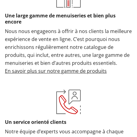
Une large gamme de menuiseries et bien plus
encore
Nous nous engageons à offrir à nos clients la meilleure
expérience de vente en ligne. C’est pourquoi nous
enrichissons régulièrement notre catalogue de
produits, qui inclut, entre autres, une large gamme de
menuiseries et bien d’autres produits essentiels.
En savoir plus sur notre gamme de produits
Un service orienté clients
Notre équipe d’experts vous accompagne à chaque