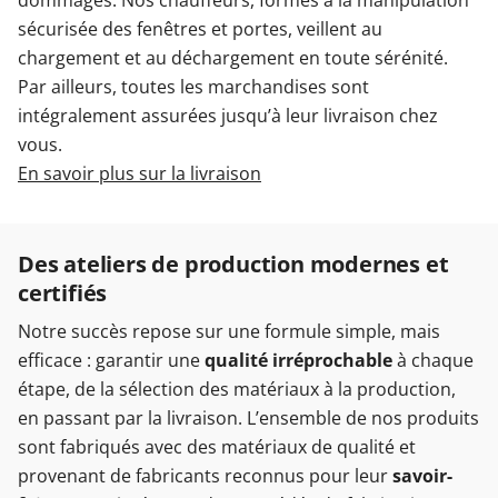
dommages. Nos chauffeurs, formés à la manipulation
sécurisée des fenêtres et portes, veillent au
chargement et au déchargement en toute sérénité.
Par ailleurs, toutes les marchandises sont
intégralement assurées jusqu’à leur livraison chez
vous.
En savoir plus sur la livraison
Des ateliers de production modernes et
certifiés
Notre succès repose sur une formule simple, mais
efficace : garantir une
qualité irréprochable
à chaque
étape, de la sélection des matériaux à la production,
en passant par la livraison. L’ensemble de nos produits
sont fabriqués avec des matériaux de qualité et
provenant de fabricants reconnus pour leur
savoir-