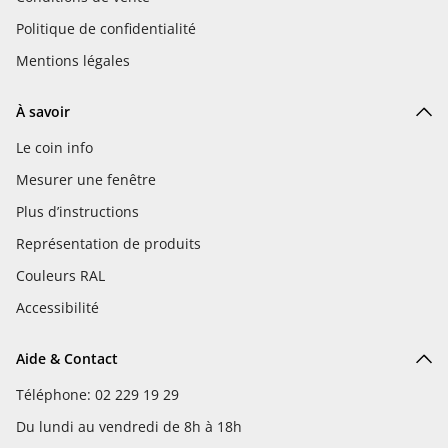
Politique de confidentialité
Mentions légales
À savoir
Le coin info
Mesurer une fenêtre
Plus d’instructions
Représentation de produits
Couleurs RAL
Accessibilité
Aide & Contact
Téléphone: 02 229 19 29
Du lundi au vendredi de 8h à 18h