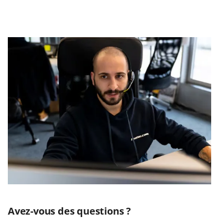
Avez-vous des questions ?