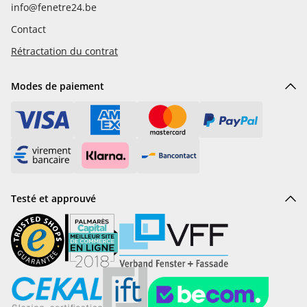
info@fenetre24.be
Contact
Rétractation du contrat
Modes de paiement
Testé et approuvé