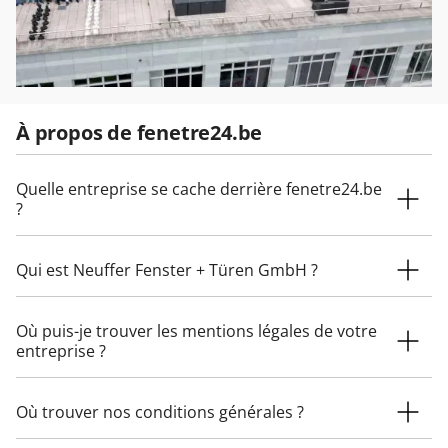
À propos de fenetre24.be
Quelle entreprise se cache derrière fenetre24.be
?
Qui est Neuffer Fenster + Türen GmbH ?
Où puis-je trouver les mentions légales de votre
entreprise ?
Où trouver nos conditions générales ?