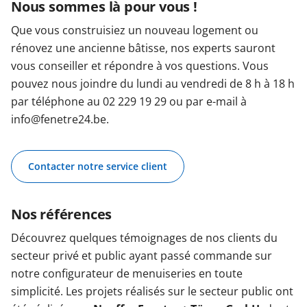
Nous sommes là pour vous !
Que vous construisiez un nouveau logement ou
rénovez une ancienne bâtisse, nos experts sauront
vous conseiller et répondre à vos questions. Vous
pouvez nous joindre du lundi au vendredi de 8 h à 18 h
par téléphone au 02 229 19 29 ou par e-mail à
info@fenetre24.be.
Contacter notre service client
Nos références
Découvrez quelques témoignages de nos clients du
secteur privé et public ayant passé commande sur
notre configurateur de menuiseries en toute
simplicité. Les projets réalisés sur le secteur public ont