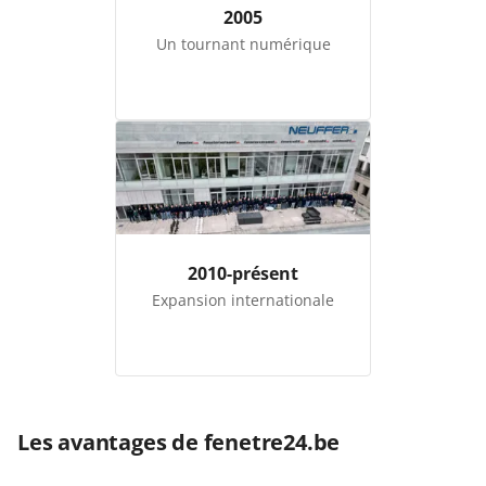
2005
Un tournant numérique
2010-présent
Expansion internationale
Les avantages de fenetre24.be