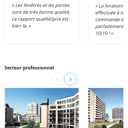
« Les fenêtres et les portes
« La livraison a
sont de très bonne qualité.
effectuée à tem
Le rapport qualité/prix est
commande éta
bien là. »
parfaitement e
10/10 ! »
Secteur professionnel