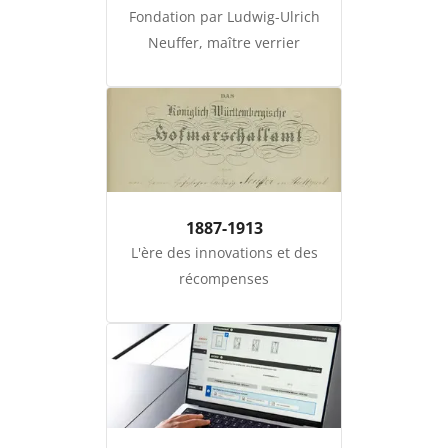
Fondation par Ludwig-Ulrich
Neuffer, maître verrier
1887-1913
L'ère des innovations et des
récompenses