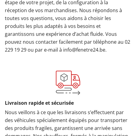
étape de votre projet, de la configuration à la
réception de vos marchandises. Nous répondons à
toutes vos questions, vous aidons à choisir les
produits les plus adaptés à vos besoins et
garantissons une expérience d’achat fluide. Vous
pouvez nous contacter facilement par téléphone au 02
229 19 29 ou par e-mail à info@fenetre24.be.
Livraison rapide et sécurisée
Nous veillons à ce que les livraisons s’effectuent par
des véhicules spécialement équipés pour transporter
des produits fragiles, garantissent une arrivée sans