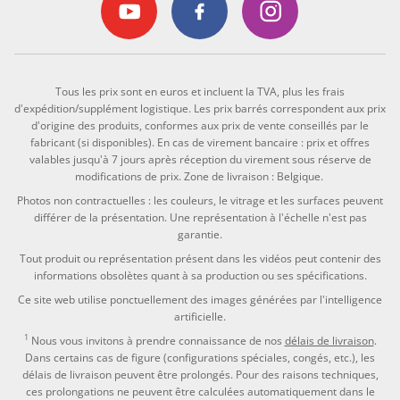
Tous les prix sont en euros et incluent la TVA, plus les frais
d'expédition/supplément logistique. Les prix barrés correspondent aux prix
d'origine des produits, conformes aux prix de vente conseillés par le
fabricant (si disponibles). En cas de virement bancaire : prix et offres
valables jusqu'à 7 jours après réception du virement sous réserve de
modifications de prix. Zone de livraison : Belgique.
Photos non contractuelles : les couleurs, le vitrage et les surfaces peuvent
différer de la présentation. Une représentation à l'échelle n'est pas
garantie.
Tout produit ou représentation présent dans les vidéos peut contenir des
informations obsolètes quant à sa production ou ses spécifications.
Ce site web utilise ponctuellement des images générées par l'intelligence
artificielle.
1
Nous vous invitons à prendre connaissance de nos
délais de livraison
.
Dans certains cas de figure (configurations spéciales, congés, etc.), les
délais de livraison peuvent être prolongés. Pour des raisons techniques,
ces prolongations ne peuvent être calculées automatiquement dans le