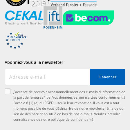
Abonnez-vous à la newsletter
S'abonner
J'accepte de recevoir occasionnellement des e-mails d'information de
la part de fenetre24.be. Vos données seront traitées conformément à
l'article 6 (1) (a) du RGPD jusqu'à leur révocation. Il vous est à tout
moment possible de vous désinscrire de notre newsletter à l'aide du
lien de désinscription situé en bas de nos e-mails. Veuillez prendre
connaissance de notre
politique de confidentialité
.