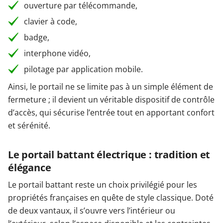
ouverture par télécommande,
clavier à code,
badge,
interphone vidéo,
pilotage par application mobile.
Ainsi, le portail ne se limite pas à un simple élément de
fermeture ; il devient un véritable dispositif de contrôle
d’accès, qui sécurise l’entrée tout en apportant confort
et sérénité.
Le portail battant électrique : tradition et
élégance
Le portail battant reste un choix privilégié pour les
propriétés françaises en quête de style classique. Doté
de deux vantaux, il s’ouvre vers l’intérieur ou