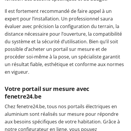
Il est fortement recommandé de faire appel à un
expert pour l’installation. Un professionnel saura
évaluer avec précision la configuration du terrain, la
distance nécessaire pour l’ouverture, la compatibilité
du système et la sécurité d’utilisation. Bien qu’il soit
possible d’acheter un portail sur mesure et de
procéder soi-même à la pose, un spécialiste garantit
un résultat fiable, esthétique et conforme aux normes
en vigueur.
Votre portail sur mesure avec
fenetre24.be
Chez fenetre24.be, tous nos portails électriques en
aluminium sont réalisés sur mesure pour répondre
aux besoins spécifiques de votre habitation. Grâce à
notre configurateur en ligne, vous pouvez