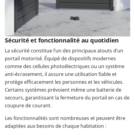
Sécurité et fonctionnalité au quotidien
La sécurité constitue l’un des principaux atouts d’un
portail motorisé. Équipé de dispositifs modernes
comme des cellules photoélectriques ou un système
anti-écrasement, il assure une utilisation fiable et
protège efficacement les personnes et les véhicules.
Certains systèmes prévoient même une batterie de
secours, garantissant la fermeture du portail en cas de
coupure de courant.
Les fonctionnalités sont nombreuses et peuvent être
adaptées aux besoins de chaque habitation :