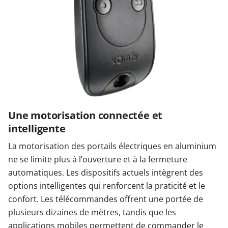
Une motorisation connectée et
intelligente
La motorisation des portails électriques en aluminium
ne se limite plus à l’ouverture et à la fermeture
automatiques. Les dispositifs actuels intègrent des
options intelligentes qui renforcent la praticité et le
confort. Les télécommandes offrent une portée de
plusieurs dizaines de mètres, tandis que les
applications mobiles permettent de commander le