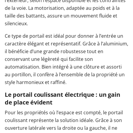
l’extérieur, selon l’espace disponible et les contraintes
de la voie. La motorisation, adaptée au poids et à la
taille des battants, assure un mouvement fluide et
silencieux.
Ce type de portail est idéal pour donner à l’entrée un
caractère élégant et représentatif. Grâce à l’aluminium,
il bénéficie d’une grande robustesse tout en
conservant une légèreté qui facilite son
automatisation. Bien intégré à une clôture et assorti
au portillon, il confère à l’ensemble de la propriété un
style harmonieux et raffiné.
Le portail coulissant électrique : un gain
de place évident
Pour les propriétés où l’espace est compté, le portail
coulissant représente la solution idéale. Grâce à son
ouverture latérale vers la droite ou la gauche, il ne