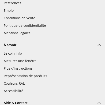
Références
Emploi
Conditions de vente
Politique de confidentialité
Mentions légales
À savoir
Le coin info
Mesurer une fenêtre
Plus d’instructions
Représentation de produits
Couleurs RAL
Accessibilité
Aide & Contact