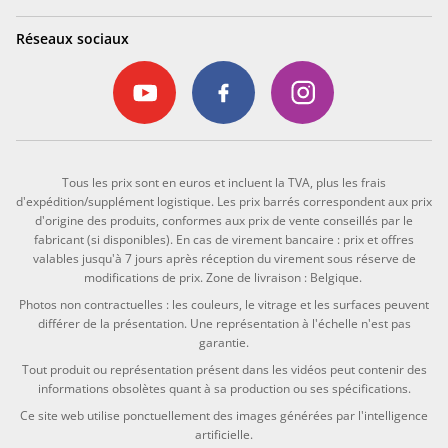
Réseaux sociaux
Tous les prix sont en euros et incluent la TVA, plus les frais
d'expédition/supplément logistique. Les prix barrés correspondent aux prix
d'origine des produits, conformes aux prix de vente conseillés par le
fabricant (si disponibles). En cas de virement bancaire : prix et offres
valables jusqu'à 7 jours après réception du virement sous réserve de
modifications de prix. Zone de livraison : Belgique.
Photos non contractuelles : les couleurs, le vitrage et les surfaces peuvent
différer de la présentation. Une représentation à l'échelle n'est pas
garantie.
Tout produit ou représentation présent dans les vidéos peut contenir des
informations obsolètes quant à sa production ou ses spécifications.
Ce site web utilise ponctuellement des images générées par l'intelligence
artificielle.