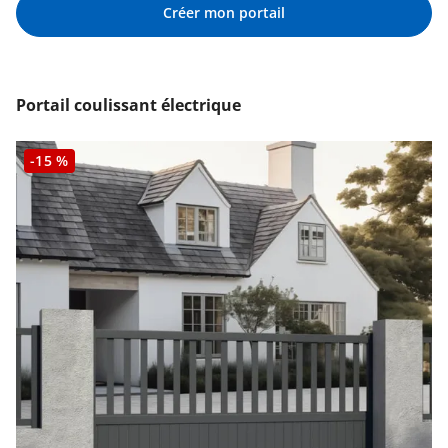
Créer mon portail
Portail coulissant électrique
-15 %