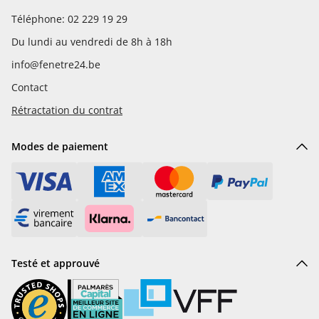
Téléphone: 02 229 19 29
Du lundi au vendredi de 8h à 18h
info@fenetre24.be
Contact
Rétractation du contrat
Modes de paiement
Testé et approuvé