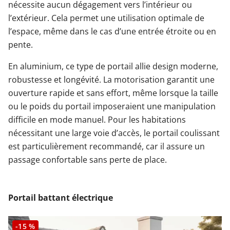
nécessite aucun dégagement vers l’intérieur ou
l’extérieur. Cela permet une utilisation optimale de
l’espace, même dans le cas d’une entrée étroite ou en
pente.
En aluminium, ce type de portail allie design moderne,
robustesse et longévité. La motorisation garantit une
ouverture rapide et sans effort, même lorsque la taille
ou le poids du portail imposeraient une manipulation
difficile en mode manuel. Pour les habitations
nécessitant une large voie d’accès, le portail coulissant
est particulièrement recommandé, car il assure un
passage confortable sans perte de place.
Portail battant électrique
-15 %