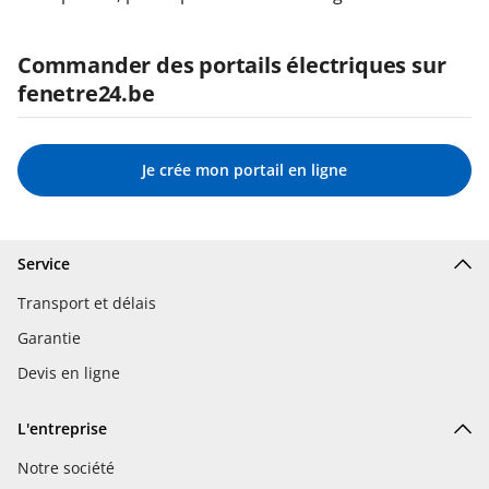
Commander des portails électriques sur
fenetre24.be
Je crée mon portail en ligne
Service
Transport et délais
Garantie
Devis en ligne
L'entreprise
Notre société