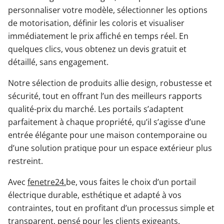
personnaliser votre modèle, sélectionner les options
de motorisation, définir les coloris et visualiser
immédiatement le prix affiché en temps réel. En
quelques clics, vous obtenez un devis gratuit et
détaillé, sans engagement.
Notre sélection de produits allie design, robustesse et
sécurité, tout en offrant l’un des meilleurs rapports
qualité-prix du marché. Les portails s’adaptent
parfaitement à chaque propriété, qu’il s’agisse d’une
entrée élégante pour une maison contemporaine ou
d’une solution pratique pour un espace extérieur plus
restreint.
Avec
fenetre24.
be, vous faites le choix d’un portail
électrique durable, esthétique et adapté à vos
contraintes, tout en profitant d’un processus simple et
transparent, pensé pour les clients exigeants.