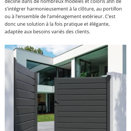
décline dans de nombreux modèles et coloris afin de
s’intégrer harmonieusement à la clôture, au portillon
ou à l’ensemble de l’aménagement extérieur. C’est
donc une solution à la fois pratique et élégante,
adaptée aux besoins variés des clients.