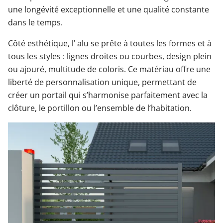
une longévité exceptionnelle et une qualité constante
dans le temps.
Côté esthétique, l’ alu se prête à toutes les formes et à
tous les styles : lignes droites ou courbes, design plein
ou ajouré, multitude de coloris. Ce matériau offre une
liberté de personnalisation unique, permettant de
créer un portail qui s’harmonise parfaitement avec la
clôture, le portillon ou l’ensemble de l’habitation.