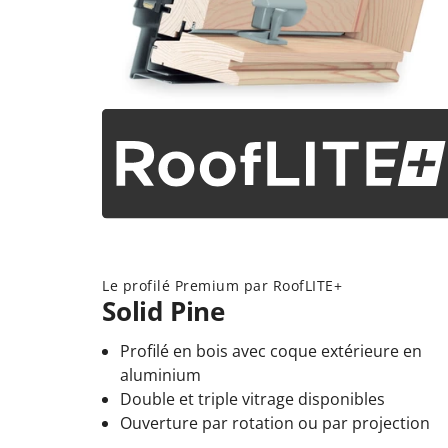
Le profilé Premium par RoofLITE+
Solid Pine
Profilé en bois avec coque extérieure en
aluminium
Double et triple vitrage disponibles
Ouverture par rotation ou par projection