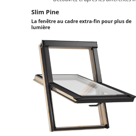
Slim Pine
La fenêtre au cadre extra-fin pour plus de
lumière