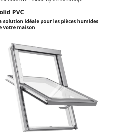
olid PVC
a solution idéale pour les pièces humides
e votre maison