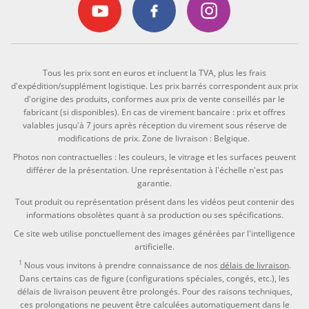
Tous les prix sont en euros et incluent la TVA, plus les frais
d'expédition/supplément logistique. Les prix barrés correspondent aux prix
d'origine des produits, conformes aux prix de vente conseillés par le
fabricant (si disponibles). En cas de virement bancaire : prix et offres
valables jusqu'à 7 jours après réception du virement sous réserve de
modifications de prix. Zone de livraison : Belgique.
Photos non contractuelles : les couleurs, le vitrage et les surfaces peuvent
différer de la présentation. Une représentation à l'échelle n'est pas
garantie.
Tout produit ou représentation présent dans les vidéos peut contenir des
informations obsolètes quant à sa production ou ses spécifications.
Ce site web utilise ponctuellement des images générées par l'intelligence
artificielle.
1
Nous vous invitons à prendre connaissance de nos
délais de livraison
.
Dans certains cas de figure (configurations spéciales, congés, etc.), les
délais de livraison peuvent être prolongés. Pour des raisons techniques,
ces prolongations ne peuvent être calculées automatiquement dans le