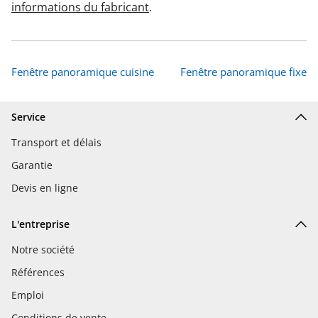
informations du fabricant
.
Fenêtre panoramique cuisine
Fenêtre panoramique fixe
Service
Transport et délais
Garantie
Devis en ligne
L'entreprise
Notre société
Références
Emploi
Conditions de vente