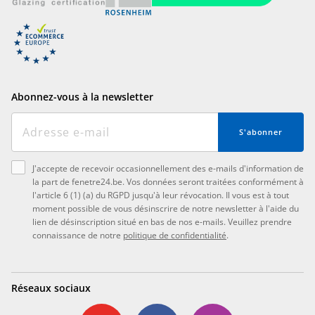
Abonnez-vous à la newsletter
S'abonner
J'accepte de recevoir occasionnellement des e-mails d'information de
la part de fenetre24.be. Vos données seront traitées conformément à
l'article 6 (1) (a) du RGPD jusqu'à leur révocation. Il vous est à tout
moment possible de vous désinscrire de notre newsletter à l'aide du
lien de désinscription situé en bas de nos e-mails. Veuillez prendre
connaissance de notre
politique de confidentialité
.
Réseaux sociaux