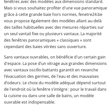
fenêtres avec des modèles aux dimensions standard.
Mais si vous souhaitez profiter d'une vue panoramique
grâce à cette grande baie hors normes, fenetre24.be
vous propose également des modèles allant au-delà
des tailles habituelles avec des mesures réparties sur
un seul vantail fixe ou plusieurs vantaux. La majorité
des fenêtres panoramiques « classiques » sont
cependant des baies vitrées sans ouverture.
Sans vantaux ouvrables, on bénéficie d'un certain gain
d'espace. La pose d’un vitrage aux grandes dimensions
avec vantaux oscillo-battants garantit en revanche
l’évacuation des germes, de l'eau et des mauvaises
d’odeurs. Le choix du modèle adéquat dépend surtout
de l'endroit où la fenêtre s’intègre : pour le travail dans
la cuisine ou dans une salle de bains, un modèle
ouvrable est indispensable.