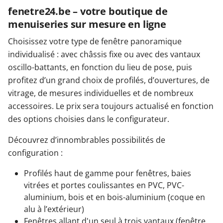
fenetre24.be – votre boutique de
menuiseries sur mesure en ligne
Choisissez votre type de fenêtre panoramique
individualisé : avec châssis fixe ou avec des vantaux
oscillo-battants, en fonction du lieu de pose, puis
profitez d’un grand choix de profilés, d’ouvertures, de
vitrage, de mesures individuelles et de nombreux
accessoires. Le prix sera toujours actualisé en fonction
des options choisies dans le configurateur.
Découvrez d’innombrables possibilités de
configuration :
Profilés haut de gamme pour fenêtres, baies
vitrées et portes coulissantes en PVC, PVC-
aluminium, bois et en bois-aluminium (coque en
alu à l’extérieur)
Fenêtres allant d'un seul à trois vantaux (fenêtre