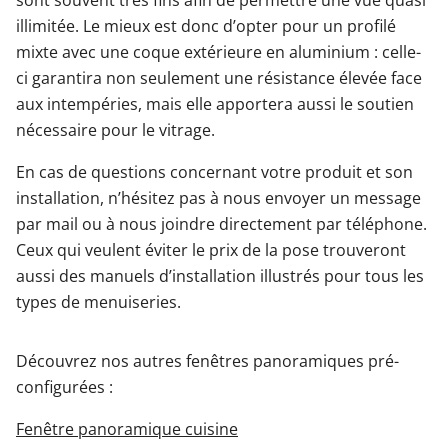
sont souvent très fins afin de permettre une vue quasi
illimitée. Le mieux est donc d’opter pour un profilé
mixte avec une coque extérieure en aluminium : celle-
ci garantira non seulement une résistance élevée face
aux intempéries, mais elle apportera aussi le soutien
nécessaire pour le vitrage.
En cas de questions concernant votre produit et son
installation, n’hésitez pas à nous envoyer un message
par mail ou à nous joindre directement par téléphone.
Ceux qui veulent éviter le prix de la pose trouveront
aussi des manuels d’installation illustrés pour tous les
types de menuiseries.
Découvrez nos autres fenêtres panoramiques pré-
configurées :
Fenêtre panoramique cuisine