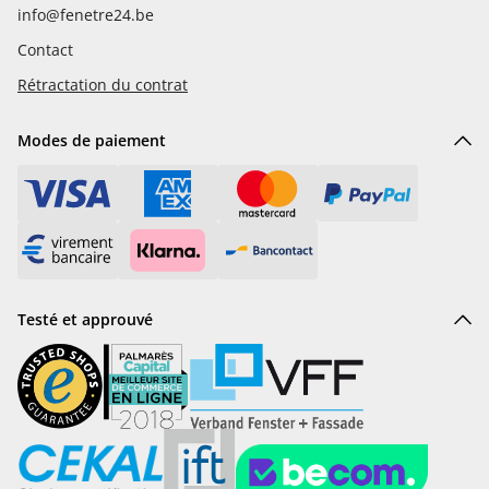
info@fenetre24.be
Contact
Rétractation du contrat
Modes de paiement
Testé et approuvé