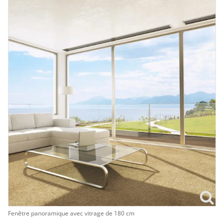
Fenêtre panoramique avec vitrage de 180 cm