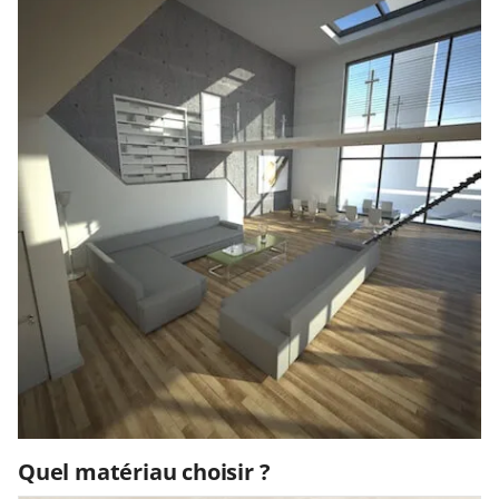
Quel matériau choisir ?