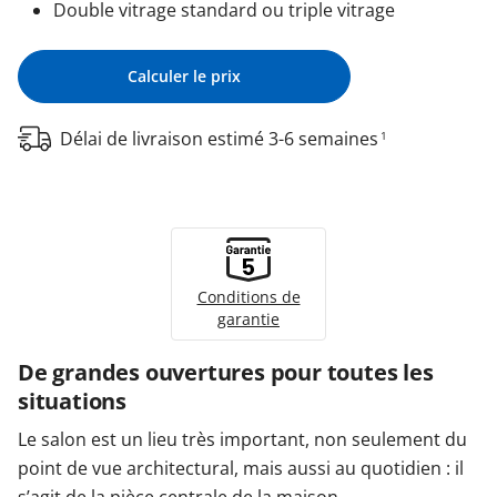
Double vitrage standard ou triple vitrage
Calculer le prix
Délai de livraison estimé 3-6 semaines
1
Conditions de
garantie
De grandes ouvertures pour toutes les
situations
Le salon est un lieu très important, non seulement du
point de vue architectural, mais aussi au quotidien : il