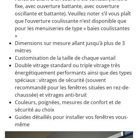
fixe, avec ouverture battante, avec ouverture
oscillante et battante). Veuillez noter s’il vous plaît
que l’ouverture coulissante n’est disponible que
pour les menuiseries de type « baies coulissantes
»
Dimensions sur mesure allant jusqu’à plus de 3
mètres
Customisation de la taille de chaque vantail
Double vitrage standard ou triple vitrage très
énergétiquement performants ainsi que des types
spéciaux : vitrages de sécurité (souvent
recommandé pour les fenêtres situées en rez-de-
chaussée) et vitrages anti-bruit
Couleurs, poignées, mesures de confort et de
sécurité au choix
Guides détaillés pour installer vos fenêtres vous-
même