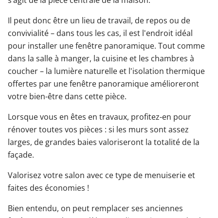
s’agit de la pièce centrale de la maison.
Il peut donc être un lieu de travail, de repos ou de
convivialité – dans tous les cas, il est l'endroit idéal
pour installer une fenêtre panoramique. Tout comme
dans la salle à manger, la cuisine et les chambres à
coucher – la lumière naturelle et l'isolation thermique
offertes par une fenêtre panoramique amélioreront
votre bien-être dans cette pièce.
Lorsque vous en êtes en travaux, profitez-en pour
rénover toutes vos pièces : si les murs sont assez
larges, de grandes baies valoriseront la totalité de la
façade.
Valorisez votre salon avec ce type de menuiserie et
faites des économies !
Bien entendu, on peut remplacer ses anciennes