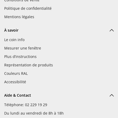
Politique de confidentialité
Mentions légales
À savoir
Le coin info
Mesurer une fenêtre
Plus d’instructions
Représentation de produits
Couleurs RAL
Accessibilité
Aide & Contact
Téléphone: 02 229 19 29
Du lundi au vendredi de 8h à 18h