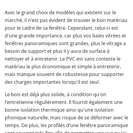
Avec le grand choix de modèles qui existent sur le
marché, il n’est pas évident de trouver le bon matériau
pour le cadre de sa fenêtre. Cependant, celui-ci est
d'une grande importance, car plus vos baies vitrées et
fenêtres panoramiques sont grandes, plus le vitrage a
besoin de support et plus il y aura de surface à
nettoyer et à entretenir. Le PVC est sans conteste le
matériau le plus économique et simple à entretenir,
mais manque souvent de robustesse pour supporter
des charges importantes lorsqu'il est seul.
Le bois est déjà plus solide, à condition qu'on
l’entretienne régulièrement. Il fournit également une
bonne isolation thermique ainsi qu'une isolation
phonique naturelle, mais risque de se déformer avec le
temps. De plus, les profilés d’une fenêtre panoramique