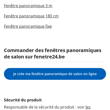
Fenêtre panoramique 3 m
Fenêtre panoramique 180 cm
Fenêtre panoramique fixe
Commander des fenêtres panoramiques
de salon sur fenetre24.be
Je crée ma fenêtre panoramique de salon en ligne
Sécurité du produit
Responsable de la sécurité du produit : voir
les