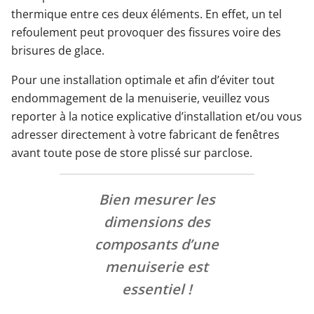
thermique entre ces deux éléments. En effet, un tel
refoulement peut provoquer des fissures voire des
brisures de glace.
Pour une installation optimale et afin d’éviter tout
endommagement de la menuiserie, veuillez vous
reporter à la notice explicative d’installation et/ou vous
adresser directement à votre fabricant de fenêtres
avant toute pose de store plissé sur parclose.
Bien mesurer les
dimensions des
composants d’une
menuiserie est
essentiel !