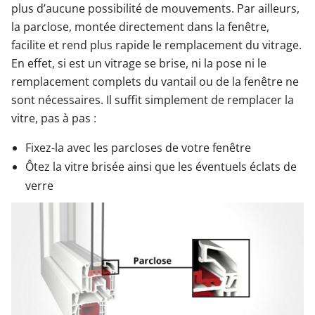
plus d’aucune possibilité de mouvements. Par ailleurs,
la parclose, montée directement dans la fenêtre,
facilite et rend plus rapide le remplacement du vitrage.
En effet, si est un vitrage se brise, ni la pose ni le
remplacement complets du vantail ou de la fenêtre ne
sont nécessaires. Il suffit simplement de remplacer la
vitre, pas à pas :
Fixez-la avec les parcloses de votre fenêtre
Ôtez la vitre brisée ainsi que les éventuels éclats de
verre