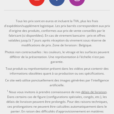
Tous les prix sont en euros et incluent la TVA, plus les frais
d'expédition/supplément logistique. Les prix barrés correspondent aux prix
d'origine des produits, conformes aux prix de vente conseillés par le
fabricant (si disponibles). En cas de virement bancaire : prix et offres
valables jusqu'à 7 jours après réception du virement sous réserve de
modifications de prix. Zone de livraison : Belgique.
Photos non contractuelles : les couleurs, le vitrage et les surfaces peuvent
différer de la présentation. Une représentation à l'échelle n'est pas
garantie.
Tout produit ou représentation présent dans les vidéos peut contenir des
informations obsolètes quant à sa production ou ses spécifications.
Ce site web utilise ponctuellement des images générées par l'intelligence
artificielle.
1
Nous vous invitons à prendre connaissance de nos
délais de livraison
.
Dans certains cas de figure (configurations spéciales, congés, etc.), les
délais de livraison peuvent être prolongés. Pour des raisons techniques,
ces prolongations ne peuvent être calculées automatiquement dans le
panier. En raison des difficultés d'approvisionnement en matières