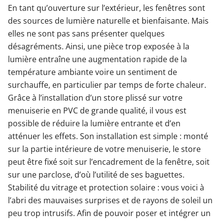
En tant qu’ouverture sur l’extérieur, les fenêtres sont
des sources de lumière naturelle et bienfaisante. Mais
elles ne sont pas sans présenter quelques
désagréments. Ainsi, une pièce trop exposée à la
lumière entraîne une augmentation rapide de la
température ambiante voire un sentiment de
surchauffe, en particulier par temps de forte chaleur.
Grâce à l’installation d’un store plissé sur votre
menuiserie en PVC de grande qualité, il vous est
possible de réduire la lumière entrante et d’en
atténuer les effets. Son installation est simple : monté
sur la partie intérieure de votre menuiserie, le store
peut être fixé soit sur l’encadrement de la fenêtre, soit
sur une parclose, d’où l’utilité de ses baguettes.
Stabilité du vitrage et protection solaire : vous voici à
l’abri des mauvaises surprises et de rayons de soleil un
peu trop intrusifs. Afin de pouvoir poser et intégrer un