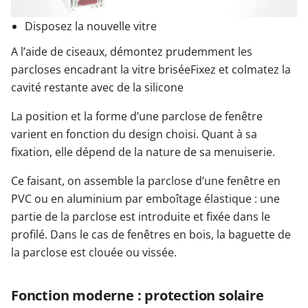
Disposez la nouvelle vitre
A l’aide de ciseaux, démontez prudemment les
parcloses encadrant la vitre briséeFixez et colmatez la
cavité restante avec de la silicone
La position et la forme d’une parclose de fenêtre
varient en fonction du design choisi. Quant à sa
fixation, elle dépend de la nature de sa menuiserie.
Ce faisant, on assemble la parclose d’une fenêtre en
PVC ou en aluminium par emboîtage élastique : une
partie de la parclose est introduite et fixée dans le
profilé. Dans le cas de fenêtres en bois, la baguette de
la parclose est clouée ou vissée.
Fonction moderne : protection solaire