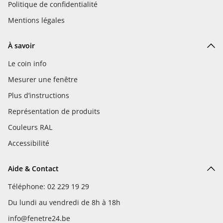
Politique de confidentialité
Mentions légales
À savoir
Le coin info
Mesurer une fenêtre
Plus d’instructions
Représentation de produits
Couleurs RAL
Accessibilité
Aide & Contact
Téléphone: 02 229 19 29
Du lundi au vendredi de 8h à 18h
info@fenetre24.be