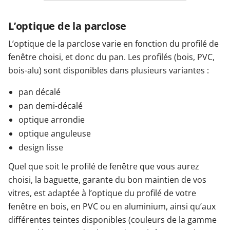
L’optique de la parclose
L’optique de la parclose varie en fonction du profilé de
fenêtre choisi, et donc du pan. Les profilés (bois, PVC,
bois-alu) sont disponibles dans plusieurs variantes :
pan décalé
pan demi-décalé
optique arrondie
optique anguleuse
design lisse
Quel que soit le profilé de fenêtre que vous aurez
choisi, la baguette, garante du bon maintien de vos
vitres, est adaptée à l’optique du profilé de votre
fenêtre en bois, en PVC ou en aluminium, ainsi qu’aux
différentes teintes disponibles (couleurs de la gamme