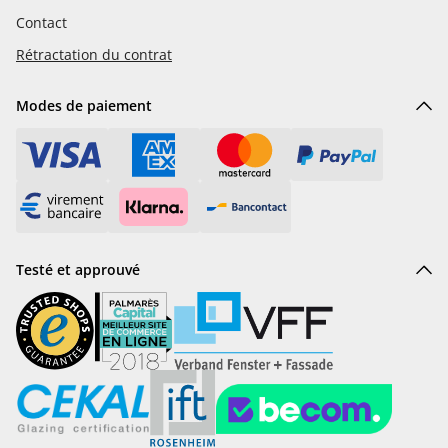
Contact
Rétractation du contrat
Modes de paiement
Testé et approuvé