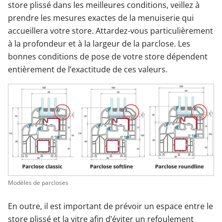
store plissé dans les meilleures conditions, veillez à
prendre les mesures exactes de la menuiserie qui
accueillera votre store. Attardez-vous particulièrement
à la profondeur et à la largeur de la parclose. Les
bonnes conditions de pose de votre store dépendent
entièrement de l’exactitude de ces valeurs.
Modèles de parcloses
En outre, il est important de prévoir un espace entre le
store plissé et la vitre afin d’éviter un refoulement