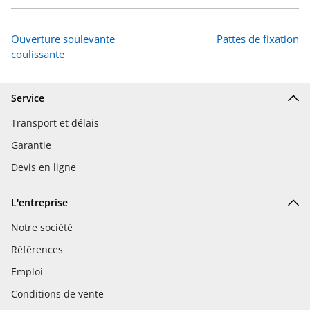
Ouverture soulevante
Pattes de fixation
coulissante
Service
Transport et délais
Garantie
Devis en ligne
L'entreprise
Notre société
Références
Emploi
Conditions de vente