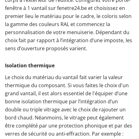
corps à l’extérieur de l’édifice. Configurez votre porte-
fenêtre à 1 vantail sur fenetre24.be et choisissez en
premier lieu le matériau pour le cadre, le coloris selon
la gamme des couleurs RAL et commencez la
personnalisation de votre menuiserie. Dépendant du
choix fait par rapport à l’intégration d’une imposte, les
sens d’ouverture proposés varient.
Isolation thermique
Le choix du matériau du vantail fait varier la valeur
thermique du composant. Si vous faites le choix d'un
grand vantail, il est alors essentiel de l'équiper d’une
bonne isolation thermique par l’intégration d’un
double ou triple vitrage avec le choix de rajouter un
bord chaud. Néanmoins, le vitrage peut également
être complété par une protection phonique et par des
verres de sécurité ou anti-effraction. Par exemple :