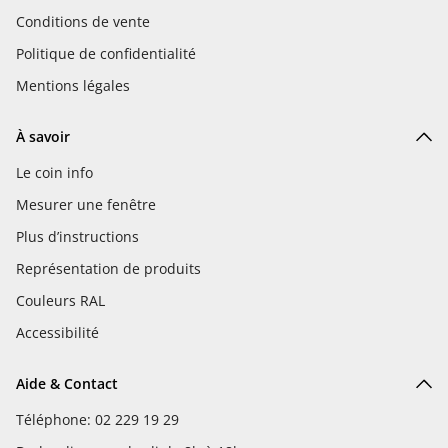
Conditions de vente
Politique de confidentialité
Mentions légales
À savoir
Le coin info
Mesurer une fenêtre
Plus d’instructions
Représentation de produits
Couleurs RAL
Accessibilité
Aide & Contact
Téléphone: 02 229 19 29