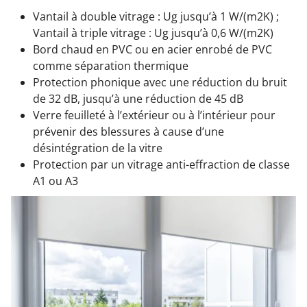
Vantail à double vitrage : Ug jusqu’à 1 W/(m2K) ;
Vantail à triple vitrage : Ug jusqu’à 0,6 W/(m2K)
Bord chaud en PVC ou en acier enrobé de PVC
comme séparation thermique
Protection phonique avec une réduction du bruit
de 32 dB, jusqu’à une réduction de 45 dB
Verre feuilleté à l’extérieur ou à l’intérieur pour
prévenir des blessures à cause d’une
désintégration de la vitre
Protection par un vitrage anti-effraction de classe
A1 ou A3