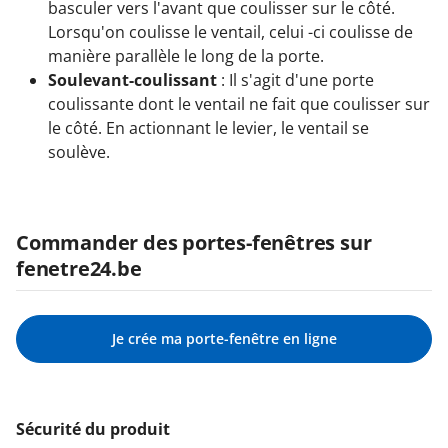
basculer vers l'avant que coulisser sur le côté.
Lorsqu'on coulisse le ventail, celui -ci coulisse de
manière parallèle le long de la porte.
Soulevant-coulissant
: Il s'agit d'une porte
coulissante dont le ventail ne fait que coulisser sur
le côté. En actionnant le levier, le ventail se
soulève.
Commander des portes-fenêtres sur
fenetre24.be
Je crée ma porte-fenêtre en ligne
Sécurité du produit