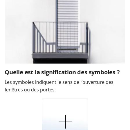
Quelle est la signification des symboles ?
Les symboles indiquent le sens de l’ouverture des
fenêtres ou des portes.