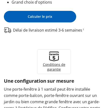
Grand choix d'options
Calculer le prix
Délai de livraison estimé 3-6 semaines
1
Conditions de
garantie
Une configuration sur mesure
Une porte-fenêtre à 1 vantail peut être installée
comme porte-balcon, porte-fenêtre ouvrant sur un
jardin ou bien comme grande fenêtre avec un garde-