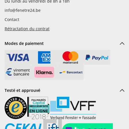
Du lundi au vendredi de 8h à 18h
info@fenetre24.be
Contact
Rétractation du contrat
Modes de paiement
Testé et approuvé