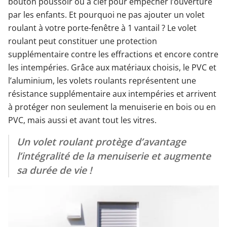
bouton poussoir ou à clef pour empêcher l’ouverture
par les enfants. Et pourquoi ne pas ajouter un volet
roulant à votre porte-fenêtre à 1 vantail ? Le volet
roulant peut constituer une protection
supplémentaire contre les effractions et encore contre
les intempéries. Grâce aux matériaux choisis, le PVC et
l’aluminium, les volets roulants représentent une
résistance supplémentaire aux intempéries et arrivent
à protéger non seulement la menuiserie en bois ou en
PVC, mais aussi et avant tout les vitres.
Un volet roulant protège d’avantage
l’intégralité de la menuiserie et augmente
sa durée de vie !