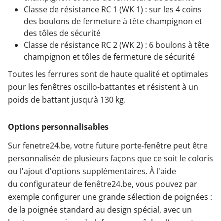
Classe de résistance RC 1 (WK 1) : sur les 4 coins
des boulons de fermeture à tête champignon et
des tôles de sécurité
Classe de résistance RC 2 (WK 2) : 6 boulons à tête
champignon et tôles de fermeture de sécurité
Toutes les ferrures sont de haute qualité et optimales
pour les fenêtres oscillo-battantes et résistent à un
poids de battant jusqu’à 130 kg.
Options personnalisables
Sur fenetre24.be, votre future porte-fenêtre peut être
personnalisée de plusieurs façons que ce soit le coloris
ou l'ajout d'options supplémentaires. À l'aide
du configurateur de fenêtre24.be, vous pouvez par
exemple configurer une grande sélection de poignées :
de la poignée standard au design spécial, avec un