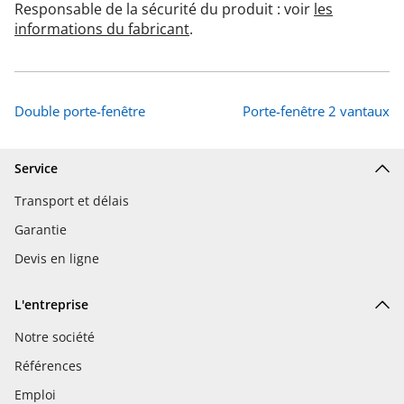
Responsable de la sécurité du produit : voir
les
informations du fabricant
.
Double porte-fenêtre
Porte-fenêtre 2 vantaux
Service
Transport et délais
Garantie
Devis en ligne
L'entreprise
Notre société
Références
Emploi