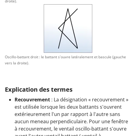
droite).
Oscillo-battant droit : le battant s'ouvre latéralement et bascule (gauche
vers la droite).
Explication des termes
Recouvrement
: La désignation « recouvrement »
est utilisée lorsque les deux battants s'ouvrent
extérieurement l'un par rapport à l'autre sans
aucun meneau perpendiculaire. Pour une fenêtre
à recouvrement, le ventail oscillo-battant s'ouvre
avant l'autre ventail battant ( ventail à