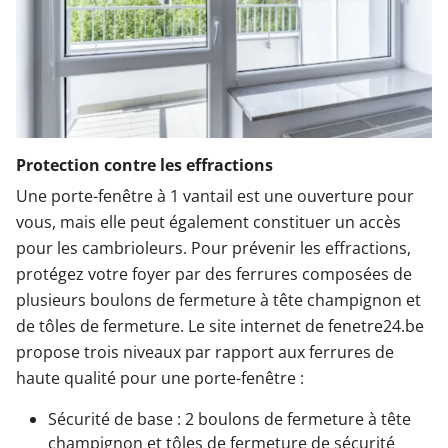
Protection contre les effractions
Une porte-fenêtre à 1 vantail est une ouverture pour
vous, mais elle peut également constituer un accès
pour les cambrioleurs. Pour prévenir les effractions,
protégez votre foyer par des ferrures composées de
plusieurs boulons de fermeture à tête champignon et
de tôles de fermeture. Le site internet de fenetre24.be
propose trois niveaux par rapport aux ferrures de
haute qualité pour une porte-fenêtre :
Sécurité de base : 2 boulons de fermeture à tête
champignon et tôles de fermeture de sécurité