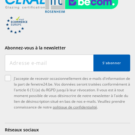
Abonnez-vous à la newsletter
S'abonner
J'accepte de recevoir occasionnellement des e-mails d'information de
la part de fenetre24.be. Vos données seront traitées conformément à
l'article 6 (1) (a) du RGPD jusqu'à leur révocation. Il vous est à tout
moment possible de vous désinscrire de notre newsletter à l'aide du
lien de désinscription situé en bas de nos e-mails. Veuillez prendre
connaissance de notre
politique de confidentialité
.
Réseaux sociaux