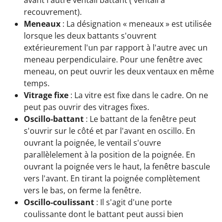
recouvrement).
Meneaux
: La désignation « meneaux » est utilisée
lorsque les deux battants s'ouvrent
extérieurement l'un par rapport à l'autre avec un
meneau perpendiculaire. Pour une fenêtre avec
meneau, on peut ouvrir les deux ventaux en même
temps.
Vitrage fixe
: La vitre est fixe dans le cadre. On ne
peut pas ouvrir des vitrages fixes.
Oscillo-battant
: Le battant de la fenêtre peut
s'ouvrir sur le côté et par l'avant en oscillo. En
ouvrant la poignée, le ventail s'ouvre
parallèlelement à la position de la poignée. En
ouvrant la poignée vers le haut, la fenêtre bascule
vers l'avant. En tirant la poignée complètement
vers le bas, on ferme la fenêtre.
Oscillo-coulissant
: Il s'agit d'une porte
coulissante dont le battant peut aussi bien