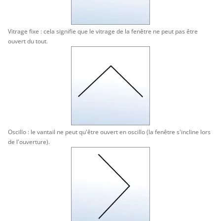
Vitrage fixe : cela signifie que le vitrage de la fenêtre ne peut pas être
ouvert du tout.
Oscillo : le vantail ne peut qu'être ouvert en oscillo (la fenêtre s'incline lors
de l'ouverture).