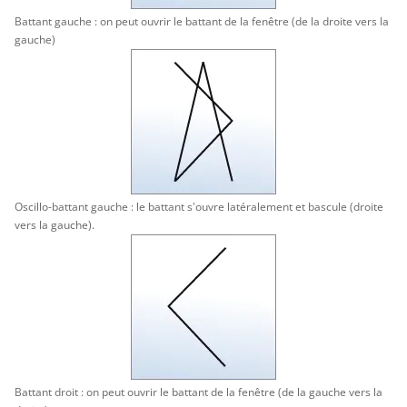
Battant gauche : on peut ouvrir le battant de la fenêtre (de la droite vers la
gauche)
Oscillo-battant gauche : le battant s'ouvre latéralement et bascule (droite
vers la gauche).
Battant droit : on peut ouvrir le battant de la fenêtre (de la gauche vers la