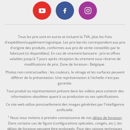
Tous les prix sont en euros et incluent la TVA, plus les frais
d'expédition/supplément logistique. Les prix barrés correspondent aux prix
d'origine des produits, conformes aux prix de vente conseillés par le
fabricant (si disponibles). En cas de virement bancaire : prix et offres
valables jusqu'à 7 jours après réception du virement sous réserve de
modifications de prix. Zone de livraison : Belgique.
Photos non contractuelles : les couleurs, le vitrage et les surfaces peuvent
différer de la présentation. Une représentation à l'échelle n'est pas
garantie.
Tout produit ou représentation présent dans les vidéos peut contenir des
informations obsolètes quant à sa production ou ses spécifications.
Ce site web utilise ponctuellement des images générées par l'intelligence
artificielle.
1
Nous vous invitons à prendre connaissance de nos
délais de livraison
.
Dans certains cas de figure (configurations spéciales, congés, etc.), les
délais de livraison peuvent être prolongés. Pour des raisons techniques,