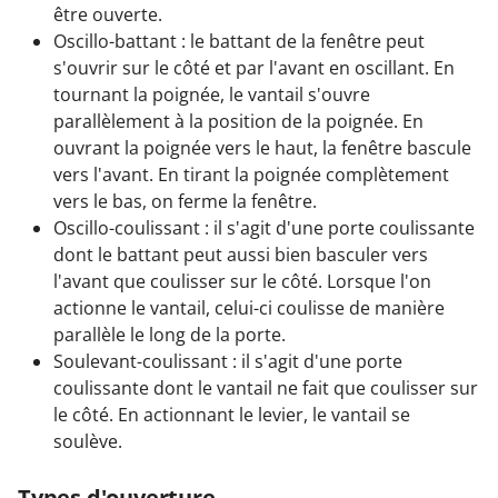
être ouverte.
Oscillo-battant : le battant de la fenêtre peut
s'ouvrir sur le côté et par l'avant en oscillant. En
tournant la poignée, le vantail s'ouvre
parallèlement à la position de la poignée. En
ouvrant la poignée vers le haut, la fenêtre bascule
vers l'avant. En tirant la poignée complètement
vers le bas, on ferme la fenêtre.
Oscillo-coulissant : il s'agit d'une porte coulissante
dont le battant peut aussi bien basculer vers
l'avant que coulisser sur le côté. Lorsque l'on
actionne le vantail, celui-ci coulisse de manière
parallèle le long de la porte.
Soulevant-coulissant : il s'agit d'une porte
coulissante dont le vantail ne fait que coulisser sur
le côté. En actionnant le levier, le vantail se
soulève.
Types d'ouverture