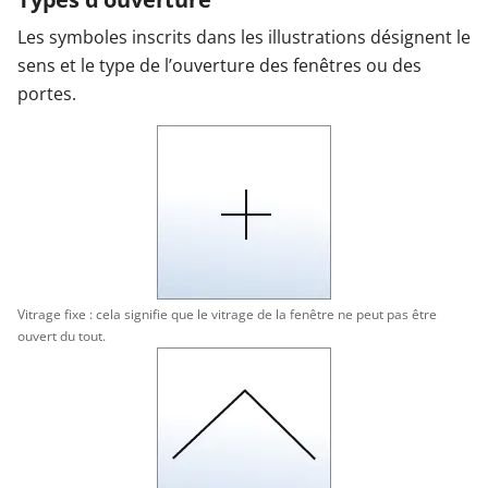
Les symboles inscrits dans les illustrations désignent le
sens et le type de l’ouverture des fenêtres ou des
portes.
Vitrage fixe : cela signifie que le vitrage de la fenêtre ne peut pas être
ouvert du tout.