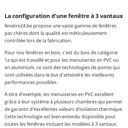
La configuration d'une fenêtre à 3 vantaux
fenetre24.be propose une vaste gamme de fenêtres
pas chères dont la qualité est méticuleusement
contrôlée lors de la fabrication.
Pour nos fenêtres en bois, c'est du bois de catégorie
1a qui est travaillé et pour les menuiseries en PVC ou
en aluminium, ce sont des technologies de pointe qui
sont utilisées dans le but d'atteindre les meilleures
performances possibles.
À titre d'exemple, les menuiseries en PVC excellent
grâce à leur système à plusieurs chambres qui permet
de garantir d'excellentes valeurs d’isolation thermique.
Cette technologie est bien entendu disponible pour
toutes les fenêtres incluant les modèles à 3 vantaux.