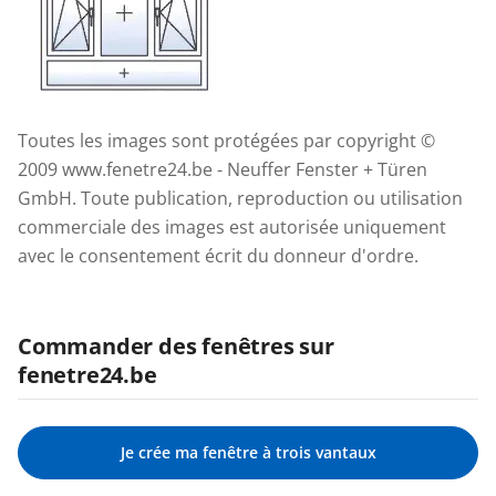
Toutes les images sont protégées par copyright ©
2009 www.fenetre24.be - Neuffer Fenster + Türen
GmbH. Toute publication, reproduction ou utilisation
commerciale des images est autorisée uniquement
avec le consentement écrit du donneur d'ordre.
Commander des fenêtres sur
fenetre24.be
Je crée ma fenêtre à trois vantaux