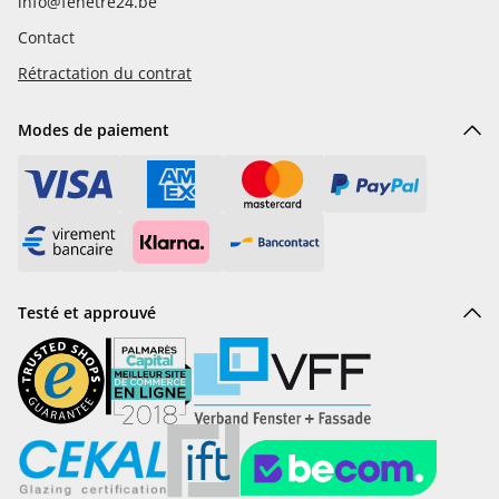
info@fenetre24.be
Contact
Rétractation du contrat
Modes de paiement
Testé et approuvé