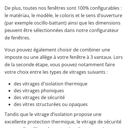
De plus, toutes nos fenêtres sont 100% configurables :
le matériau, le modèle, le coloris et le sens d’ouverture
(par exemple oscillo-battant) ainsi que les dimensions
peuvent être sélectionnées dans notre configurateur
de fenêtres.
Vous pouvez également choisir de combiner une
imposte ou une allège à votre fenêtre à 3 vantaux. Lors
de la seconde étape, vous pouvez notamment faire
votre choix entre les types de vitrages suivants :
des vitrages d'isolation thermique
des vitrages phoniques
des vitrages de sécurité
des vitres structurées ou opaques
Tandis que le vitrage d’isolation propose une
excellente protection thermique, le vitrage de sécurité