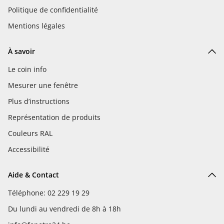
Politique de confidentialité
Mentions légales
À savoir
Le coin info
Mesurer une fenêtre
Plus d’instructions
Représentation de produits
Couleurs RAL
Accessibilité
Aide & Contact
Téléphone: 02 229 19 29
Du lundi au vendredi de 8h à 18h