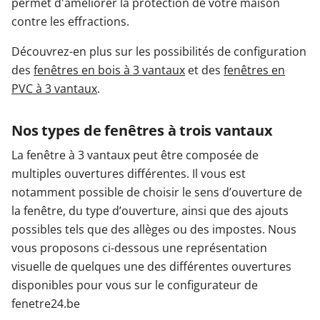
permet d'améliorer la protection de votre maison
contre les effractions.
Découvrez-en plus sur les possibilités de configuration
des
fenêtres en bois à 3 vantaux
et des
fenêtres en
PVC à 3 vantaux
.
Nos types de fenêtres à trois vantaux
La fenêtre à 3 vantaux peut être composée de
multiples ouvertures différentes. Il vous est
notamment possible de choisir le sens d’ouverture de
la fenêtre, du type d’ouverture, ainsi que des ajouts
possibles tels que des allèges ou des impostes. Nous
vous proposons ci-dessous une représentation
visuelle de quelques une des différentes ouvertures
disponibles pour vous sur le configurateur de
fenetre24.be