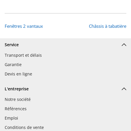
Fenêtres 2 vantaux
Châssis à tabatière
Service
Transport et délais
Garantie
Devis en ligne
L'entreprise
Notre société
Références
Emploi
Conditions de vente