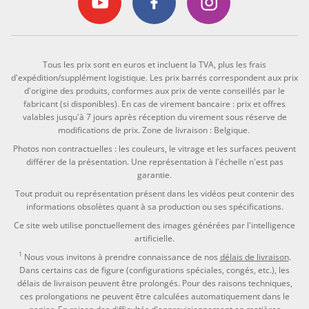
Tous les prix sont en euros et incluent la TVA, plus les frais
d'expédition/supplément logistique. Les prix barrés correspondent aux prix
d'origine des produits, conformes aux prix de vente conseillés par le
fabricant (si disponibles). En cas de virement bancaire : prix et offres
valables jusqu'à 7 jours après réception du virement sous réserve de
modifications de prix. Zone de livraison : Belgique.
Photos non contractuelles : les couleurs, le vitrage et les surfaces peuvent
différer de la présentation. Une représentation à l'échelle n'est pas
garantie.
Tout produit ou représentation présent dans les vidéos peut contenir des
informations obsolètes quant à sa production ou ses spécifications.
Ce site web utilise ponctuellement des images générées par l'intelligence
artificielle.
1
Nous vous invitons à prendre connaissance de nos
délais de livraison
.
Dans certains cas de figure (configurations spéciales, congés, etc.), les
délais de livraison peuvent être prolongés. Pour des raisons techniques,
ces prolongations ne peuvent être calculées automatiquement dans le