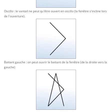
Oscillo : le vantail ne peut qu'être ouvert en oscillo (la fenêtre s'incline lors
de l'ouverture).
Battant gauche : on peut ouvrir le battant de la fenêtre (de la droite vers la
gauche)