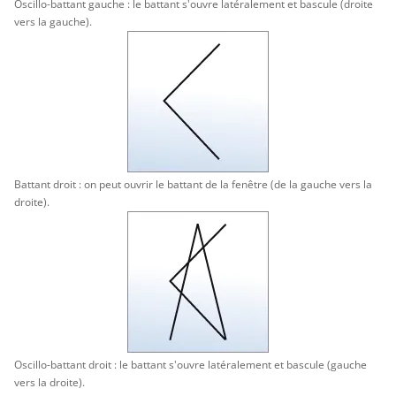
Oscillo-battant gauche : le battant s'ouvre latéralement et bascule (droite
vers la gauche).
Battant droit : on peut ouvrir le battant de la fenêtre (de la gauche vers la
droite).
Oscillo-battant droit : le battant s'ouvre latéralement et bascule (gauche
vers la droite).