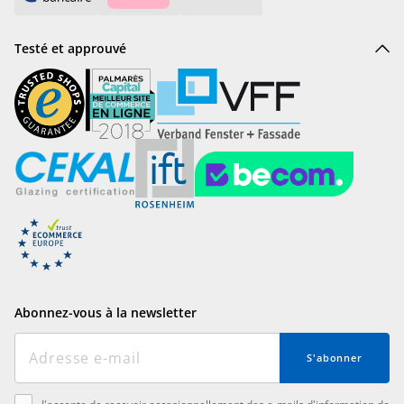
Testé et approuvé
Abonnez-vous à la newsletter
S'abonner