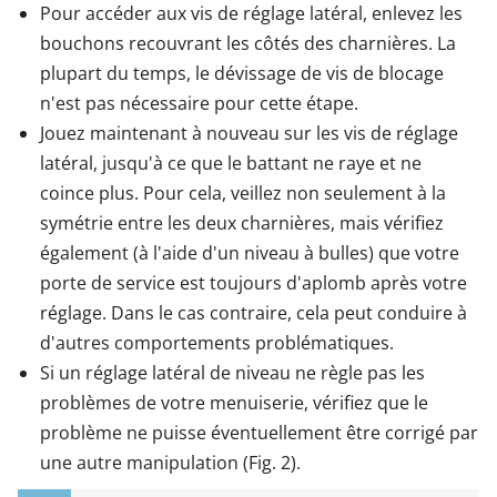
Pour accéder aux vis de réglage latéral, enlevez les
bouchons recouvrant les côtés des charnières. La
plupart du temps, le dévissage de vis de blocage
n'est pas nécessaire pour cette étape.
Jouez maintenant à nouveau sur les vis de réglage
latéral, jusqu'à ce que le battant ne raye et ne
coince plus. Pour cela, veillez non seulement à la
symétrie entre les deux charnières, mais vérifiez
également (à l'aide d'un niveau à bulles) que votre
porte de service est toujours d'aplomb après votre
réglage. Dans le cas contraire, cela peut conduire à
d'autres comportements problématiques.
Si un réglage latéral de niveau ne règle pas les
problèmes de votre menuiserie, vérifiez que le
problème ne puisse éventuellement être corrigé par
une autre manipulation (Fig. 2).