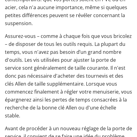
acier, cela n'a aucune importance, même si quelques
petites différences peuvent se révéler concernant la
suspension.
Assurez-vous – comme à chaque fois que vous bricolez
– de disposer de tous les outils requis. La plupart du
temps, vous n'avez pas besoin d’un grand nombre
d'outils. Les vis utilisées pour ajuster la porte de
service sont généralement de taille courante. Il n'est
donc pas nécessaire d'acheter des tournevis et des
clés Allen de taille supplémentaire. Lorsque vous
commencez finalement à régler votre menuiserie, vous
épargnerez ainsi les pertes de temps consacrées à la
recherche de la bonne clé Allen ou d'une échelle
stable.
Avant de procéder à un nouveau réglage de la porte de
service, il convient de se faire une idée du problème.