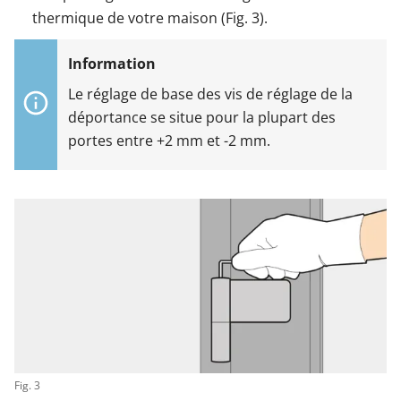
thermique de votre maison (Fig. 3).
Le réglage de base des vis de réglage de la
déportance se situe pour la plupart des
portes entre +2 mm et -2 mm.
Fig. 3