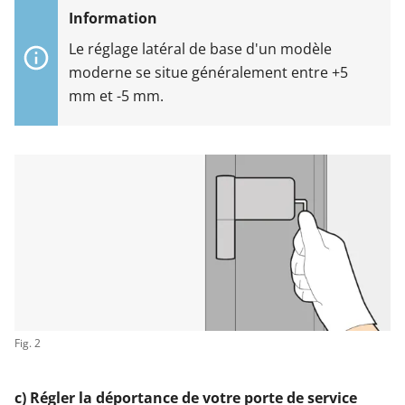
Le réglage latéral de base d'un modèle
moderne se situe généralement entre +5
mm et -5 mm.
Fig. 2
c) Régler la déportance de votre porte de service