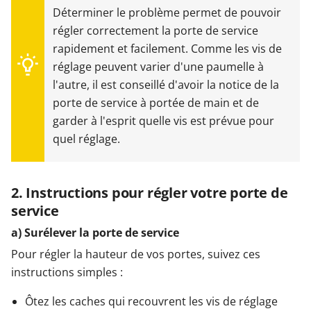
Déterminer le problème permet de pouvoir
régler correctement la porte de service
rapidement et facilement. Comme les vis de
réglage peuvent varier d'une paumelle à
l'autre, il est conseillé d'avoir la notice de la
porte de service à portée de main et de
garder à l'esprit quelle vis est prévue pour
quel réglage.
2. Instructions pour régler votre porte de
service
a) Surélever la porte de service
Pour régler la hauteur de vos portes, suivez ces
instructions simples :
Ôtez les caches qui recouvrent les vis de réglage