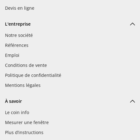
Devis en ligne
L'entreprise
Notre société
Références
Emploi
Conditions de vente
Politique de confidentialité
Mentions légales
À savoir
Le coin info
Mesurer une fenêtre
Plus d’instructions