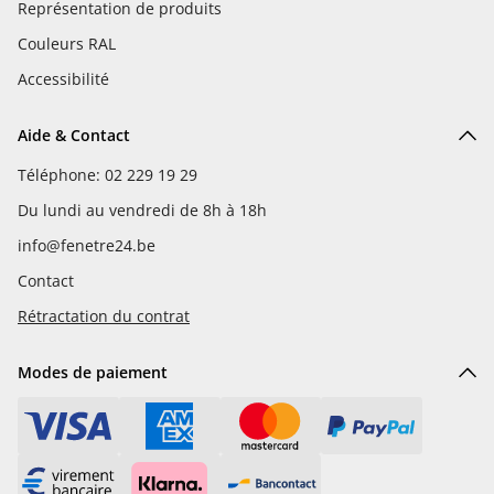
Représentation de produits
Couleurs RAL
Accessibilité
Aide & Contact
Téléphone: 02 229 19 29
Du lundi au vendredi de 8h à 18h
info@fenetre24.be
Contact
Rétractation du contrat
Modes de paiement