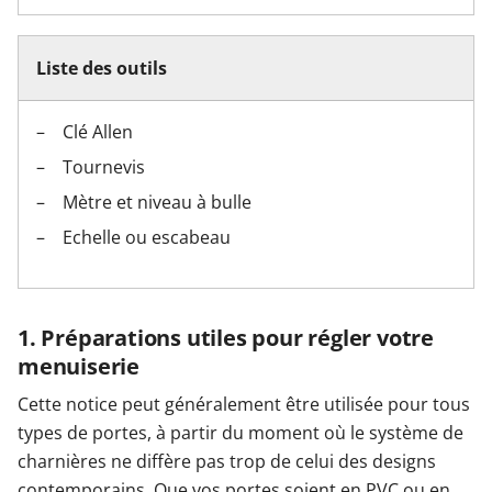
Liste des outils
Clé Allen
Tournevis
Mètre et niveau à bulle
Echelle ou escabeau
1. Préparations utiles pour régler votre
menuiserie
Cette notice peut généralement être utilisée pour tous
types de portes, à partir du moment où le système de
charnières ne diffère pas trop de celui des designs
contemporains. Que vos portes soient en PVC ou en