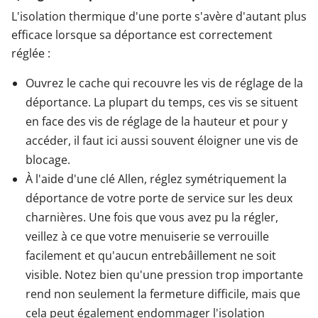
L'isolation thermique d'une porte s'avère d'autant plus
efficace lorsque sa déportance est correctement
réglée :
Ouvrez le cache qui recouvre les vis de réglage de la
déportance. La plupart du temps, ces vis se situent
en face des vis de réglage de la hauteur et pour y
accéder, il faut ici aussi souvent éloigner une vis de
blocage.
À l'aide d'une clé Allen, réglez symétriquement la
déportance de votre porte de service sur les deux
charnières. Une fois que vous avez pu la régler,
veillez à ce que votre menuiserie se verrouille
facilement et qu'aucun entrebâillement ne soit
visible. Notez bien qu'une pression trop importante
rend non seulement la fermeture difficile, mais que
cela peut également endommager l'isolation