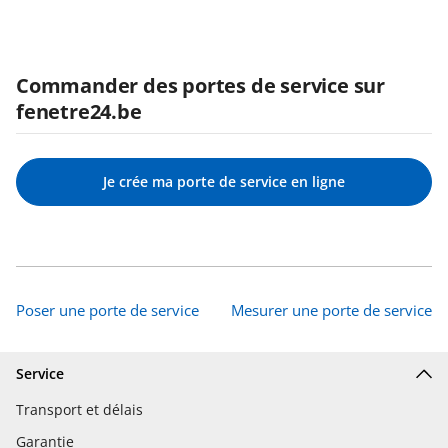
Commander des portes de service sur
fenetre24.be
Je crée ma porte de service en ligne
Poser une porte de service
Mesurer une porte de service
Service
Transport et délais
Garantie