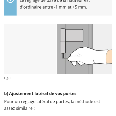
Le réglage de base de la hauteur est
d'ordinaire entre -1 mm et +5 mm.
Fig. 1
b) Ajustement latéral de vos portes
Pour un réglage latéral de portes, la méthode est
assez similaire :