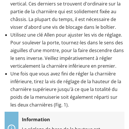
vertical. Ces derniers se trouvent d'ordinaire sur la
partie de la charnière qui est solidement fixée au
châssis. La plupart du temps, il est nécessaire de
visser d'abord une vis de blocage dans le boîtier.
Utilisez une clé Allen pour ajuster les vis de réglage.
Pour soulever la porte, tournez-les dans le sens des
aiguilles d'une montre, pour la faire descendre dans
le sens inverse. Veillez impérativement à régler
verticalement la charnière inférieure en premier.
Une fois que vous avez fini de régler la charnière
inférieure, tirez la vis de réglage de la hauteur de la
charnière supérieure jusqu'à ce que la totalité du
poids de la menuiserie soit également réparti sur
les deux charnières (Fig. 1).