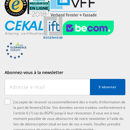
Abonnez-vous à la newsletter
S'abonner
J'accepte de recevoir occasionnellement des e-mails d'information de
la part de fenetre24.be. Vos données seront traitées conformément à
l'article 6 (1) (a) du RGPD jusqu'à leur révocation. Il vous est à tout
moment possible de vous désinscrire de notre newsletter à l'aide du
lien de désinscription situé en bas de nos e-mails. Veuillez prendre
connaissance de notre
politique de confidentialité
.