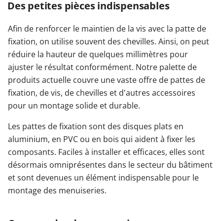
Des petites pièces indispensables
Afin de renforcer le maintien de la vis avec la patte de
fixation, on utilise souvent des chevilles. Ainsi, on peut
réduire la hauteur de quelques millimètres pour
ajuster le résultat conformément. Notre palette de
produits actuelle couvre une vaste offre de pattes de
fixation, de vis, de chevilles et d'autres accessoires
pour un montage solide et durable.
Les pattes de fixation sont des disques plats en
aluminium, en PVC ou en bois qui aident à fixer les
composants. Faciles à installer et efficaces, elles sont
désormais omniprésentes dans le secteur du bâtiment
et sont devenues un élément indispensable pour le
montage des menuiseries.