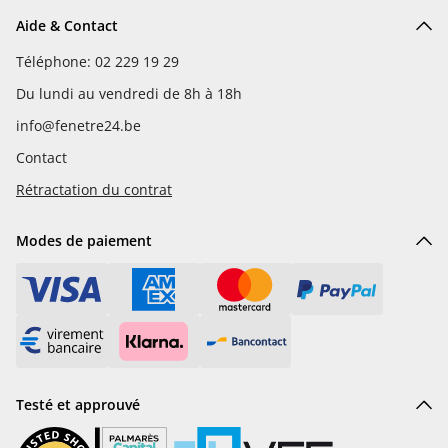
Aide & Contact
Téléphone: 02 229 19 29
Du lundi au vendredi de 8h à 18h
info@fenetre24.be
Contact
Rétractation du contrat
Modes de paiement
Testé et approuvé