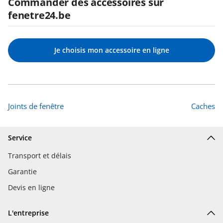
Commander des accessoires sur
fenetre24.be
Je choisis mon accessoire en ligne
Joints de fenêtre
Caches
Service
Transport et délais
Garantie
Devis en ligne
L'entreprise