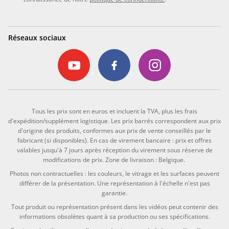
Réseaux sociaux
Tous les prix sont en euros et incluent la TVA, plus les frais
d'expédition/supplément logistique. Les prix barrés correspondent aux prix
d'origine des produits, conformes aux prix de vente conseillés par le
fabricant (si disponibles). En cas de virement bancaire : prix et offres
valables jusqu'à 7 jours après réception du virement sous réserve de
modifications de prix. Zone de livraison : Belgique.
Photos non contractuelles : les couleurs, le vitrage et les surfaces peuvent
différer de la présentation. Une représentation à l'échelle n'est pas
garantie.
Tout produit ou représentation présent dans les vidéos peut contenir des
informations obsolètes quant à sa production ou ses spécifications.