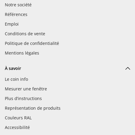
Notre société
Références
Emploi
Conditions de vente
Politique de confidentialité
Mentions légales
À savoir
Le coin info
Mesurer une fenêtre
Plus d’instructions
Représentation de produits
Couleurs RAL
Accessibilité