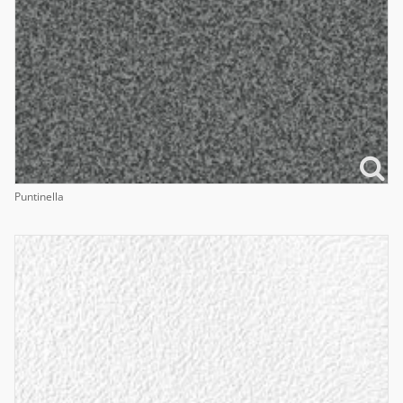
Puntinella