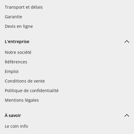
Transport et délais
Garantie
Devis en ligne
L'entreprise
Notre société
Références
Emploi
Conditions de vente
Politique de confidentialité
Mentions légales
À savoir
Le coin info