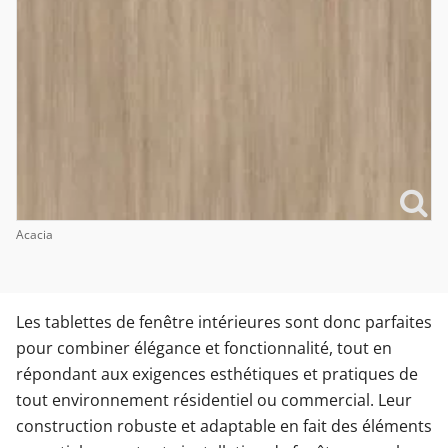
Acacia
Les tablettes de fenêtre intérieures sont donc parfaites
pour combiner élégance et fonctionnalité, tout en
répondant aux exigences esthétiques et pratiques de
tout environnement résidentiel ou commercial. Leur
construction robuste et adaptable en fait des éléments