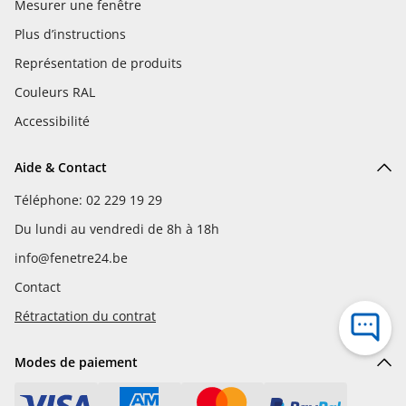
Mesurer une fenêtre
Plus d’instructions
Représentation de produits
Couleurs RAL
Accessibilité
Aide & Contact
Téléphone: 02 229 19 29
Du lundi au vendredi de 8h à 18h
info@fenetre24.be
Contact
Rétractation du contrat
Modes de paiement