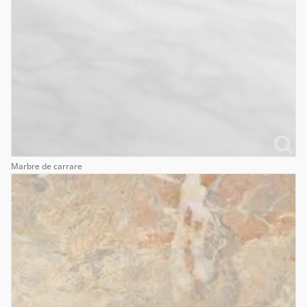
Marbre de carrare