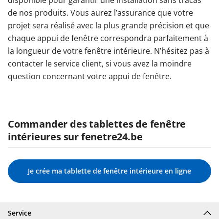
de nos produits. Vous aurez l’assurance que votre
projet sera réalisé avec la plus grande précision et que
chaque appui de fenêtre correspondra parfaitement à
la longueur de votre fenêtre intérieure. N’hésitez pas à
contacter le service client, si vous avez la moindre
question concernant votre appui de fenêtre.
Commander des tablettes de fenêtre
intérieures sur fenetre24.be
Je crée ma tablette de fenêtre intérieure en ligne
Service