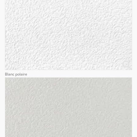
Blanc polaire