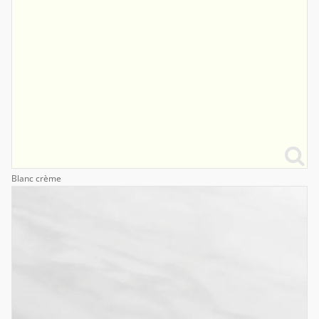
Blanc crème