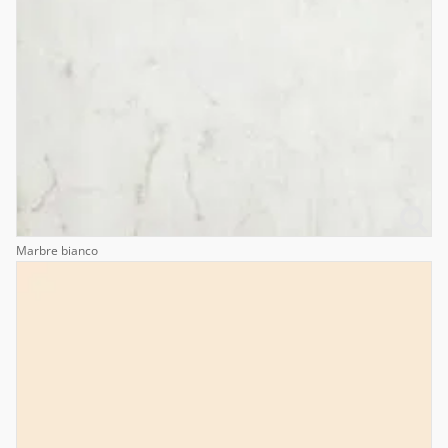
Marbre bianco