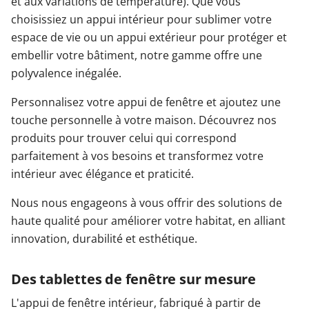
et aux variations de température). Que vous
choisissiez un appui intérieur pour sublimer votre
espace de vie ou un appui extérieur pour protéger et
embellir votre bâtiment, notre gamme offre une
polyvalence inégalée.
Personnalisez votre appui de fenêtre et ajoutez une
touche personnelle à votre maison. Découvrez nos
produits pour trouver celui qui correspond
parfaitement à vos besoins et transformez votre
intérieur avec élégance et praticité.
Nous nous engageons à vous offrir des solutions de
haute qualité pour améliorer votre habitat, en alliant
innovation, durabilité et esthétique.
Des tablettes de fenêtre sur mesure
L'appui de fenêtre intérieur, fabriqué à partir de