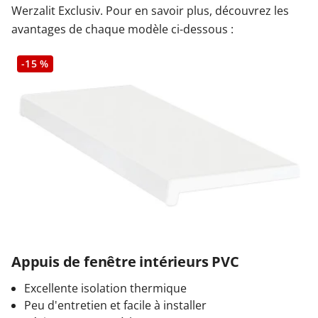
Werzalit Exclusiv. Pour en savoir plus, découvrez les
avantages de chaque modèle ci-dessous :
-15 %
Appuis de fenêtre intérieurs PVC
Excellente isolation thermique
Peu d'entretien et facile à installer