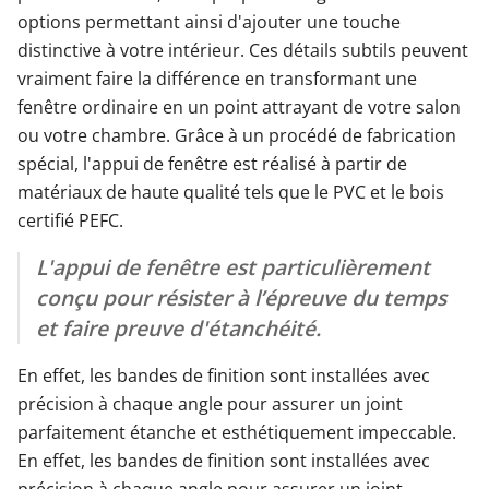
options permettant ainsi d'ajouter une touche
distinctive à votre intérieur. Ces détails subtils peuvent
vraiment faire la différence en transformant une
fenêtre ordinaire en un point attrayant de votre salon
ou votre chambre. Grâce à un procédé de fabrication
spécial, l'appui de fenêtre est réalisé à partir de
matériaux de haute qualité tels que le PVC et le bois
certifié PEFC.
L'appui de fenêtre est particulièrement
conçu pour résister à l’épreuve du temps
et faire preuve d'étanchéité.
En effet, les bandes de finition sont installées avec
précision à chaque angle pour assurer un joint
parfaitement étanche et esthétiquement impeccable.
En effet, les bandes de finition sont installées avec