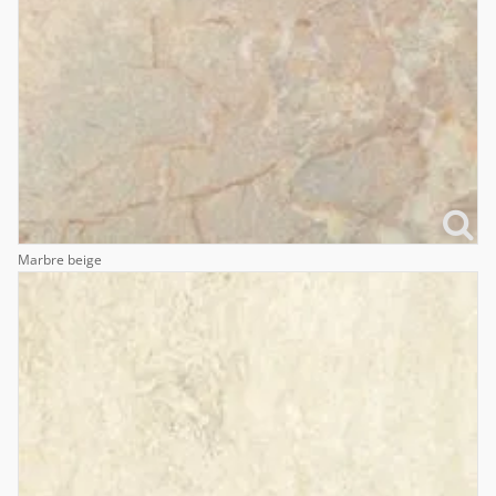
Marbre beige