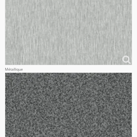
Métallique