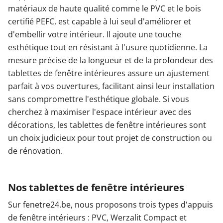
matériaux de haute qualité comme le PVC et le bois
certifié PEFC, est capable à lui seul d'améliorer et
d'embellir votre intérieur. Il ajoute une touche
esthétique tout en résistant à l'usure quotidienne. La
mesure précise de la longueur et de la profondeur des
tablettes de fenêtre intérieures assure un ajustement
parfait à vos ouvertures, facilitant ainsi leur installation
sans compromettre l'esthétique globale. Si vous
cherchez à maximiser l'espace intérieur avec des
décorations, les tablettes de fenêtre intérieures sont
un choix judicieux pour tout projet de construction ou
de rénovation.
Nos tablettes de fenêtre intérieures
Sur fenetre24.be, nous proposons trois types d'appuis
de fenêtre intérieurs : PVC, Werzalit Compact et