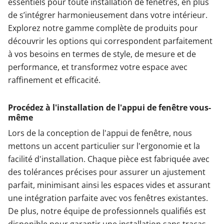
essentiels pour toute installation de fenêtres, en plus
de s’intégrer harmonieusement dans votre intérieur.
Explorez notre gamme complète de produits pour
découvrir les options qui correspondent parfaitement
à vos besoins en termes de style, de mesure et de
performance, et transformez votre espace avec
raffinement et efficacité.
Procédez à l'installation de l'appui de fenêtre vous-
même
Lors de la conception de l'appui de fenêtre, nous
mettons un accent particulier sur l'ergonomie et la
facilité d'installation. Chaque pièce est fabriquée avec
des tolérances précises pour assurer un ajustement
parfait, minimisant ainsi les espaces vides et assurant
une intégration parfaite avec vos fenêtres existantes.
De plus, notre équipe de professionnels qualifiés est
disponible pour garantir une installation sans tracas