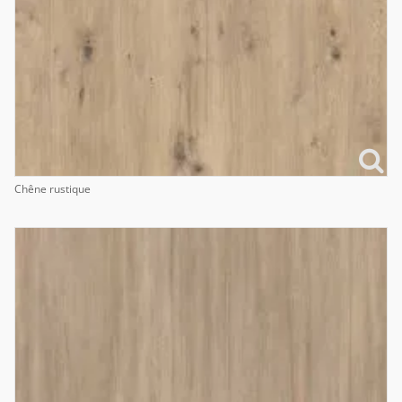
Chêne rustique