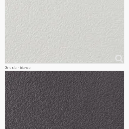
Gris clair bianco