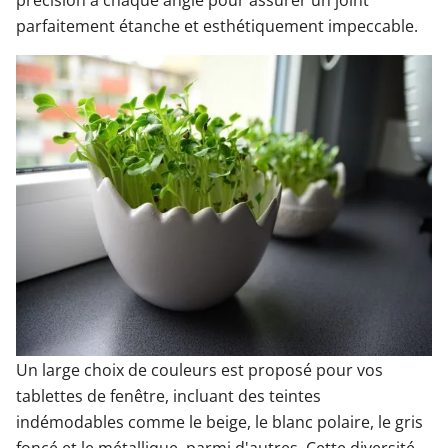
précision à chaque angle pour assurer un joint
parfaitement étanche et esthétiquement impeccable.
Un large choix de couleurs est proposé pour vos
tablettes de fenêtre, incluant des teintes
indémodables comme le beige, le blanc polaire, le gris
foncé et le métallique, parmi d'autres. Cette diversité