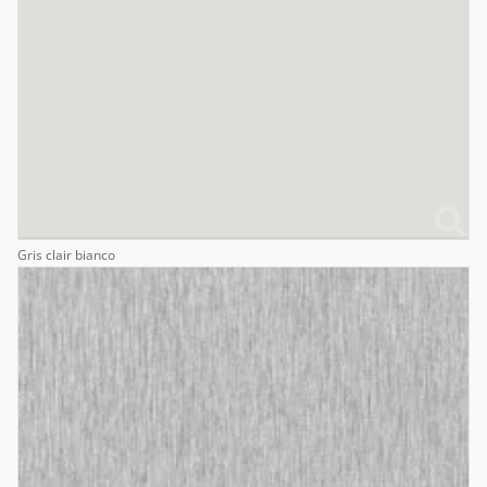
Gris clair bianco