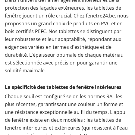
Dans l'univers de l'aménagement intérieur et de la
protection des façades extérieures, les tablettes de
fenêtre jouent un rôle crucial. Chez fenetre24.be, nous
proposons un grand choix de produits en PVC et en
bois certifiés PEFC. Nos tablettes se distinguent par
leur robustesse et leur adaptabilité, répondant aux
exigences variées en termes d'esthétique et de
durabilité. L'épaisseur optimale de chaque matériau
est sélectionnée avec précision pour garantir une
solidité maximale.
La spécificité des tablettes de fenêtre intérieures
Chaque seuil est configuré selon les normes RAL les
plus récentes, garantissant une couleur uniforme et
une résistance exceptionnelle au fil du temps. L'appui
de fenêtre existe en deux modèles : les tablettes de
fenêtre intérieures et extérieures (qui résistent à l'eau