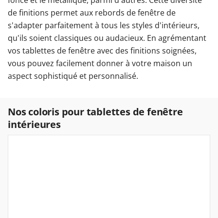
de finitions permet aux rebords de fenêtre de
s'adapter parfaitement à tous les styles d'intérieurs,
qu'ils soient classiques ou audacieux. En agrémentant
vos tablettes de fenêtre avec des finitions soignées,
vous pouvez facilement donner à votre maison un
aspect sophistiqué et personnalisé.
Nos coloris pour tablettes de fenêtre
intérieures