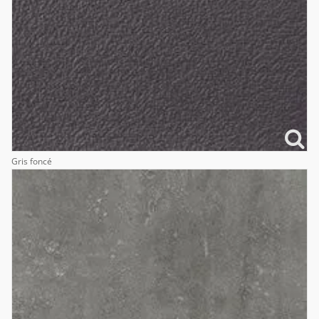
Gris foncé