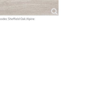
odec Sheffield Oak Alpine