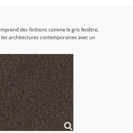
omprend des finitions comme le gris fenêtre,
mer les architectures contemporaines avec un