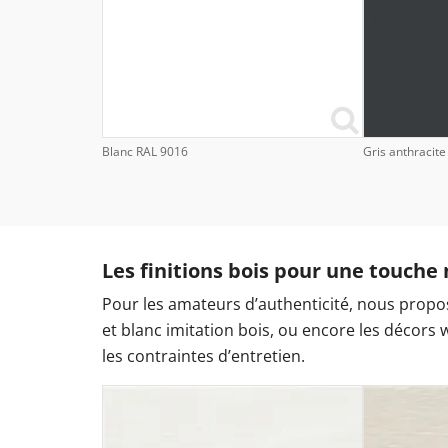
Blanc RAL 9016
Gris anthracit
Les finitions bois pour une touche 
Pour les amateurs d’authenticité, nous propos
et blanc imitation bois, ou encore les décors
les contraintes d’entretien.