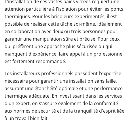
L'installation de ces vastes baies vitrées requiert une
attention particulière à l'isolation pour éviter les ponts
thermiques. Pour les bricoleurs expérimentés, il est
possible de réaliser cette tâche soi-même, idéalement
en collaboration avec deux ou trois personnes pour
garantir une manipulation sûre et précise. Pour ceux
qui préfèrent une approche plus sécurisée ou qui
manquent d'expérience, faire appel à un professionnel
est fortement recommandé.
Les installateurs professionnels possèdent l'expertise
nécessaire pour garantir une installation sans faille,
assurant une étanchéité optimale et une performance
thermique adéquate. En investissant dans les services
d'un expert, on s'assure également de la conformité
aux normes de sécurité et de la tranquillité d'esprit liée
à un travail bien fait.