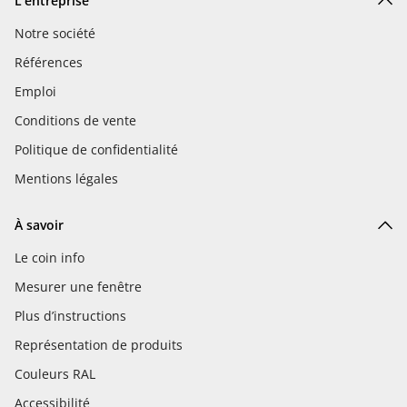
L'entreprise
Notre société
Références
Emploi
Conditions de vente
Politique de confidentialité
Mentions légales
À savoir
Le coin info
Mesurer une fenêtre
Plus d’instructions
Représentation de produits
Couleurs RAL
Accessibilité