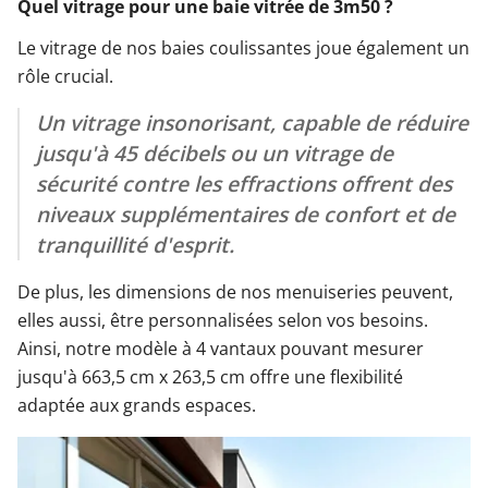
Quel vitrage pour une baie vitrée de 3m50 ?
Le vitrage de nos baies coulissantes joue également un
rôle crucial.
Un vitrage insonorisant, capable de réduire
jusqu'à 45 décibels ou un vitrage de
sécurité contre les effractions offrent des
niveaux supplémentaires de confort et de
tranquillité d'esprit.
De plus, les dimensions de nos menuiseries peuvent,
elles aussi, être personnalisées selon vos besoins.
Ainsi, notre modèle à 4 vantaux pouvant mesurer
jusqu'à 663,5 cm x 263,5 cm offre une flexibilité
adaptée aux grands espaces.