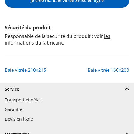
Je crée ma baie vitrée 3m50 en ligne
Sécurité du produit
Responsable de la sécurité du produit : voir
les
informations du fabricant
.
Baie vitrée 210x215
Baie vitrée 160x200
Service
Transport et délais
Garantie
Devis en ligne