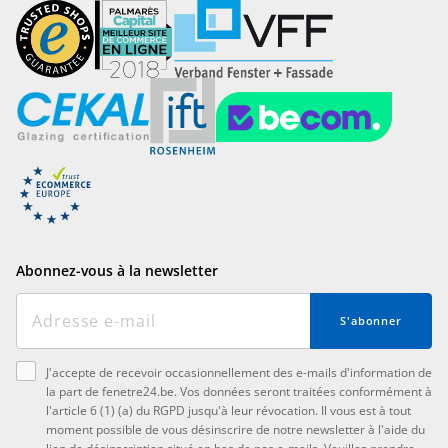
Abonnez-vous à la newsletter
S'abonner
J'accepte de recevoir occasionnellement des e-mails d'information de
la part de fenetre24.be. Vos données seront traitées conformément à
l'article 6 (1) (a) du RGPD jusqu'à leur révocation. Il vous est à tout
moment possible de vous désinscrire de notre newsletter à l'aide du