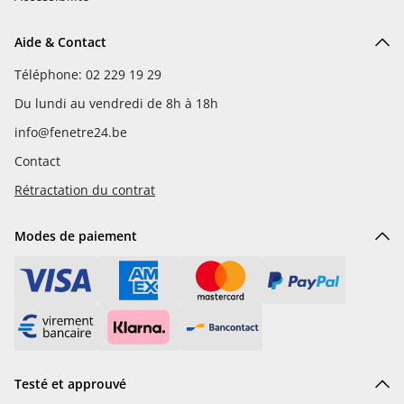
Aide & Contact
Téléphone: 02 229 19 29
Du lundi au vendredi de 8h à 18h
info@fenetre24.be
Contact
Rétractation du contrat
Modes de paiement
Testé et approuvé