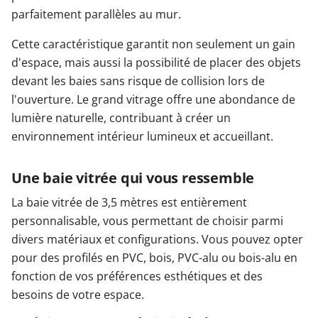
parfaitement parallèles au mur.
Cette caractéristique garantit non seulement un gain
d'espace, mais aussi la possibilité de placer des objets
devant les baies sans risque de collision lors de
l'ouverture. Le grand vitrage offre une abondance de
lumière naturelle, contribuant à créer un
environnement intérieur lumineux et accueillant.
Une baie vitrée qui vous ressemble
La baie vitrée de 3,5 mètres est entièrement
personnalisable, vous permettant de choisir parmi
divers matériaux et configurations. Vous pouvez opter
pour des profilés en PVC, bois, PVC-alu ou bois-alu en
fonction de vos préférences esthétiques et des
besoins de votre espace.