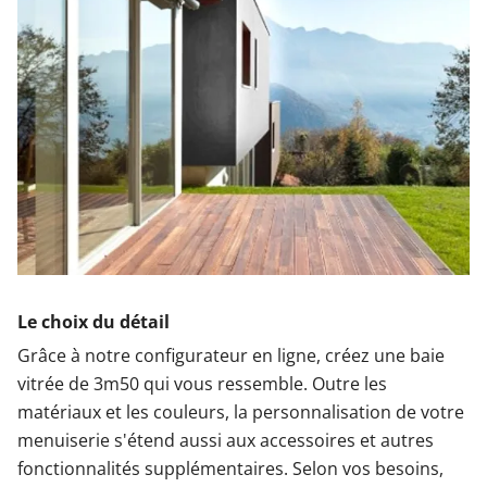
Le choix du détail
Grâce à notre configurateur en ligne, créez une baie
vitrée de 3m50 qui vous ressemble. Outre les
matériaux et les couleurs, la personnalisation de votre
menuiserie s'étend aussi aux accessoires et autres
fonctionnalités supplémentaires. Selon vos besoins,