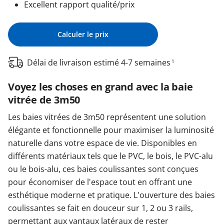
Excellent rapport qualité/prix
Calculer le prix
Délai de livraison estimé 4-7 semaines
1
Voyez les choses en grand avec la baie
vitrée de 3m50
Les baies vitrées de 3m50 représentent une solution
élégante et fonctionnelle pour maximiser la luminosité
naturelle dans votre espace de vie. Disponibles en
différents matériaux tels que le PVC, le bois, le PVC-alu
ou le bois-alu, ces baies coulissantes sont conçues
pour économiser de l'espace tout en offrant une
esthétique moderne et pratique. L'ouverture des baies
coulissantes se fait en douceur sur 1, 2 ou 3 rails,
permettant aux vantaux latéraux de rester