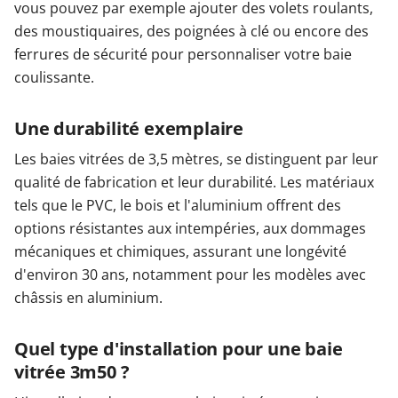
vous pouvez par exemple ajouter des volets roulants,
des moustiquaires, des poignées à clé ou encore des
ferrures de sécurité pour personnaliser votre baie
coulissante.
Une durabilité exemplaire
Les baies vitrées de 3,5 mètres, se distinguent par leur
qualité de fabrication et leur durabilité. Les matériaux
tels que le PVC, le bois et l'aluminium offrent des
options résistantes aux intempéries, aux dommages
mécaniques et chimiques, assurant une longévité
d'environ 30 ans, notamment pour les modèles avec
châssis en aluminium.
Quel type d'installation pour une baie
vitrée 3m50 ?