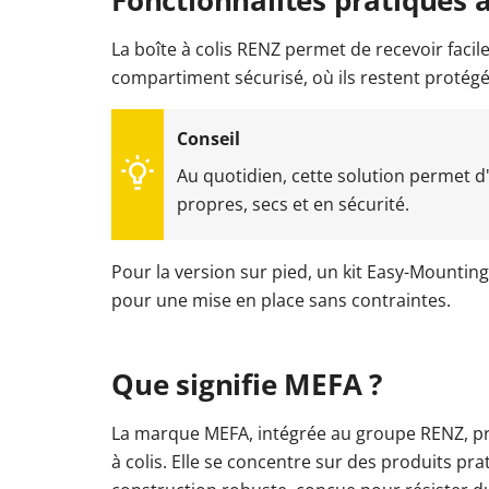
La boîte à colis RENZ permet de recevoir faci
compartiment sécurisé, où ils restent protégé
Au quotidien, cette solution permet d'
propres, secs et en sécurité.
Pour la version sur pied, un kit Easy-Mounting e
pour une mise en place sans contraintes.
Que signifie MEFA ?
La marque MEFA, intégrée au groupe RENZ, pro
à colis. Elle se concentre sur des produits p