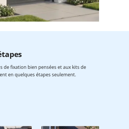
 étapes
ns de fixation bien pensées et aux kits de
ent en quelques étapes seulement.