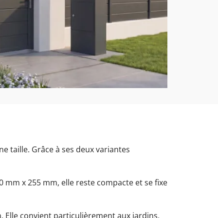
e taille. Grâce à ses deux variantes
0 mm x 255 mm, elle reste compacte et se fixe
Elle convient particulièrement aux jardins,