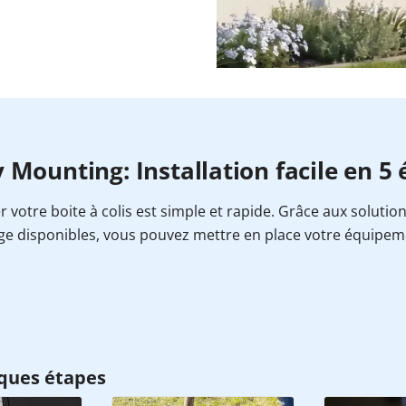
 Mounting: Installation facile en 5
er votre boite à colis est simple et rapide. Grâce aux solutio
e disponibles, vous pouvez mettre en place votre équipem
ques étapes