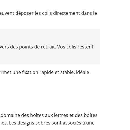
peuvent déposer les colis directement dans le
ers des points de retrait. Vos colis restent
ermet une fixation rapide et stable, idéale
domaine des boîtes aux lettres et des boîtes
nes. Les designs sobres sont associés à une