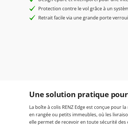
Protection contre le vol grâce à un systè
Retrait facile via une grande porte verroui
Une solution pratique pour
La boîte à colis RENZ Edge est conçue pour la 
en rangée ou petits immeubles, où les livrai
elle permet de recevoir en toute sécurité des