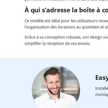
À qui s’adresse la boîte à c
Ce modèle est idéal pour les utilisateurs recev
l’organisation des livraisons au quotidien et 
Grâce à sa conception robuste, son design soig
simplifier la réception de vos envois.
Easy
Install
montag