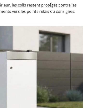
rieur, les colis restent protégés contre les
ments vers les points relais ou consignes.