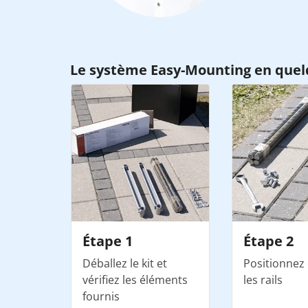
Le système Easy-Mounting en quel
Étape 1
Étape 2
Déballez le kit et
Positionnez 
vérifiez les éléments
les rails
fournis