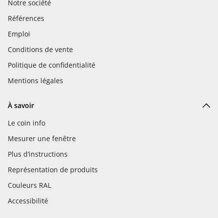
Notre société
Références
Emploi
Conditions de vente
Politique de confidentialité
Mentions légales
À savoir
Le coin info
Mesurer une fenêtre
Plus d’instructions
Représentation de produits
Couleurs RAL
Accessibilité