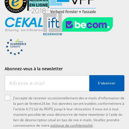
Abonnez-vous à la newsletter
S'abonner
J'accepte de recevoir occasionnellement des e-mails d'information de
la part de fenetre24.be. Vos données seront traitées conformément à
l'article 6 (1) (a) du RGPD jusqu'à leur révocation. Il vous est à tout
moment possible de vous désinscrire de notre newsletter à l'aide du
lien de désinscription situé en bas de nos e-mails. Veuillez prendre
connaissance de notre
politique de confidentialité
.