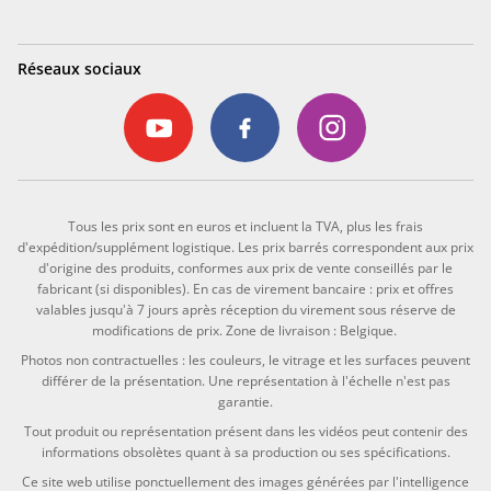
Réseaux sociaux
Tous les prix sont en euros et incluent la TVA, plus les frais
d'expédition/supplément logistique. Les prix barrés correspondent aux prix
d'origine des produits, conformes aux prix de vente conseillés par le
fabricant (si disponibles). En cas de virement bancaire : prix et offres
valables jusqu'à 7 jours après réception du virement sous réserve de
modifications de prix. Zone de livraison : Belgique.
Photos non contractuelles : les couleurs, le vitrage et les surfaces peuvent
différer de la présentation. Une représentation à l'échelle n'est pas
garantie.
Tout produit ou représentation présent dans les vidéos peut contenir des
informations obsolètes quant à sa production ou ses spécifications.
Ce site web utilise ponctuellement des images générées par l'intelligence