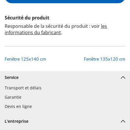
Sécurité du produit
Responsable de la sécurité du produit : voir
les
informations du fabricant
.
Fenêtre 125x140 cm
Fenêtre 135x120 cm
Service
Transport et délais
Garantie
Devis en ligne
L'entreprise