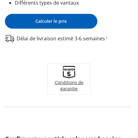
Différents types de vantaux
Calculer le prix
Délai de livraison estimé 3-6 semaines
1
Conditions de
garantie