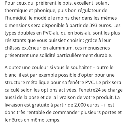
Pour ceux qui préfèrent le bois, excellent isolant
thermique et phonique, puis bon régulateur de
l'humidité, le modèle le moins cher dans les mêmes
dimensions sera disponible à partir de 393 euros. Les
types doubles en PVC-alu ou en bois-alu sont les plus
résistants que vous puissiez choisir : grâce à leur
châssis extérieur en aluminium, ces menuiseries
présentent une solidité particulièrement durable.
Ajoutez une couleur si vous le souhaitez – outre le
blanc, il est par exemple possible d’opter pour une
structure métallique pour sa fenêtre PVC. Le prix sera
calculé selon les options activées. Fenetre24 se charge
aussi de la pose et de la livraison de votre produit. La
livraison est gratuite à partir de 2.000 euros – il est
donc très rentable de commander plusieurs portes et
fenêtres en même temps.