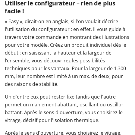
Utiliser le configurateur – rien de plus
facile !
« Easy », dirait-on en anglais, si l'on voulait décrire
l'utilisation du configurateur : en effet, il vous guide à
travers votre commande en montrant des illustrations
pour votre modèle. Créez un produit individuel dès le
début : en saisissant la hauteur et la largeur de
l’ensemble, vous découvrirez les possibilités
techniques pour les vantaux. Pour la largeur de 1.300
mm, leur nombre est limité à un max. de deux, pour
des raisons de stabilité.
Un d'entre eux peut rester fixe tandis que l'autre
permet un maniement abattant, oscillant ou oscillo-
battant. Après le sens d'ouverture, vous choisirez le
vitrage, décisif pour l'isolation thermique.
Après le sens d'ouverture, vous choisirez le vitrage,