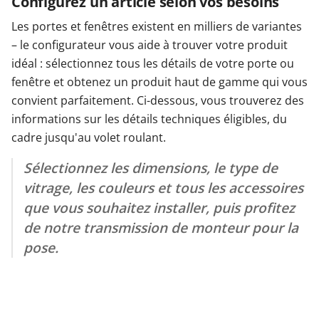
Configurez un article selon vos besoins
Les portes et fenêtres existent en milliers de variantes
– le configurateur vous aide à trouver votre produit
idéal : sélectionnez tous les détails de votre porte ou
fenêtre et obtenez un produit haut de gamme qui vous
convient parfaitement. Ci-dessous, vous trouverez des
informations sur les détails techniques éligibles, du
cadre jusqu'au volet roulant.
Sélectionnez les dimensions, le type de
vitrage, les couleurs et tous les accessoires
que vous souhaitez installer, puis profitez
de notre transmission de monteur pour la
pose.