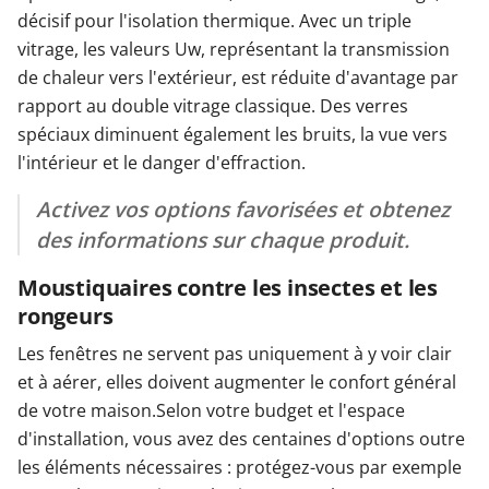
décisif pour l'isolation thermique. Avec un triple
vitrage, les valeurs Uw, représentant la transmission
de chaleur vers l'extérieur, est réduite d'avantage par
rapport au double vitrage classique. Des verres
spéciaux diminuent également les bruits, la vue vers
l'intérieur et le danger d'effraction.
Activez vos options favorisées et obtenez
des informations sur chaque produit.
Moustiquaires contre les insectes et les
rongeurs
Les fenêtres ne servent pas uniquement à y voir clair
et à aérer, elles doivent augmenter le confort général
de votre maison.Selon votre budget et l'espace
d'installation, vous avez des centaines d'options outre
les éléments nécessaires : protégez-vous par exemple