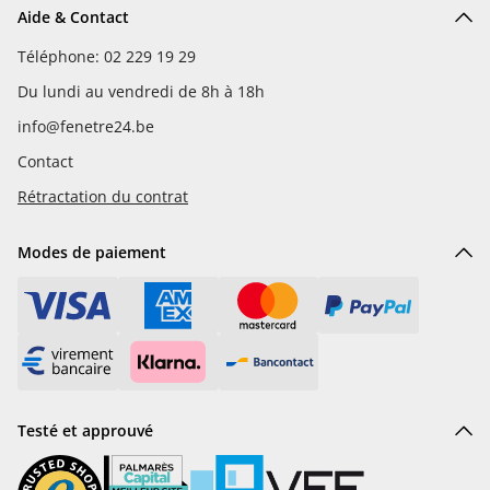
Aide & Contact
Téléphone: 02 229 19 29
Du lundi au vendredi de 8h à 18h
info@fenetre24.be
Contact
Rétractation du contrat
Modes de paiement
Testé et approuvé