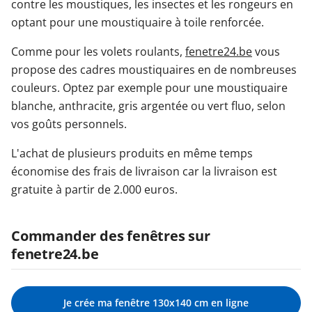
contre les moustiques, les insectes et les rongeurs en
optant pour une moustiquaire à toile renforcée.
Comme pour les volets roulants,
fenetre24.be
vous
propose des cadres moustiquaires en de nombreuses
couleurs. Optez par exemple pour une moustiquaire
blanche, anthracite, gris argentée ou vert fluo, selon
vos goûts personnels.
L'achat de plusieurs produits en même temps
économise des frais de livraison car la livraison est
gratuite à partir de 2.000 euros.
Commander des fenêtres sur
fenetre24.be
Je crée ma fenêtre 130x140 cm en ligne