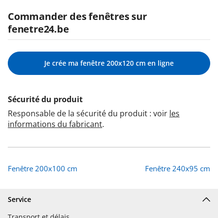
Commander des fenêtres sur
fenetre24.be
Je crée ma fenêtre 200x120 cm en ligne
Sécurité du produit
Responsable de la sécurité du produit : voir
les
informations du fabricant
.
Fenêtre 200x100 cm
Fenêtre 240x95 cm
Service
Transport et délais