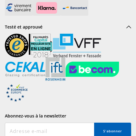
Testé et approuvé
Abonnez-vous à la newsletter
S'abonner