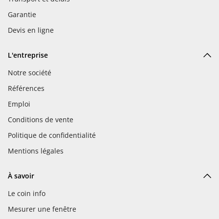
Garantie
Devis en ligne
L'entreprise
Notre société
Références
Emploi
Conditions de vente
Politique de confidentialité
Mentions légales
À savoir
Le coin info
Mesurer une fenêtre