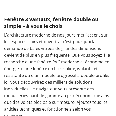
Fenêtre 3 vantaux, fenêtre double ou
simple – à vous le choix
L’architecture moderne de nos jours met l’accent sur
les espaces clairs et ouverts – c’est pourquoi la
demande de baies vitrées de grandes dimensions
devient de plus en plus fréquente. Que vous soyez à la
recherche d’une fenêtre PVC moderne et économe en
énergie, d’une fenêtre en bois solide, isolante et
résistante ou d’un modèle progressif à double profilé,
ici, vous découvrirez des milliers de solutions
individuelles. Le navigateur vous présente des
menuiseries haut de gamme au prix économique ainsi
que des volets bloc baie sur mesure. Ajoutez tous les
articles techniques et fonctionnels selon vos
exigences.