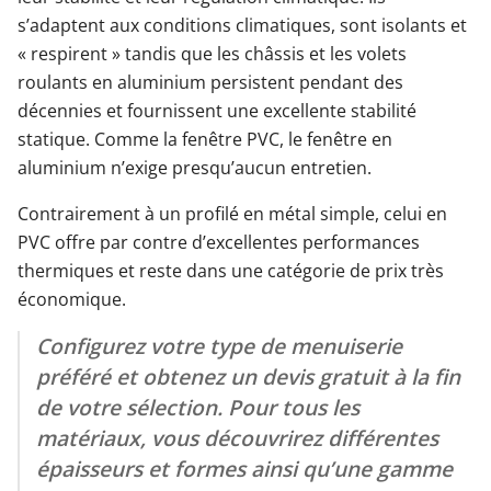
s’adaptent aux conditions climatiques, sont isolants et
« respirent » tandis que les châssis et les volets
roulants en aluminium persistent pendant des
décennies et fournissent une excellente stabilité
statique. Comme la fenêtre PVC, le fenêtre en
aluminium n’exige presqu’aucun entretien.
Contrairement à un profilé en métal simple, celui en
PVC offre par contre d’excellentes performances
thermiques et reste dans une catégorie de prix très
économique.
Configurez votre type de menuiserie
préféré et obtenez un devis gratuit à la fin
de votre sélection. Pour tous les
matériaux, vous découvrirez différentes
épaisseurs et formes ainsi qu’une gamme