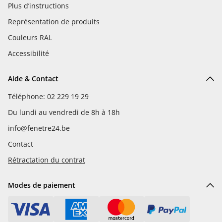
Plus d’instructions
Représentation de produits
Couleurs RAL
Accessibilité
Aide & Contact
Téléphone: 02 229 19 29
Du lundi au vendredi de 8h à 18h
info@fenetre24.be
Contact
Rétractation du contrat
Modes de paiement