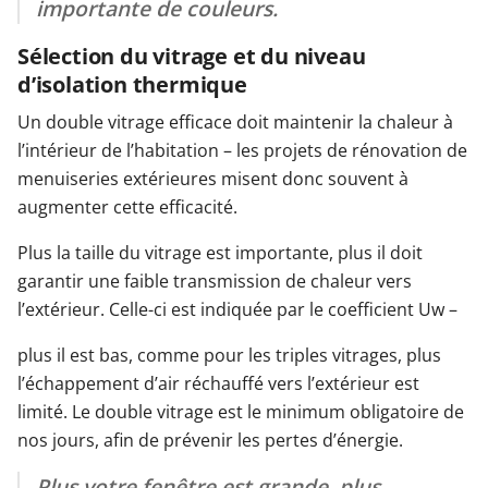
importante de couleurs.
Sélection du vitrage et du niveau
d’isolation thermique
Un double vitrage efficace doit maintenir la chaleur à
l’intérieur de l’habitation – les projets de rénovation de
menuiseries extérieures misent donc souvent à
augmenter cette efficacité.
Plus la taille du vitrage est importante, plus il doit
garantir une faible transmission de chaleur vers
l’extérieur. Celle-ci est indiquée par le coefficient Uw –
plus il est bas, comme pour les triples vitrages, plus
l’échappement d’air réchauffé vers l’extérieur est
limité. Le double vitrage est le minimum obligatoire de
nos jours, afin de prévenir les pertes d’énergie.
Plus votre fenêtre est grande, plus