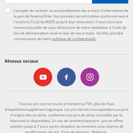
J'accepte de recevoir occasionnellement des e-mails d'information de
la part de fenetre24.be. Vos données seront traitées conformément à
l'article 6 (1) (a) du RGPD jusqu'à leur révocation. Il vous est à tout
moment possible de vous désinscrire de notre newsletter à l'aide du
lien de désinscription situé en bas de nos e-mails. Veuillez prendre
connaissance de notre
politique de confidentialité
.
Réseaux sociaux
Tous les prix sont en euros et incluent la TVA, plus les frais
d'expédition/supplément logistique. Les prix barrés correspondent aux prix
d'origine des produits, conformes aux prix de vente conseillés par le
fabricant (si disponibles). En cas de virement bancaire : prix et offres
valables jusqu'à 7 jours après réception du virement sous réserve de
modifications de prix. Zone de livraison : Belgique.