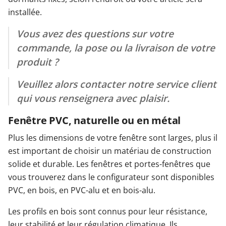
installée.
Vous avez des questions sur votre
commande, la pose ou la livraison de votre
produit ?
Veuillez alors contacter notre service client
qui vous renseignera avec plaisir.
Fenêtre PVC, naturelle ou en métal
Plus les dimensions de votre fenêtre sont larges, plus il
est important de choisir un matériau de construction
solide et durable. Les fenêtres et portes-fenêtres que
vous trouverez dans le configurateur sont disponibles
PVC, en bois, en PVC-alu et en bois-alu.
Les profils en bois sont connus pour leur résistance,
leur stabilité et leur régulation climatique. Ils