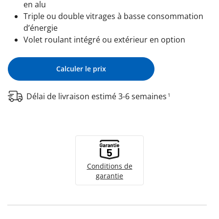
en alu
Triple ou double vitrages à basse consommation
d’énergie
Volet roulant intégré ou extérieur en option
Calculer le prix
Délai de livraison estimé 3-6 semaines
1
Conditions de
garantie