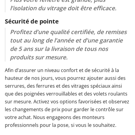
l’isolation du vitrage doit être efficace.
Sécurité de pointe
Profitez d’une qualité certifiée, de remises
tout au long de l’année et d’une garantie
de 5 ans sur la livraison de tous nos
produits sur mesure.
Afin d’assurer un niveau confort et de sécurité à la
hauteur de nos jours, vous pourrez ajouter aussi des
serrures, des ferrures et des vitrages spéciaux ainsi
que des poignées verrouillables et des volets roulants
sur mesure. Activez vos options favorisées et observez
les changements de prix pour garder le contrôle sur
votre achat. Nous engageons des monteurs
professionnels pour la pose, si vous le souhaitez.