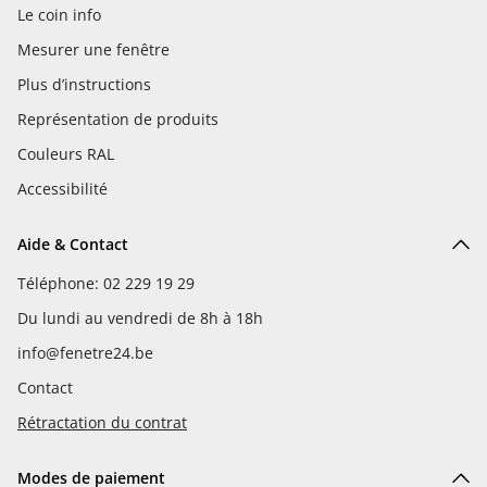
Le coin info
Mesurer une fenêtre
Plus d’instructions
Représentation de produits
Couleurs RAL
Accessibilité
Aide & Contact
Téléphone: 02 229 19 29
Du lundi au vendredi de 8h à 18h
info@fenetre24.be
Contact
Rétractation du contrat
Modes de paiement