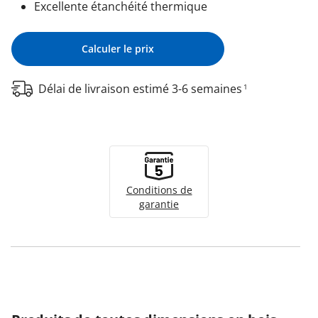
Excellente étanchéité thermique
Calculer le prix
Délai de livraison estimé 3-6 semaines
1
Conditions de
garantie