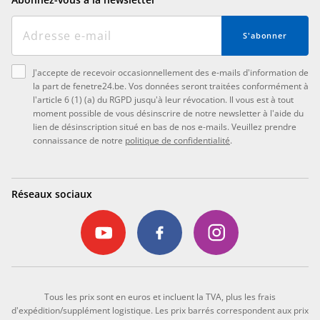
S'abonner
J'accepte de recevoir occasionnellement des e-mails d'information de
la part de fenetre24.be. Vos données seront traitées conformément à
l'article 6 (1) (a) du RGPD jusqu'à leur révocation. Il vous est à tout
moment possible de vous désinscrire de notre newsletter à l'aide du
lien de désinscription situé en bas de nos e-mails. Veuillez prendre
connaissance de notre
politique de confidentialité
.
Réseaux sociaux
Tous les prix sont en euros et incluent la TVA, plus les frais
d'expédition/supplément logistique. Les prix barrés correspondent aux prix