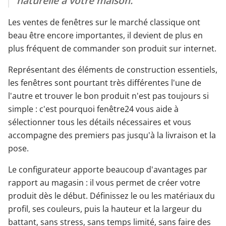
naturelle à votre maison.
Les ventes de fenêtres sur le marché classique ont
beau être encore importantes, il devient de plus en
plus fréquent de commander son produit sur internet.
Représentant des éléments de construction essentiels,
les fenêtres sont pourtant très différentes l'une de
l'autre et trouver le bon produit n'est pas toujours si
simple : c'est pourquoi fenêtre24 vous aide à
sélectionner tous les détails nécessaires et vous
accompagne des premiers pas jusqu'à la livraison et la
pose.
Le configurateur apporte beaucoup d'avantages par
rapport au magasin : il vous permet de créer votre
produit dès le début. Définissez le ou les matériaux du
profil, ses couleurs, puis la hauteur et la largeur du
battant, sans stress, sans temps limité, sans faire des