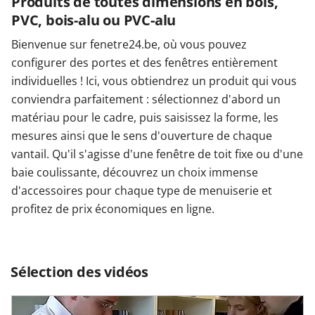
Produits de toutes dimensions en bois,
PVC, bois-alu ou PVC-alu
Bienvenue sur fenetre24.be, où vous pouvez
configurer des portes et des fenêtres entièrement
individuelles ! Ici, vous obtiendrez un produit qui vous
conviendra parfaitement : sélectionnez d'abord un
matériau pour le cadre, puis saisissez la forme, les
mesures ainsi que le sens d'ouverture de chaque
vantail. Qu'il s'agisse d'une fenêtre de toit fixe ou d'une
baie coulissante, découvrez un choix immense
d'accessoires pour chaque type de menuiserie et
profitez de prix économiques en ligne.
Sélection des vidéos