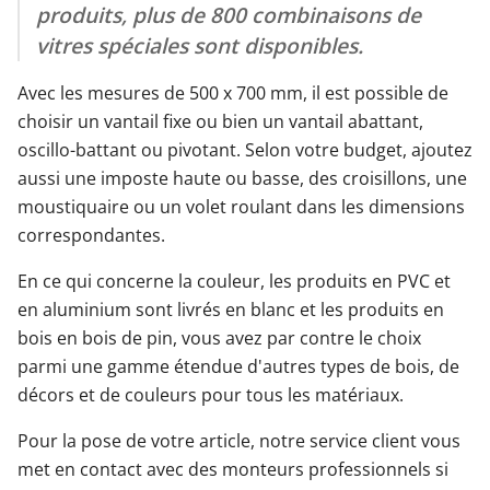
produits, plus de 800 combinaisons de
vitres spéciales sont disponibles.
Avec les mesures de 500 x 700 mm, il est possible de
choisir un vantail fixe ou bien un vantail abattant,
oscillo-battant ou pivotant. Selon votre budget, ajoutez
aussi une imposte haute ou basse, des croisillons, une
moustiquaire ou un volet roulant dans les dimensions
correspondantes.
En ce qui concerne la couleur, les produits en PVC et
en aluminium sont livrés en blanc et les produits en
bois en bois de pin, vous avez par contre le choix
parmi une gamme étendue d'autres types de bois, de
décors et de couleurs pour tous les matériaux.
Pour la pose de votre article, notre service client vous
met en contact avec des monteurs professionnels si