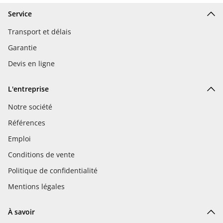
Service
Transport et délais
Garantie
Devis en ligne
L'entreprise
Notre société
Références
Emploi
Conditions de vente
Politique de confidentialité
Mentions légales
À savoir