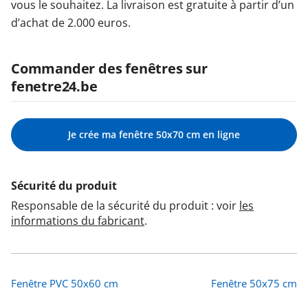
vous le souhaitez. La livraison est gratuite à partir d’un
d’achat de 2.000 euros.
Commander des fenêtres sur
fenetre24.be
Je crée ma fenêtre 50x70 cm en ligne
Sécurité du produit
Responsable de la sécurité du produit : voir
les
informations du fabricant
.
Fenêtre PVC 50x60 cm
Fenêtre 50x75 cm