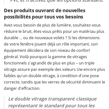
Des produits ouvrant de nouvelles
possibilités pour tous vos besoins
Avez-vous besoin de plus de lumière, souhaitez-vous
réduire le bruit, êtes-vous prêts pour un matériau plus
durable ... ou de nouveaux volets ? Si les dimensions
de votre fenêtre jouent déjà un rôle important, son
équipement décidera de son niveau de confort
général. Voilà pourquoi la gamme de vitrages
fonctionnels s'agrandit de plus en plus – un triple
vitrage assure par exemple des valeurs Uw encore plus
faibles qu'un double vitrage, à condition d'une pose
correcte, tandis que les verres de sécurité diminuent le
danger d'effraction.
Le double vitrage transparent classique
représentant le standard pour tous les