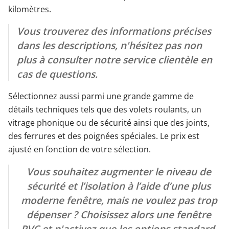
kilomètres.
Vous trouverez des informations précises
dans les descriptions, n'hésitez pas non
plus à consulter notre service clientèle en
cas de questions.
Sélectionnez aussi parmi une grande gamme de
détails techniques tels que des volets roulants, un
vitrage phonique ou de sécurité ainsi que des joints,
des ferrures et des poignées spéciales. Le prix est
ajusté en fonction de votre sélection.
Vous souhaitez augmenter le niveau de
sécurité et l’isolation à l’aide d’une plus
moderne fenêtre, mais ne voulez pas trop
dépenser ? Choisissez alors une fenêtre
PVC et n'activez que les options standard.