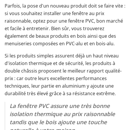
Parfois, la pose d'un nouveau produit doit se faire vite :
si vous souhaitez installer une fenêtre au prix
raisonnable, optez pour une fenêtre PVC, bon marché
et facile à entretenir. Bien sûr, vous trouverez
également de beaux produits en bois ainsi que des
menuiseries composées en PVC-alu et en bois-alu.
Si les produits simples assurent déjà un haut niveau
d'isolation thermique et de sécurité, les produits à
double châssis proposent le meilleur rapport qualité-
prix : car outre leurs excellentes performances
techniques, leur partie en aluminium y ajoute une
durabilité très élevé grâce à sa résistance extrême.
La fenêtre PVC assure une très bonne
isolation thermique au prix raisonnable
tandis que le bois ajoute une touche