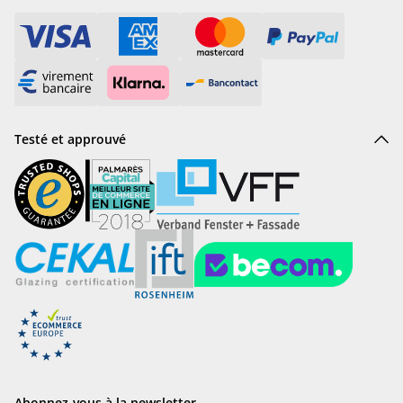
Testé et approuvé
Abonnez-vous à la newsletter