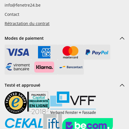
info@fenetre24.be
Contact
Rétractation du contrat
Modes de paiement
Testé et approuvé