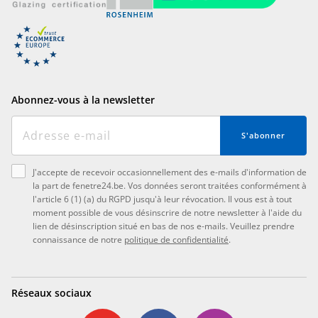
Abonnez-vous à la newsletter
S'abonner
J'accepte de recevoir occasionnellement des e-mails d'information de
la part de fenetre24.be. Vos données seront traitées conformément à
l'article 6 (1) (a) du RGPD jusqu'à leur révocation. Il vous est à tout
moment possible de vous désinscrire de notre newsletter à l'aide du
lien de désinscription situé en bas de nos e-mails. Veuillez prendre
connaissance de notre
politique de confidentialité
.
Réseaux sociaux