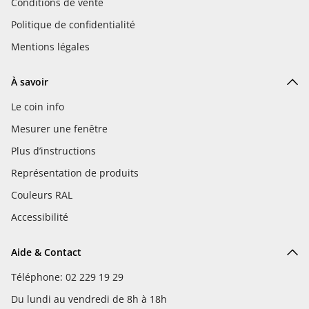
Conditions de vente
Politique de confidentialité
Mentions légales
À savoir
Le coin info
Mesurer une fenêtre
Plus d’instructions
Représentation de produits
Couleurs RAL
Accessibilité
Aide & Contact
Téléphone: 02 229 19 29
Du lundi au vendredi de 8h à 18h