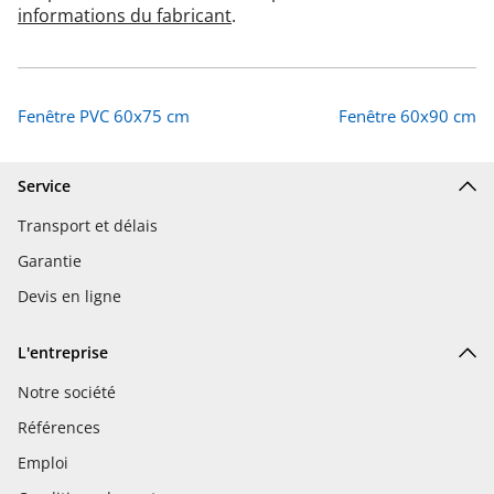
informations du fabricant
.
Fenêtre PVC 60x75 cm
Fenêtre 60x90 cm
Service
Transport et délais
Garantie
Devis en ligne
L'entreprise
Notre société
Références
Emploi