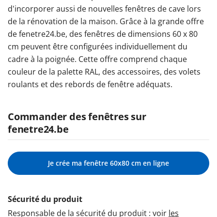
d'incorporer aussi de nouvelles fenêtres de cave lors
de la rénovation de la maison. Grâce à la grande offre
de fenetre24.be, des fenêtres de dimensions 60 x 80
cm peuvent être configurées individuellement du
cadre à la poignée. Cette offre comprend chaque
couleur de la palette RAL, des accessoires, des volets
roulants et des rebords de fenêtre adéquats.
Commander des fenêtres sur
fenetre24.be
Je crée ma fenêtre 60x80 cm en ligne
Sécurité du produit
Responsable de la sécurité du produit : voir
les