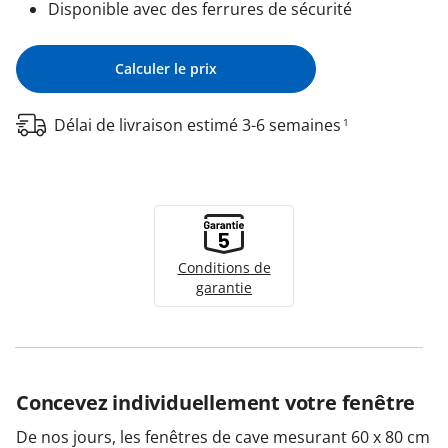
Disponible avec des ferrures de sécurité
Calculer le prix
Délai de livraison estimé 3-6 semaines
1
Conditions de
garantie
Concevez individuellement votre fenêtre
De nos jours, les fenêtres de cave mesurant 60 x 80 cm