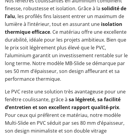
Nos fenêtres coulissantes en aluminium combinent
finesse, robustesse et isolation. Grâce à la
solidité de
l’alu
, les profilés fins laissent entrer un maximum de
lumière à l’intérieur, tout en assurant une
isolation
thermique efficace
. Ce matériau offre une excellente
durabilité, idéale pour les projets ambitieux. Bien que
le prix soit légèrement plus élevé que le PVC,
l’aluminium garantit un investissement rentable sur le
long terme. Notre modèle MB-Slide se démarque par
ses 50 mm d’épaisseur, son design affleurant et sa
performance thermique.
Le PVC reste une solution très avantageuse pour une
fenêtre coulissante, grâce à
sa légèreté, sa facilité
d’entretien et son excellent rapport qualité-prix
.
Pour ceux qui préfèrent ce matériau, notre modèle
Multi-Slide en PVC séduit par ses 80 mm d’épaisseur,
son design minimaliste et son double vitrage