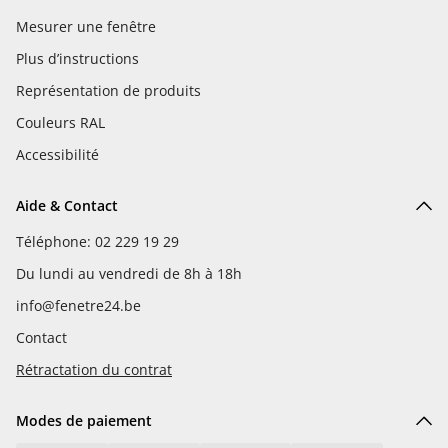
Mesurer une fenêtre
Plus d’instructions
Représentation de produits
Couleurs RAL
Accessibilité
Aide & Contact
Téléphone: 02 229 19 29
Du lundi au vendredi de 8h à 18h
info@fenetre24.be
Contact
Rétractation du contrat
Modes de paiement