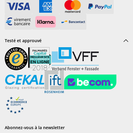
Testé et approuvé
Abonnez-vous à la newsletter