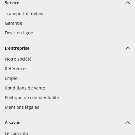
Service
Transport et délais
Garantie
Devis en ligne
L'entreprise
Notre société
Références
Emploi
Conditions de vente
Politique de confidentialité
Mentions légales
À savoir
Le coin info