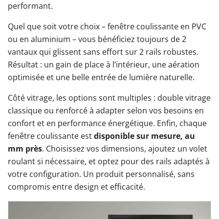
performant.
Quel que soit votre choix – fenêtre coulissante en PVC
ou en aluminium – vous bénéficiez toujours de 2
vantaux qui glissent sans effort sur 2 rails robustes.
Résultat : un gain de place à l’intérieur, une aération
optimisée et une belle entrée de lumière naturelle.
Côté vitrage, les options sont multiples : double vitrage
classique ou renforcé à adapter selon vos besoins en
confort et en performance énergétique. Enfin, chaque
fenêtre coulissante est
disponible sur mesure, au
mm près
. Choisissez vos dimensions, ajoutez un volet
roulant si nécessaire, et optez pour des rails adaptés à
votre configuration. Un produit personnalisé, sans
compromis entre design et efficacité.