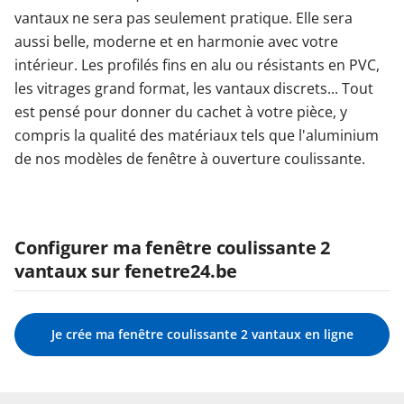
vantaux ne sera pas seulement pratique. Elle sera
aussi belle, moderne et en harmonie avec votre
intérieur. Les profilés fins en alu ou résistants en PVC,
les vitrages grand format, les vantaux discrets... Tout
est pensé pour donner du cachet à votre pièce, y
compris la qualité des matériaux tels que l'aluminium
de nos modèles de fenêtre à ouverture coulissante.
Configurer ma fenêtre coulissante 2
vantaux sur fenetre24.be
Je crée ma fenêtre coulissante 2 vantaux en ligne