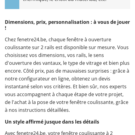
Dimensions, prix, personnalisation : à vous de jouer
!
Chez fenetre24.be, chaque fenêtre à ouverture
coulissante sur 2 rails est disponible sur mesure. Vous
choisissez vos dimensions, vos rails, le sens
d'ouverture des vantaux, le type de vitrage et bien plus
encore. Côté prix, pas de mauvaises surprises : grâce à
notre configurateur en ligne, obtenez un devis
instantané selon vos critères. Et bien sûr, nos experts
vous accompagnent à chaque étape de votre projet,
de l'achat à la pose de votre fenêtre coulissante, grâce
à nos instructions détaillées.
Un style affirmé jusque dans les détails
Avec fenetre24.be, votre fenêtre coulissante à 2