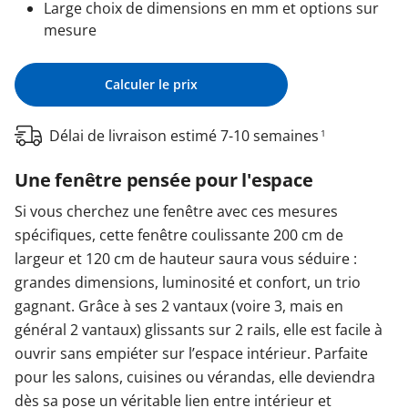
Large choix de dimensions en mm et options sur
mesure
Calculer le prix
Délai de livraison estimé 7-10 semaines
1
Une fenêtre pensée pour l'espace
Si vous cherchez une fenêtre avec ces mesures
spécifiques, cette fenêtre coulissante 200 cm de
largeur et 120 cm de hauteur saura vous séduire :
grandes dimensions, luminosité et confort, un trio
gagnant. Grâce à ses 2 vantaux (voire 3, mais en
général 2 vantaux) glissants sur 2 rails, elle est facile à
ouvrir sans empiéter sur l’espace intérieur. Parfaite
pour les salons, cuisines ou vérandas, elle deviendra
dès sa pose un véritable lien entre intérieur et