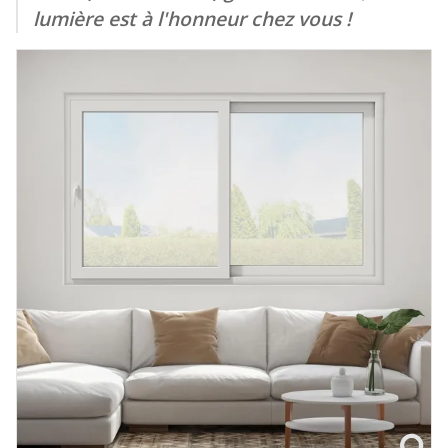
lumière est à l'honneur chez vous !