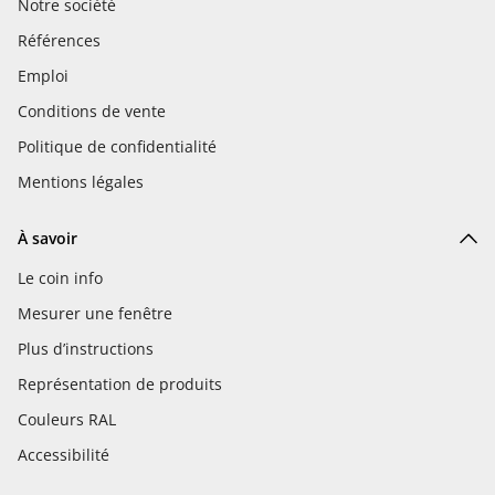
Notre société
Références
Emploi
Conditions de vente
Politique de confidentialité
Mentions légales
À savoir
Le coin info
Mesurer une fenêtre
Plus d’instructions
Représentation de produits
Couleurs RAL
Accessibilité