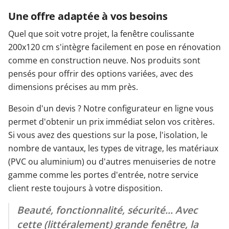
Une offre adaptée à vos besoins
Quel que soit votre projet, la fenêtre coulissante
200x120 cm s'intègre facilement en pose en rénovation
comme en construction neuve. Nos produits sont
pensés pour offrir des options variées, avec des
dimensions précises au mm près.
Besoin d'un devis ? Notre configurateur en ligne vous
permet d'obtenir un prix immédiat selon vos critères.
Si vous avez des questions sur la pose, l'isolation, le
nombre de vantaux, les types de vitrage, les matériaux
(PVC ou aluminium) ou d'autres menuiseries de notre
gamme comme les portes d'entrée, notre service
client reste toujours à votre disposition.
Beauté, fonctionnalité, sécurité... Avec
cette (littéralement) grande fenêtre, la