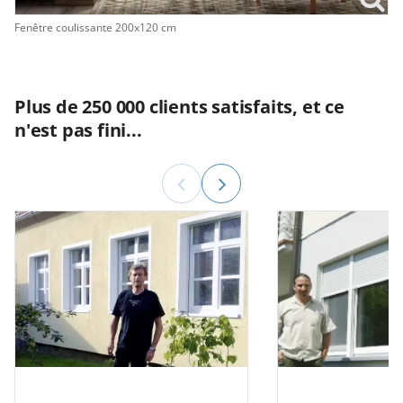
Fenêtre coulissante 200x120 cm
Plus de 250 000 clients satisfaits, et ce
n'est pas fini...