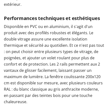
extérieur.
Performances techniques et esthétiques
Disponible en PVC ou en aluminium, il s'agit d'un
produit avec des profilés robustes et élégants. Le
double vitrage assure une excellente isolation
thermique et sécurité au quotidien. Et ce n'est pas tout
: on peut choisir entre plusieurs types de vitrage, de
poignées, et ajouter un volet roulant pour plus de
confort et de protection. Les 2 rails permettent aux 2
vantaux de glisser facilement, laissant passer un
maximum de lumière. La fenêtre coulissante 200x120
cm est disponible sur mesure, avec plusieurs couleurs
RAL : du blanc classique au gris anthracite moderne,
en passant par des teintes bois pour une touche
chaleureuse.