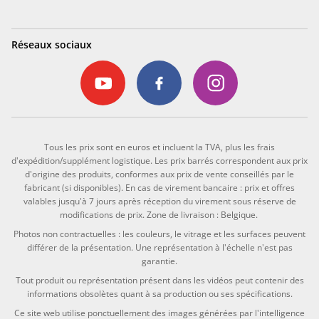
Réseaux sociaux
Tous les prix sont en euros et incluent la TVA, plus les frais
d'expédition/supplément logistique. Les prix barrés correspondent aux prix
d'origine des produits, conformes aux prix de vente conseillés par le
fabricant (si disponibles). En cas de virement bancaire : prix et offres
valables jusqu'à 7 jours après réception du virement sous réserve de
modifications de prix. Zone de livraison : Belgique.
Photos non contractuelles : les couleurs, le vitrage et les surfaces peuvent
différer de la présentation. Une représentation à l'échelle n'est pas
garantie.
Tout produit ou représentation présent dans les vidéos peut contenir des
informations obsolètes quant à sa production ou ses spécifications.
Ce site web utilise ponctuellement des images générées par l'intelligence