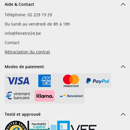
Aide & Contact
Téléphone: 02 229 19 29
Du lundi au vendredi de 8h à 18h
info@fenetre24.be
Contact
Rétractation du contrat
Modes de paiement
Testé et approuvé