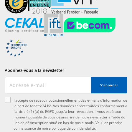
Abonnez-vous à la newsletter
S'abonner
J'accepte de recevoir occasionnellement des e-mails d'information de
la part de fenetre24.be. Vos données seront traitées conformément à
l'article 6 (1) (a) du RGPD jusqu'à leur révocation. Il vous est à tout
moment possible de vous désinscrire de notre newsletter à l'aide du
lien de désinscription situé en bas de nos e-mails. Veuillez prendre
connaissance de notre
politique de confidentialité
.