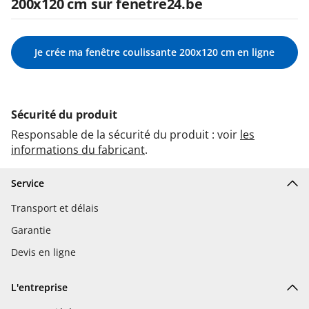
200x120 cm sur fenetre24.be
Je crée ma fenêtre coulissante 200x120 cm en ligne
Sécurité du produit
Responsable de la sécurité du produit : voir
les
informations du fabricant
.
Service
Transport et délais
Garantie
Devis en ligne
L'entreprise