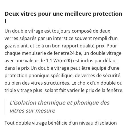
Deux vitres pour une meilleure protection
!
Un double vitrage est toujours composé de deux
verres séparés par un interstice souvent rempli d’un
gaz isolant, et ce à un bon rapport qualité-prix. Pour
chaque menuiserie de fenetre24.be, un double vitrage
avec une valeur de 1,1 W/(m2K) est inclus par défaut
dans le prix.Un double vitrage peut être équipé d’une
protection phonique spécifique, de verres de sécurité
ou bien des vitres structurées. Le choix d’un double ou
triple vitrage plus isolant fait varier le prix de la fenêtre.
L’isolation thermique et phonique des
vitres sur mesure
Tout double vitrage bénéficie d’un niveau d’isolation