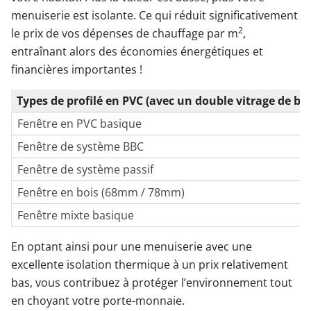
menuiserie est isolante. Ce qui réduit significativement
2
le prix de vos dépenses de chauffage par m
,
entraînant alors des économies énergétiques et
financières importantes !
Types de profilé en PVC (avec un double vitrage de bas
Fenêtre en PVC basique
Fenêtre de système BBC
Fenêtre de système passif
Fenêtre en bois (68mm / 78mm)
Fenêtre mixte basique
En optant ainsi pour une menuiserie avec une
excellente isolation thermique à un prix relativement
bas, vous contribuez à protéger l’environnement tout
en choyant votre porte-monnaie.