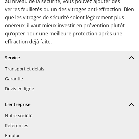
au niveau de la sécurité, vous pouvez ajouter des
verres feuilletés ou un des vitrages anti-effraction. Bien
que les vitrages de sécurité soient légèrement plus
onéreux, il vaut mieux investir en prévention plutôt
qu’opter pour une meilleure protection après une
effraction déjà faite.
Service
Transport et délais
Garantie
Devis en ligne
L'entreprise
Notre société
Références
Emploi