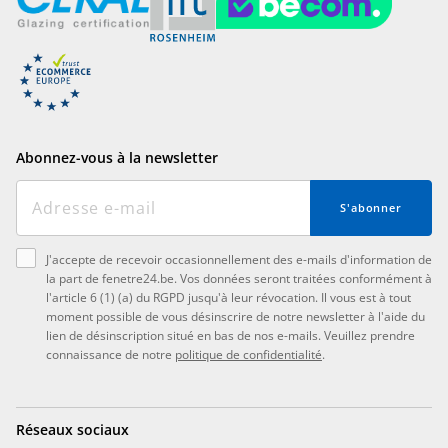
Abonnez-vous à la newsletter
S'abonner
J'accepte de recevoir occasionnellement des e-mails d'information de
la part de fenetre24.be. Vos données seront traitées conformément à
l'article 6 (1) (a) du RGPD jusqu'à leur révocation. Il vous est à tout
moment possible de vous désinscrire de notre newsletter à l'aide du
lien de désinscription situé en bas de nos e-mails. Veuillez prendre
connaissance de notre
politique de confidentialité
.
Réseaux sociaux