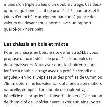
munis d’un triple au lieu d’un double vitrage. Ces deux
options, qui bénéficient de profilés à 6 chambres et 3
joints d’étanchéité atteignent par conséquence des
valeurs qui devancent la norme, avec un rapport
qualité-prix hors pair!
Les châssis en bois et mixte
Pour les châssis en bois, le site de fenetre24.be vous
propose deux modèles de profilés, disponibles en
deux épaisseurs. Vous avez donc le choix entre une
fenêtre à double vitrage avec un profilé arrondi ou
anguleux en bois. L’épaisseur des profilés de 68mm ou
78mm détermine les valeurs. Toute fenêtre en matière
naturelle, équipée d’un double ou triple vitrage,
bénéficie des propriétés d’absorbation et d’évacuation
de l’humidité de l’intérieur vers l’extérieur. Ainsi, votre