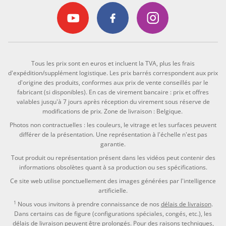
Tous les prix sont en euros et incluent la TVA, plus les frais
d'expédition/supplément logistique. Les prix barrés correspondent aux prix
d'origine des produits, conformes aux prix de vente conseillés par le
fabricant (si disponibles). En cas de virement bancaire : prix et offres
valables jusqu'à 7 jours après réception du virement sous réserve de
modifications de prix. Zone de livraison : Belgique.
Photos non contractuelles : les couleurs, le vitrage et les surfaces peuvent
différer de la présentation. Une représentation à l'échelle n'est pas
garantie.
Tout produit ou représentation présent dans les vidéos peut contenir des
informations obsolètes quant à sa production ou ses spécifications.
Ce site web utilise ponctuellement des images générées par l'intelligence
artificielle.
1
Nous vous invitons à prendre connaissance de nos
délais de livraison
.
Dans certains cas de figure (configurations spéciales, congés, etc.), les
délais de livraison peuvent être prolongés. Pour des raisons techniques,