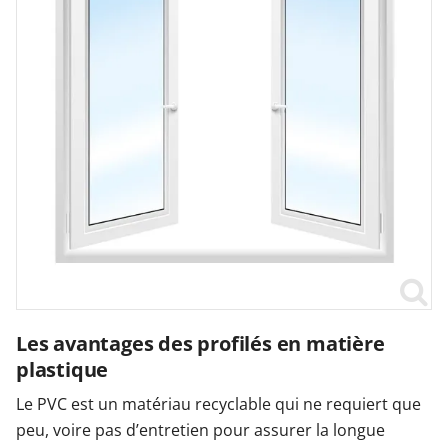
Les avantages des profilés en matière
plastique
Le PVC est un matériau recyclable qui ne requiert que
peu, voire pas d’entretien pour assurer la longue