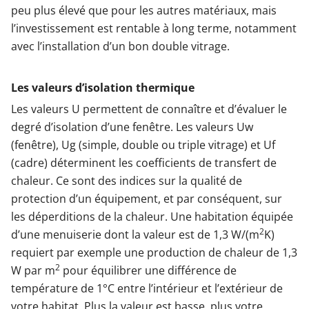
peu plus élevé que pour les autres matériaux, mais
l’investissement est rentable à long terme, notamment
avec l’installation d’un bon double vitrage.
Les valeurs d’isolation thermique
Les valeurs U permettent de connaître et d’évaluer le
degré d’isolation d’une fenêtre. Les valeurs Uw
(fenêtre), Ug (simple, double ou triple vitrage) et Uf
(cadre) déterminent les coefficients de transfert de
chaleur. Ce sont des indices sur la qualité de
protection d’un équipement, et par conséquent, sur
les déperditions de la chaleur. Une habitation équipée
2
d’une menuiserie dont la valeur est de 1,3 W/(m
K)
requiert par exemple une production de chaleur de 1,3
2
W par m
pour équilibrer une différence de
température de 1°C entre l’intérieur et l’extérieur de
votre habitat. Plus la valeur est basse, plus votre