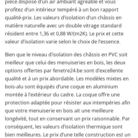
pièce dispose d’un air ambiant agréable et vous
profitez d’un intérieur tempéré à un bon rapport
qualité-prix. Les valeurs d’isolation d’un châssis en
matière naturelle avec un double vitrage standard
résident entre 1,36 et 0,88 W/(m2K). Le prix et cette
valeur d’isolation varie selon le choix de l’essence.
Bien que le niveau d’isolation des châssis en PVC soit
meilleur que celui des menuiseries en bois, les deux
options offertes par fenetre24.be sont d’excellente
qualité et à un prix abordable. Les modèles mixtes en
bois-alu sont équipés d’une coque en aluminium
montée à l’extérieur du cadre. La coque offre une
protection adaptée pour résister aux intempéries afin
que votre menuiserie en bois ait une meilleure
longévité, tout en conservant un prix raisonnable. Par
conséquent, les valeurs d’isolation thermique sont
bien meilleures. Le prix d’une telle construction est un