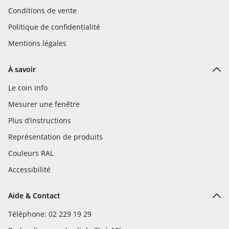
Conditions de vente
Politique de confidentialité
Mentions légales
À savoir
Le coin info
Mesurer une fenêtre
Plus d’instructions
Représentation de produits
Couleurs RAL
Accessibilité
Aide & Contact
Téléphone: 02 229 19 29