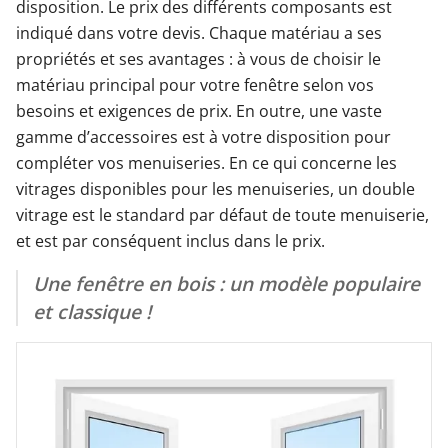
disposition. Le prix des différents composants est
indiqué dans votre devis. Chaque matériau a ses
propriétés et ses avantages : à vous de choisir le
matériau principal pour votre fenêtre selon vos
besoins et exigences de prix. En outre, une vaste
gamme d’accessoires est à votre disposition pour
compléter vos menuiseries. En ce qui concerne les
vitrages disponibles pour les menuiseries, un double
vitrage est le standard par défaut de toute menuiserie,
et est par conséquent inclus dans le prix.
Une fenêtre en bois : un modèle populaire
et classique !