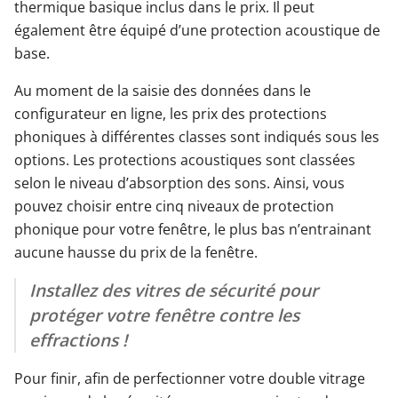
thermique basique inclus dans le prix. Il peut
également être équipé d’une protection acoustique de
base.
Au moment de la saisie des données dans le
configurateur en ligne, les prix des protections
phoniques à différentes classes sont indiqués sous les
options. Les protections acoustiques sont classées
selon le niveau d’absorption des sons. Ainsi, vous
pouvez choisir entre cinq niveaux de protection
phonique pour votre fenêtre, le plus bas n’entrainant
aucune hausse du prix de la fenêtre.
Installez des vitres de sécurité pour
protéger votre fenêtre contre les
effractions !
Pour finir, afin de perfectionner votre double vitrage