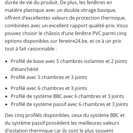
durée de vie du produit. De plus, les fenêtres en
matière plastique avec un double vitrage basique,
offrent d’excellentes valeurs de protection thermique,
combinées avec un excellent rapport qualité-prix. Vous
pouvez choisir le châssis d’une fenêtre PVC parmi cinq
options disponibles sur fenetre24.be, et ce à un prix
tout à fait raisonnable :
Profilé de base avec 5 chambres isolantes et 2 joints
d’étanchéité
Profilé avec 5 chambres et 3 joints
Profilé avec 6 chambres et 3 joints
Profilé de système BBC avec 6 chambres et 3 joints
Profilé de système passif avec 6 chambres et 3 joints
Des cinq profilés disponibles, ceux du système BBC et
du système passif possèdent les meilleures valeurs
d’isolation thermique car ils sont le plus souvent