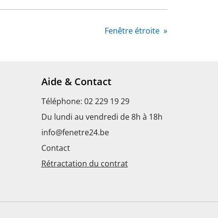
Fenêtre étroite
»
Aide & Contact
Téléphone: 02 229 19 29
Du lundi au vendredi de 8h à 18h
info@fenetre24.be
s
Contact
Rétractation du contrat