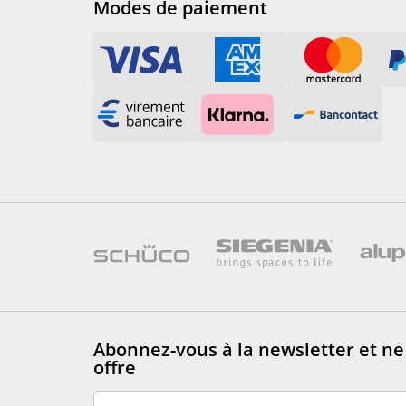
Modes de paiement
Abonnez-vous à la newsletter
et n
offre