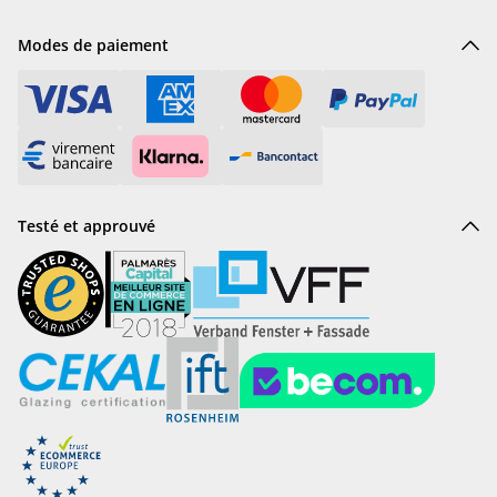
Modes de paiement
Testé et approuvé