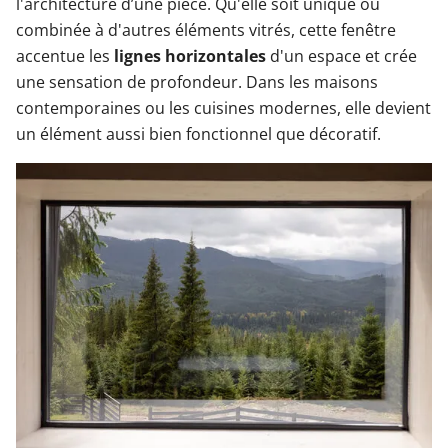
l'architecture d’une pièce. Qu'elle soit unique ou
combinée à d'autres éléments vitrés, cette fenêtre
accentue les
lignes horizontales
d'un espace et crée
une sensation de profondeur. Dans les maisons
contemporaines ou les cuisines modernes, elle devient
un élément aussi bien fonctionnel que décoratif.