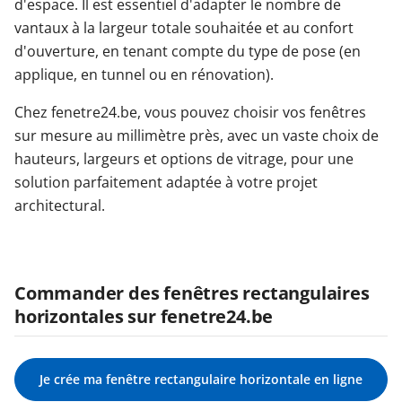
d'espace. Il est essentiel d'adapter le nombre de
vantaux à la largeur totale souhaitée et au confort
d'ouverture, en tenant compte du type de pose (en
applique, en tunnel ou en rénovation).
Chez fenetre24.be, vous pouvez choisir vos fenêtres
sur mesure au millimètre près, avec un vaste choix de
hauteurs, largeurs et options de vitrage, pour une
solution parfaitement adaptée à votre projet
architectural.
Commander des fenêtres rectangulaires
horizontales sur fenetre24.be
Je crée ma fenêtre rectangulaire horizontale en ligne