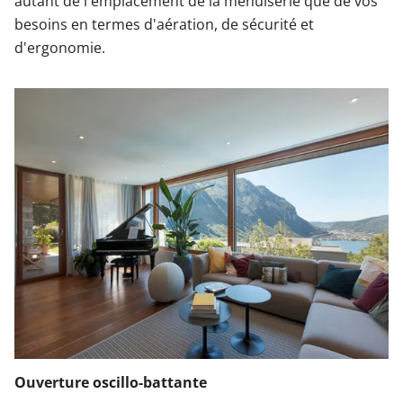
autant de l'emplacement de la menuiserie que de vos
besoins en termes d'aération, de sécurité et
d'ergonomie.
Ouverture oscillo-battante