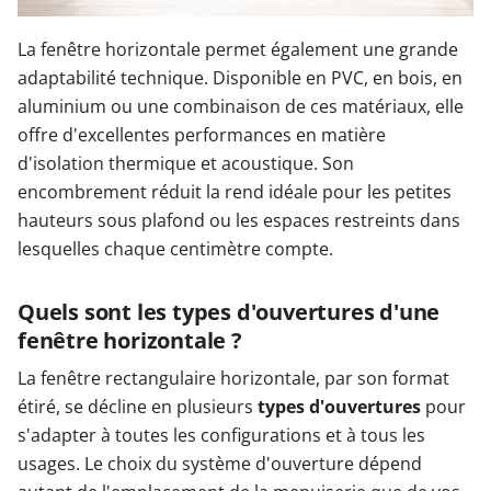
La fenêtre horizontale permet également une grande
adaptabilité technique. Disponible en PVC, en bois, en
aluminium ou une combinaison de ces matériaux, elle
offre d'excellentes performances en matière
d'isolation thermique et acoustique. Son
encombrement réduit la rend idéale pour les petites
hauteurs sous plafond ou les espaces restreints dans
lesquelles chaque centimètre compte.
Quels sont les types d'ouvertures d'une
fenêtre horizontale ?
La fenêtre rectangulaire horizontale, par son format
étiré, se décline en plusieurs
types d'ouvertures
pour
s'adapter à toutes les configurations et à tous les
usages. Le choix du système d'ouverture dépend