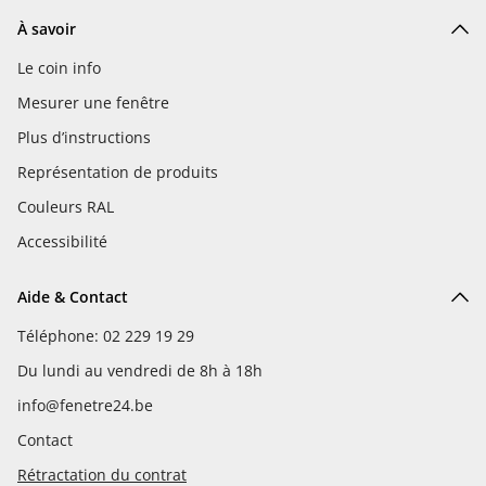
À savoir
Le coin info
Mesurer une fenêtre
Plus d’instructions
Représentation de produits
Couleurs RAL
Accessibilité
Aide & Contact
Téléphone: 02 229 19 29
Du lundi au vendredi de 8h à 18h
info@fenetre24.be
Contact
Rétractation du contrat