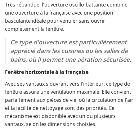
Très répandue, l'ouverture oscillo-battante combine
une ouverture à la française avec une position
basculante idéale pour ventiler sans ouvrir
complètement la fenêtre.
Ce type d'ouverture est particulièrement
apprécié dans les cuisines ou les salles de
bains, où il permet une aération sécurisée.
Fenêtre horizontale à la française
Avec ses vantaux s'ouvrant vers l'intérieur, ce type de
fenêtre assure une ventilation maximale. Elle convient
parfaitement aux pièces de vie, où la circulation de l'air
et la facilité de nettoyage sont des priorités. Ce
mécanisme est disponible avec un ou plusieurs
vantaux, selon les dimensions choisies.