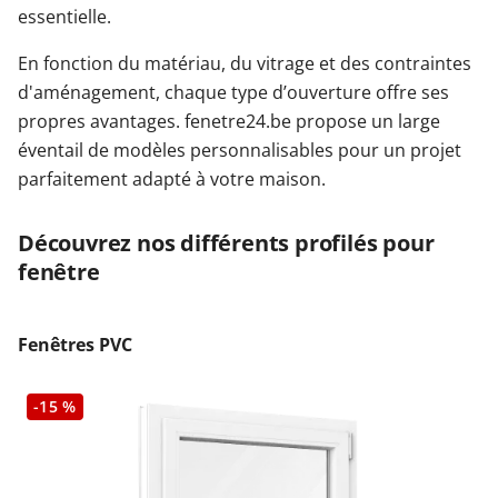
essentielle.
En fonction du matériau, du vitrage et des contraintes
d'aménagement, chaque type d’ouverture offre ses
propres avantages. fenetre24.be propose un large
éventail de modèles personnalisables pour un projet
parfaitement adapté à votre maison.
Découvrez nos différents profilés pour
fenêtre
Fenêtres PVC
-15 %