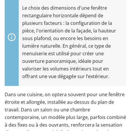
Le choix des dimensions d'une fenêtre
rectangulaire horizontale dépend de
plusieurs facteurs : la configuration de la
pièce, l'orientation de la façade, la hauteur
sous plafond, ou encore les besoins en
lumière naturelle. En général, ce type de
menuiserie est utilisé pour créer une
ouverture panoramique, idéale pour
valoriser les volumes intérieurs tout en
offrant une vue dégagée sur l’extérieur.
Dans une cuisine, on optera souvent pour une fenêtre
étroite et allongée, installée au-dessus du plan de
travail. Dans un salon ou une chambre
contemporaine, un modèle plus large, parfois combiné
à des fixes ou à des ouvrants, renforcera la sensation