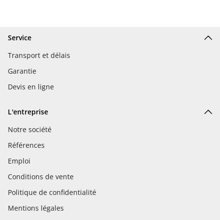
Service
Transport et délais
Garantie
Devis en ligne
L'entreprise
Notre société
Références
Emploi
Conditions de vente
Politique de confidentialité
Mentions légales