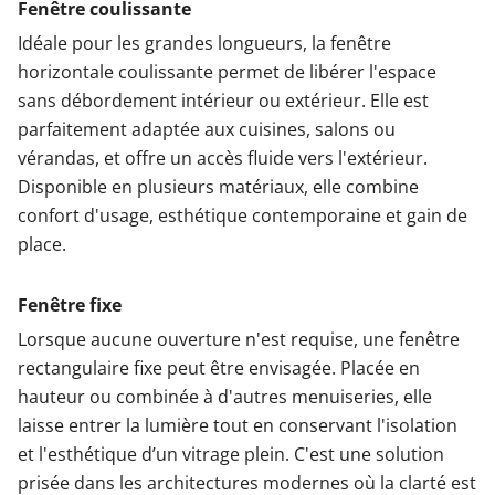
Fenêtre coulissante
Idéale pour les grandes longueurs, la fenêtre
horizontale coulissante permet de libérer l'espace
sans débordement intérieur ou extérieur. Elle est
parfaitement adaptée aux cuisines, salons ou
vérandas, et offre un accès fluide vers l'extérieur.
Disponible en plusieurs matériaux, elle combine
confort d'usage, esthétique contemporaine et gain de
place.
Fenêtre fixe
Lorsque aucune ouverture n'est requise, une fenêtre
rectangulaire fixe peut être envisagée. Placée en
hauteur ou combinée à d'autres menuiseries, elle
laisse entrer la lumière tout en conservant l'isolation
et l'esthétique d’un vitrage plein. C'est une solution
prisée dans les architectures modernes où la clarté est