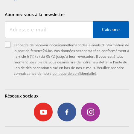
Abonnez-vous à la newsletter
S'abonner
J'accepte de recevoir occasionnellement des e-mails d'information de
la part de fenetre24.be. Vos données seront traitées conformément à
l'article 6 (1) (a) du RGPD jusqu'à leur révocation. Il vous est à tout
moment possible de vous désinscrire de notre newsletter à l'aide du
lien de désinscription situé en bas de nos e-mails. Veuillez prendre
connaissance de notre
politique de confidentialité
.
Réseaux sociaux