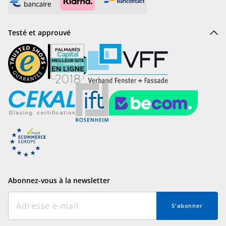
Testé et approuvé
Abonnez-vous à la newsletter
S'abonner