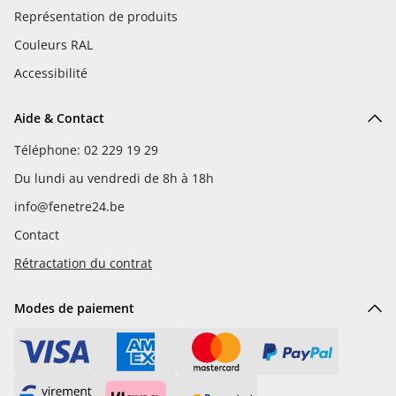
Représentation de produits
Couleurs RAL
Accessibilité
Aide & Contact
Téléphone: 02 229 19 29
Du lundi au vendredi de 8h à 18h
info@fenetre24.be
Contact
Rétractation du contrat
Modes de paiement