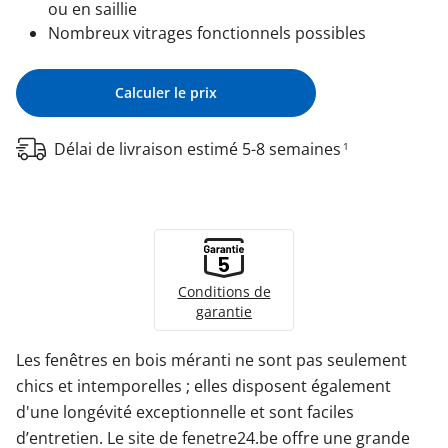
ou en saillie
Nombreux vitrages fonctionnels possibles
Calculer le prix
Délai de livraison estimé 5-8 semaines
1
Conditions de
garantie
Les fenêtres en bois méranti ne sont pas seulement
chics et intemporelles ; elles disposent également
d'une longévité exceptionnelle et sont faciles
d’entretien. Le site de fenetre24.be offre une grande