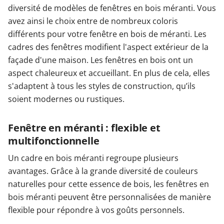
diversité de modèles de fenêtres en bois méranti. Vous
avez ainsi le choix entre de nombreux coloris
différents pour votre fenêtre en bois de méranti. Les
cadres des fenêtres modifient l'aspect extérieur de la
façade d'une maison. Les fenêtres en bois ont un
aspect chaleureux et accueillant. En plus de cela, elles
s'adaptent à tous les styles de construction, qu’ils
soient modernes ou rustiques.
Fenêtre en méranti : flexible et
multifonctionnelle
Un cadre en bois méranti regroupe plusieurs
avantages. Grâce à la grande diversité de couleurs
naturelles pour cette essence de bois, les fenêtres en
bois méranti peuvent être personnalisées de manière
flexible pour répondre à vos goûts personnels.