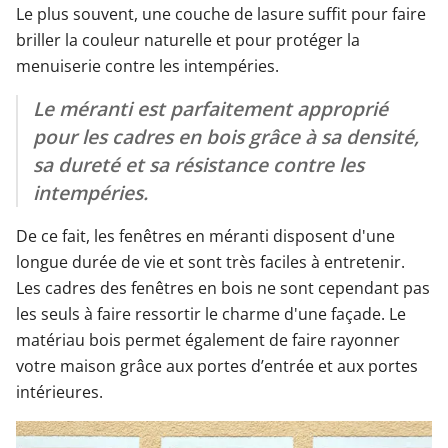
Le plus souvent, une couche de lasure suffit pour faire
briller la couleur naturelle et pour protéger la
menuiserie contre les intempéries.
Le méranti est parfaitement approprié
pour les cadres en bois grâce à sa densité,
sa dureté et sa résistance contre les
intempéries.
De ce fait, les fenêtres en méranti disposent d'une
longue durée de vie et sont très faciles à entretenir.
Les cadres des fenêtres en bois ne sont cependant pas
les seuls à faire ressortir le charme d'une façade. Le
matériau bois permet également de faire rayonner
votre maison grâce aux portes d’entrée et aux portes
intérieures.