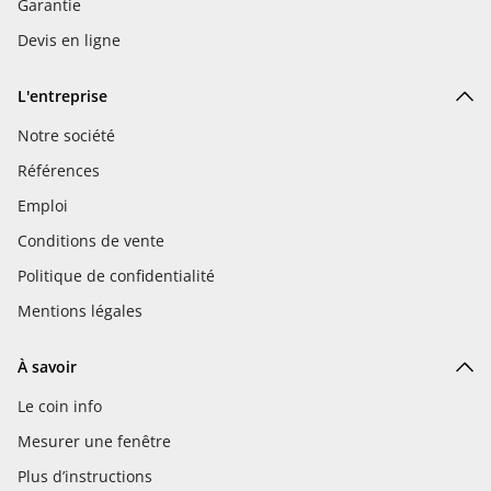
Garantie
Devis en ligne
L'entreprise
Notre société
Références
Emploi
Conditions de vente
Politique de confidentialité
Mentions légales
À savoir
Le coin info
Mesurer une fenêtre
Plus d’instructions