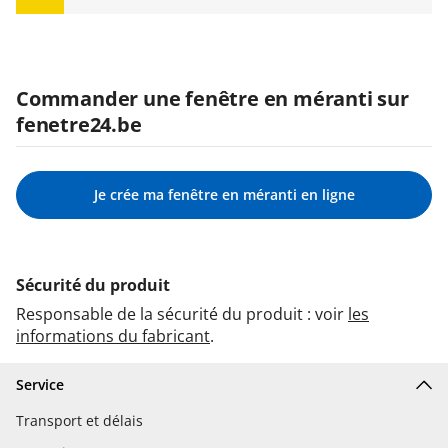
Commander une fenêtre en méranti sur
fenetre24.be
Je crée ma fenêtre en méranti en ligne
Sécurité du produit
Responsable de la sécurité du produit : voir
les
informations du fabricant
.
Service
Transport et délais