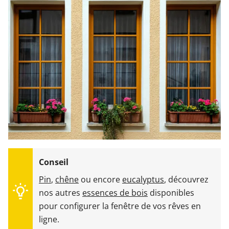
Pin
,
chêne
ou encore
eucalyptus
, découvrez
nos autres
essences de bois
disponibles
pour configurer la fenêtre de vos rêves en
ligne.