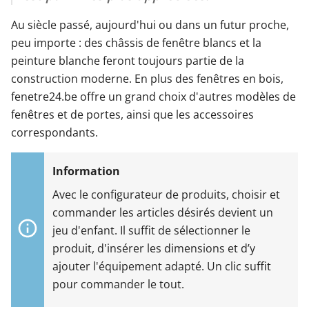
Au siècle passé, aujourd'hui ou dans un futur proche,
peu importe : des châssis de fenêtre blancs et la
peinture blanche feront toujours partie de la
construction moderne. En plus des fenêtres en bois,
fenetre24.be offre un grand choix d'autres modèles de
fenêtres et de portes, ainsi que les accessoires
correspondants.
Avec le configurateur de produits, choisir et
commander les articles désirés devient un
jeu d'enfant. Il suffit de sélectionner le
produit, d'insérer les dimensions et d’y
ajouter l'équipement adapté. Un clic suffit
pour commander le tout.