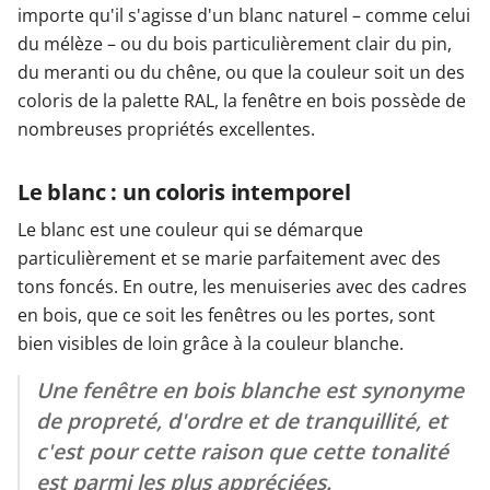
importe qu'il s'agisse d'un blanc naturel – comme celui
du mélèze – ou du bois particulièrement clair du pin,
du meranti ou du chêne, ou que la couleur soit un des
coloris de la palette RAL, la fenêtre en bois possède de
nombreuses propriétés excellentes.
Le blanc : un coloris intemporel
Le blanc est une couleur qui se démarque
particulièrement et se marie parfaitement avec des
tons foncés. En outre, les menuiseries avec des cadres
en bois, que ce soit les fenêtres ou les portes, sont
bien visibles de loin grâce à la couleur blanche.
Une fenêtre en bois blanche est synonyme
de propreté, d'ordre et de tranquillité, et
c'est pour cette raison que cette tonalité
est parmi les plus appréciées.