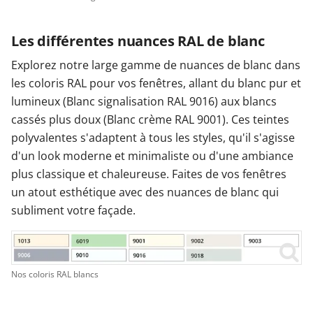
Les différentes nuances RAL de blanc
Explorez notre large gamme de nuances de blanc dans
les coloris RAL pour vos fenêtres, allant du blanc pur et
lumineux (Blanc signalisation RAL 9016) aux blancs
cassés plus doux (Blanc crème RAL 9001). Ces teintes
polyvalentes s'adaptent à tous les styles, qu'il s'agisse
d'un look moderne et minimaliste ou d'une ambiance
plus classique et chaleureuse. Faites de vos fenêtres
un atout esthétique avec des nuances de blanc qui
subliment votre façade.
Nos coloris RAL blancs