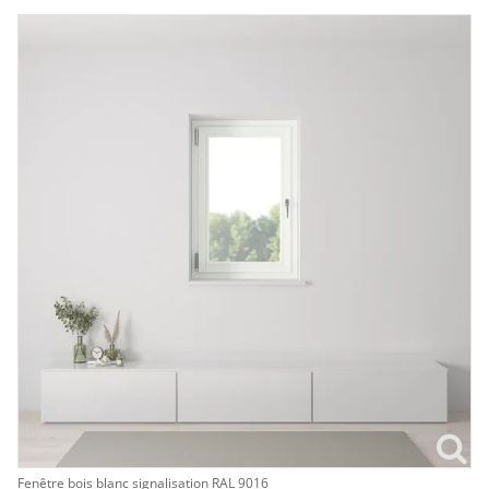
Fenêtre bois blanc signalisation RAL 9016