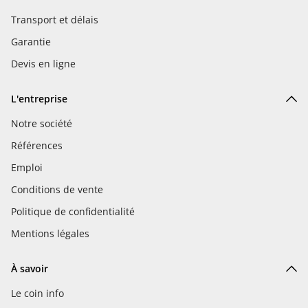
Transport et délais
Garantie
Devis en ligne
L'entreprise
Notre société
Références
Emploi
Conditions de vente
Politique de confidentialité
Mentions légales
À savoir
Le coin info