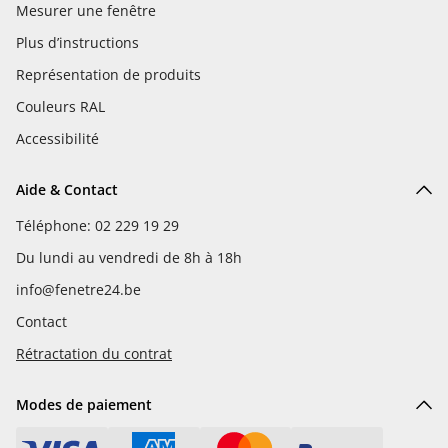
Mesurer une fenêtre
Plus d’instructions
Représentation de produits
Couleurs RAL
Accessibilité
Aide & Contact
Téléphone: 02 229 19 29
Du lundi au vendredi de 8h à 18h
info@fenetre24.be
Contact
Rétractation du contrat
Modes de paiement