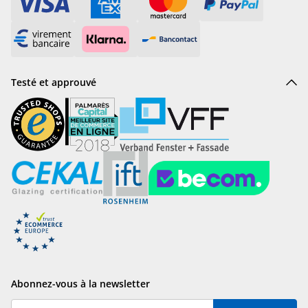
Testé et approuvé
Abonnez-vous à la newsletter