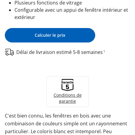
Plusieurs fonctions de vitrage
Configurable avec un appui de fenêtre intérieur et
extérieur
Calculer le prix
Délai de livraison estimé 5-8 semaines
1
Conditions de
garantie
C'est bien connu, les fenêtres en bois avec une
combinaison de couleurs simple ont un rayonnement
particulier. Le coloris blanc est intemporel. Peu