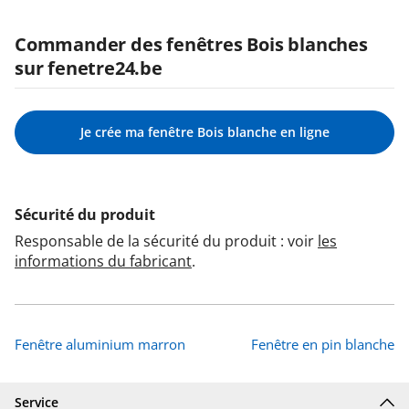
Commander des fenêtres Bois blanches
sur fenetre24.be
Je crée ma fenêtre Bois blanche en ligne
Sécurité du produit
Responsable de la sécurité du produit : voir
les
informations du fabricant
.
Fenêtre aluminium marron
Fenêtre en pin blanche
Service