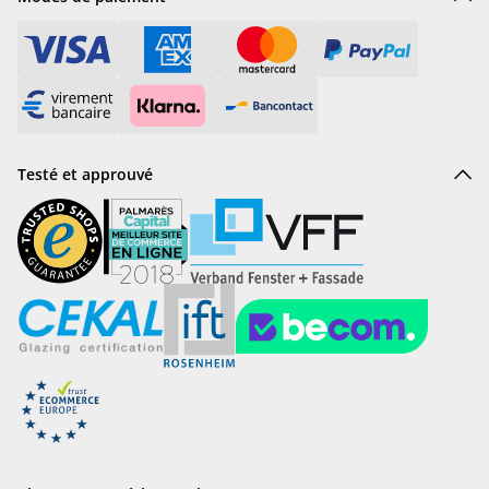
Testé et approuvé