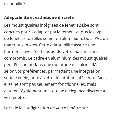
tranquillité.
Adaptabilité et esthétique discrète
Les moustiquaires intégrées de fenetre24.be sont
conçues pour s’adapter parfaitement à tous les types
de fenêtres, qu’elles soient en aluminium, bois, PVC ou
matériaux mixtes. Cette adaptabilité assure une
harmonie avec l’esthétique de votre maison, sans
compromis. Le cadre en aluminium des moustiquaires
peut être peint dans une multitude de coloris RAL
selon vos préférences, permettant une intégration
subtile et élégante à votre décoration intérieure. Ainsi,
elles ne sont pas seulement fonctionnelles, mais
ajoutent également une touche d'élégance discrète à
vos fenêtres.
Lors de la configuration de votre fenêtre sur