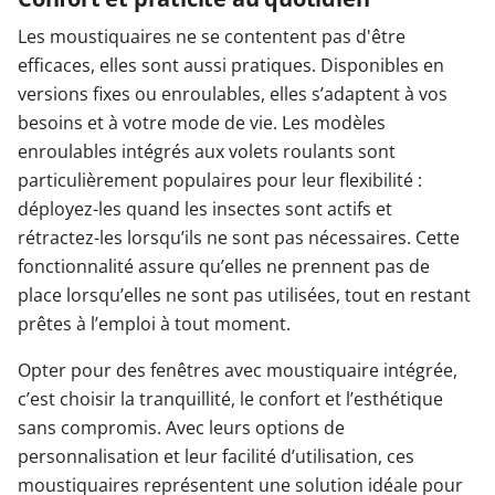
Les moustiquaires ne se contentent pas d'être
efficaces, elles sont aussi pratiques. Disponibles en
versions fixes ou enroulables, elles s’adaptent à vos
besoins et à votre mode de vie. Les modèles
enroulables intégrés aux volets roulants sont
particulièrement populaires pour leur flexibilité :
déployez-les quand les insectes sont actifs et
rétractez-les lorsqu’ils ne sont pas nécessaires. Cette
fonctionnalité assure qu’elles ne prennent pas de
place lorsqu’elles ne sont pas utilisées, tout en restant
prêtes à l’emploi à tout moment.
Opter pour des fenêtres avec moustiquaire intégrée,
c’est choisir la tranquillité, le confort et l’esthétique
sans compromis. Avec leurs options de
personnalisation et leur facilité d’utilisation, ces
moustiquaires représentent une solution idéale pour