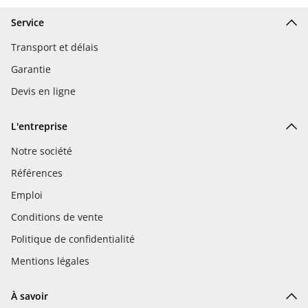
Service
Transport et délais
Garantie
Devis en ligne
L'entreprise
Notre société
Références
Emploi
Conditions de vente
Politique de confidentialité
Mentions légales
À savoir