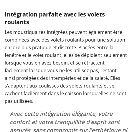
Intégration parfaite avec les volets
roulants
Les moustiquaires intégrées peuvent également être
combinées avec des volets roulants pour une solution
encore plus pratique et discrète. Placées entre la
fenêtre et le volet roulant, elles se déploient seulement
lorsque vous en avez besoin, et se rétractent
facilement lorsque vous ne les utilisez pas, restant
ainsi protégées des intempéries et de la saleté. Elles
s’adaptent aux coulisses des volets roulants et se
cachent facilement dans le caisson lorsqu’elles ne sont
pas utilisées.
Avec cette intégration élégante, votre
confort et votre tranquillité d’esprit sont
assurés, sans compromis sur l’esthétique ni