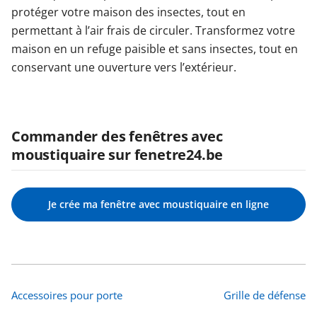
protéger votre maison des insectes, tout en
permettant à l’air frais de circuler. Transformez votre
maison en un refuge paisible et sans insectes, tout en
conservant une ouverture vers l’extérieur.
Commander des fenêtres avec
moustiquaire sur fenetre24.be
Je crée ma fenêtre avec moustiquaire en ligne
Accessoires pour porte
Grille de défense