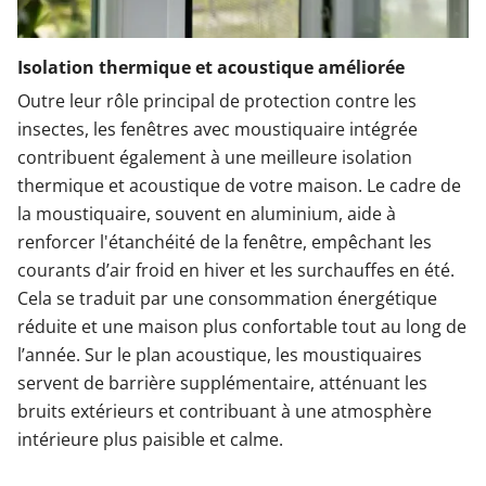
Isolation thermique et acoustique améliorée
Outre leur rôle principal de protection contre les
insectes, les fenêtres avec moustiquaire intégrée
contribuent également à une meilleure isolation
thermique et acoustique de votre maison. Le cadre de
la moustiquaire, souvent en aluminium, aide à
renforcer l'étanchéité de la fenêtre, empêchant les
courants d’air froid en hiver et les surchauffes en été.
Cela se traduit par une consommation énergétique
réduite et une maison plus confortable tout au long de
l’année. Sur le plan acoustique, les moustiquaires
servent de barrière supplémentaire, atténuant les
bruits extérieurs et contribuant à une atmosphère
intérieure plus paisible et calme.