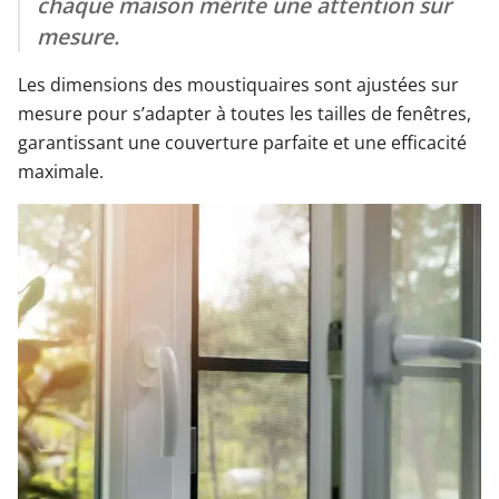
chaque maison mérite une attention sur
mesure.
Les dimensions des moustiquaires sont ajustées sur
mesure pour s’adapter à toutes les tailles de fenêtres,
garantissant une couverture parfaite et une efficacité
maximale.