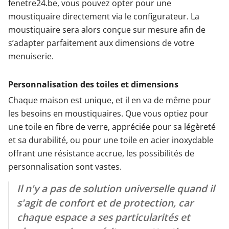
fenetre24.be, vous pouvez opter pour une
moustiquaire directement via le configurateur. La
moustiquaire sera alors conçue sur mesure afin de
s’adapter parfaitement aux dimensions de votre
menuiserie.
Personnalisation des toiles et dimensions
Chaque maison est unique, et il en va de même pour
les besoins en moustiquaires. Que vous optiez pour
une toile en fibre de verre, appréciée pour sa légèreté
et sa durabilité, ou pour une toile en acier inoxydable
offrant une résistance accrue, les possibilités de
personnalisation sont vastes.
Il n'y a pas de solution universelle quand il
s'agit de confort et de protection, car
chaque espace a ses particularités et