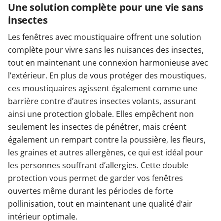
Une solution complète pour une vie sans
insectes
Les fenêtres avec moustiquaire offrent une solution
complète pour vivre sans les nuisances des insectes,
tout en maintenant une connexion harmonieuse avec
l’extérieur. En plus de vous protéger des moustiques,
ces moustiquaires agissent également comme une
barrière contre d’autres insectes volants, assurant
ainsi une protection globale. Elles empêchent non
seulement les insectes de pénétrer, mais créent
également un rempart contre la poussière, les fleurs,
les graines et autres allergènes, ce qui est idéal pour
les personnes souffrant d’allergies. Cette double
protection vous permet de garder vos fenêtres
ouvertes même durant les périodes de forte
pollinisation, tout en maintenant une qualité d’air
intérieur optimale.