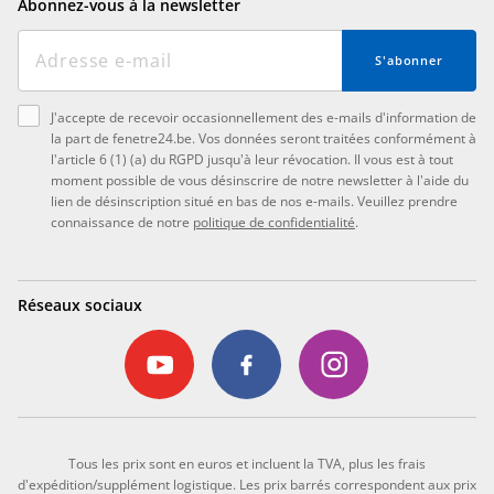
Abonnez-vous à la newsletter
S'abonner
J'accepte de recevoir occasionnellement des e-mails d'information de
la part de fenetre24.be. Vos données seront traitées conformément à
l'article 6 (1) (a) du RGPD jusqu'à leur révocation. Il vous est à tout
moment possible de vous désinscrire de notre newsletter à l'aide du
lien de désinscription situé en bas de nos e-mails. Veuillez prendre
connaissance de notre
politique de confidentialité
.
Réseaux sociaux
Tous les prix sont en euros et incluent la TVA, plus les frais
d'expédition/supplément logistique. Les prix barrés correspondent aux prix