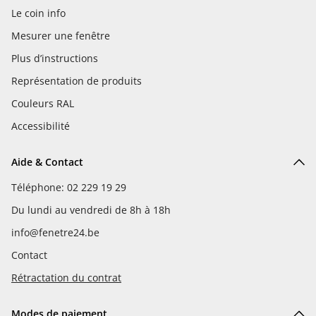
Le coin info
Mesurer une fenêtre
Plus d’instructions
Représentation de produits
Couleurs RAL
Accessibilité
Aide & Contact
Téléphone: 02 229 19 29
Du lundi au vendredi de 8h à 18h
info@fenetre24.be
Contact
Rétractation du contrat
Modes de paiement