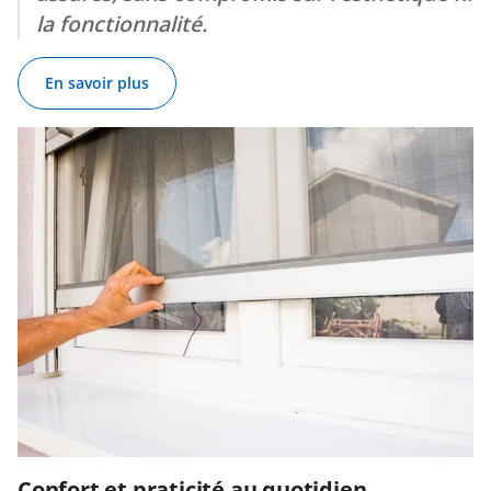
la fonctionnalité.
En savoir plus
Confort et praticité au quotidien