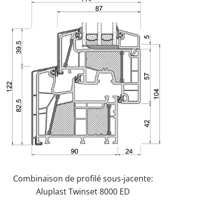
Combinaison de profilé sous-jacente:
Aluplast Twinset 8000 ED