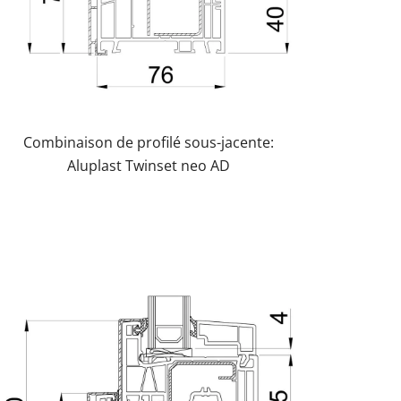
Combinaison de profilé sous-jacente:
Aluplast Twinset neo AD