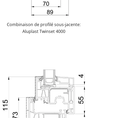
Combinaison de profilé sous-jacente:
Aluplast Twinset 4000