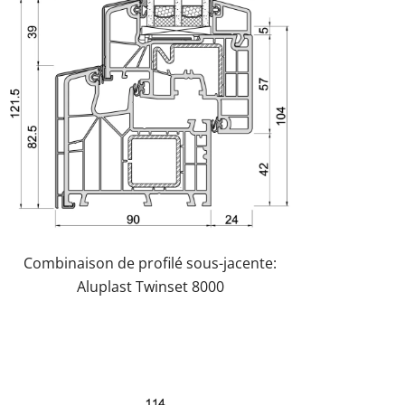
Combinaison de profilé sous-jacente:
Aluplast Twinset 8000