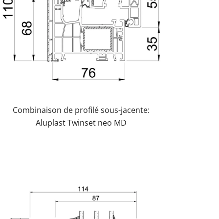
Combinaison de profilé sous-jacente:
Aluplast Twinset neo MD