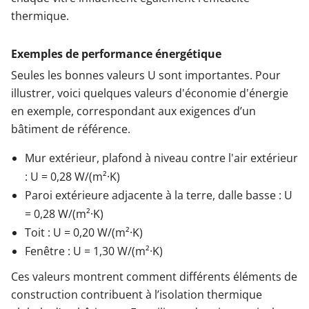
thermique.
Exemples de performance énergétique
Seules les bonnes valeurs U sont importantes. Pour
illustrer, voici quelques valeurs d'économie d'énergie
en exemple, correspondant aux exigences d’un
bâtiment de référence.
Mur extérieur, plafond à niveau contre l'air extérieur
: U = 0,28 W/(m²·K)
Paroi extérieure adjacente à la terre, dalle basse : U
= 0,28 W/(m²·K)
Toit : U = 0,20 W/(m²·K)
Fenêtre : U = 1,30 W/(m²·K)
Ces valeurs montrent comment différents éléments de
construction contribuent à l’isolation thermique