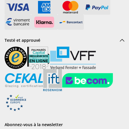
Testé et approuvé
Abonnez-vous à la newsletter