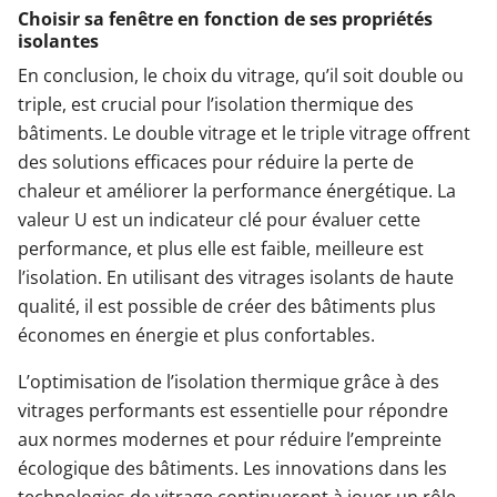
Choisir sa fenêtre en fonction de ses propriétés
isolantes
En conclusion, le choix du vitrage, qu’il soit double ou
triple, est crucial pour l’isolation thermique des
bâtiments. Le double vitrage et le triple vitrage offrent
des solutions efficaces pour réduire la perte de
chaleur et améliorer la performance énergétique. La
valeur U est un indicateur clé pour évaluer cette
performance, et plus elle est faible, meilleure est
l’isolation. En utilisant des vitrages isolants de haute
qualité, il est possible de créer des bâtiments plus
économes en énergie et plus confortables.
L’optimisation de l’isolation thermique grâce à des
vitrages performants est essentielle pour répondre
aux normes modernes et pour réduire l’empreinte
écologique des bâtiments. Les innovations dans les