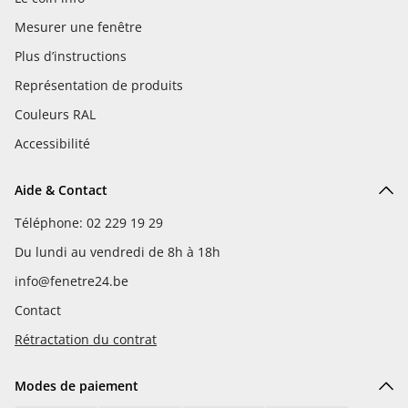
Mesurer une fenêtre
Plus d’instructions
Représentation de produits
Couleurs RAL
Accessibilité
Aide & Contact
Téléphone: 02 229 19 29
Du lundi au vendredi de 8h à 18h
info@fenetre24.be
Contact
Rétractation du contrat
Modes de paiement