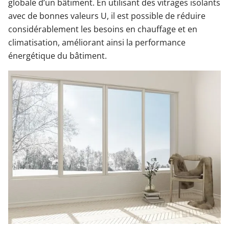
globale d’un bâtiment. En utilisant des vitrages isolants
avec de bonnes valeurs U, il est possible de réduire
considérablement les besoins en chauffage et en
climatisation, améliorant ainsi la performance
énergétique du bâtiment.