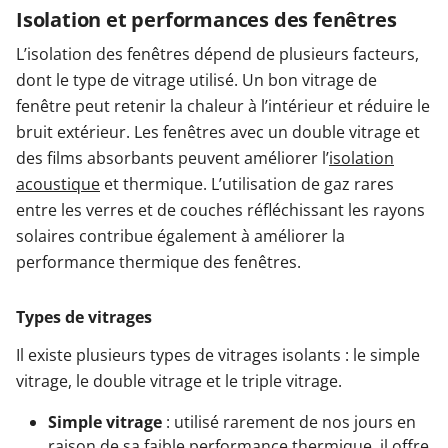
Isolation et performances des fenêtres
L’isolation des fenêtres dépend de plusieurs facteurs,
dont le type de vitrage utilisé. Un bon vitrage de
fenêtre peut retenir la chaleur à l’intérieur et réduire le
bruit extérieur. Les fenêtres avec un double vitrage et
des films absorbants peuvent améliorer l’
isolation
acoustique
et thermique. L’utilisation de gaz rares
entre les verres et de couches réfléchissant les rayons
solaires contribue également à améliorer la
performance thermique des fenêtres.
Types de vitrages
Il existe plusieurs types de vitrages isolants : le simple
vitrage, le double vitrage et le triple vitrage.
Simple vitrage
: utilisé rarement de nos jours en
raison de sa faible performance thermique, il offre