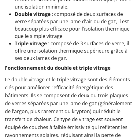
une isolation minimale.
Double vitrage
: composé de deux surfaces de
verre sépatées par une lame d'air ou de gaz, il est
beaucoup plus efficace pour l'isolation thermique
que le simple vitrage.
Triple vitrage
: composé de 3 surfaces de verre, il
offre une isolation thermique supérieure grâce à
ses deux lames de gaz.
Fonctionnement du double et triple vitrage
Le
double vitrage
et le
triple vitrage
sont des éléments
clés pour améliorer l’efficacité énergétique des
bâtiments. Ils se composent de deux ou trois plaques
de verres séparées par une lame de gaz (généralement
de l’argon, plus rarement du krypton) qui réduit le
transfert de chaleur. Ce type de vitrage est souvent
équipé de couches à faible émissivité qui reflètent les
rayonnements solaires, réduisant ainsi la perte de