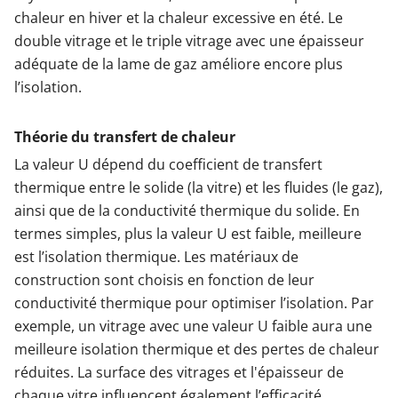
chaleur en hiver et la chaleur excessive en été. Le
double vitrage et le triple vitrage avec une épaisseur
adéquate de la lame de gaz améliore encore plus
l’isolation.
Théorie du transfert de chaleur
La valeur U dépend du coefficient de transfert
thermique entre le solide (la vitre) et les fluides (le gaz),
ainsi que de la conductivité thermique du solide. En
termes simples, plus la valeur U est faible, meilleure
est l’isolation thermique. Les matériaux de
construction sont choisis en fonction de leur
conductivité thermique pour optimiser l’isolation. Par
exemple, un vitrage avec une valeur U faible aura une
meilleure isolation thermique et des pertes de chaleur
réduites. La surface des vitrages et l'épaisseur de
chaque vitre influencent également l’efficacité