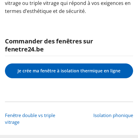
vitrage ou triple vitrage qui répond à vos exigences en
termes d’esthétique et de sécurité.
Commander des fenêtres sur
fenetre24.be
Je crée ma fenêtre à isolation thermique en ligne
Fenêtre double vs triple
Isolation phonique
vitrage