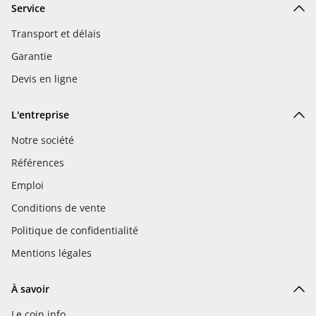
Service
Transport et délais
Garantie
Devis en ligne
L'entreprise
Notre société
Références
Emploi
Conditions de vente
Politique de confidentialité
Mentions légales
À savoir
Le coin info