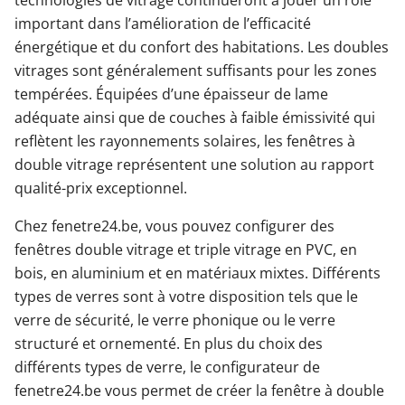
technologies de vitrage continueront à jouer un rôle
important dans l’amélioration de l’efficacité
énergétique et du confort des habitations. Les doubles
vitrages sont généralement suffisants pour les zones
tempérées. Équipées d’une épaisseur de lame
adéquate ainsi que de couches à faible émissivité qui
reflètent les rayonnements solaires, les fenêtres à
double vitrage représentent une solution au rapport
qualité-prix exceptionnel.
Chez fenetre24.be, vous pouvez configurer des
fenêtres double vitrage et triple vitrage en PVC, en
bois, en aluminium et en matériaux mixtes. Différents
types de verres sont à votre disposition tels que le
verre de sécurité, le verre phonique ou le verre
structuré et ornementé. En plus du choix des
différents types de verre, le configurateur de
fenetre24.be vous permet de créer la fenêtre à double