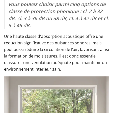
vous pouvez choisir parmi cinq options de
classe de protection phonique : cl. 2 à 32
dB, cl. 3 à 36 dB ou 38 dB, cl. 4 à 42 dB et cl.
5 à 45 dB.
Une haute classe d'absorption acoustique offre une
réduction significative des nuisances sonores, mais
peut aussi réduire la circulation de l’air, favorisant ainsi
la formation de moisissures. Il est donc essentiel
d'assurer une ventilation adéquate pour maintenir un
environnement intérieur sain.