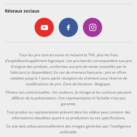
Réseaux sociaux
Tous les prix sont en euros et incluent la TVA, plus les frais
d'expédition/supplément logistique. Les prix barrés correspondent aux prix
d'origine des produits, conformes aux prix de vente conseillés par le
fabricant (si disponibles). En cas de virement bancaire : prix et offres
valables jusqu'à 7 jours après réception du virement sous réserve de
modifications de prix. Zone de livraison : Belgique.
Photos non contractuelles : les couleurs, le vitrage et les surfaces peuvent
différer de la présentation. Une représentation à l'échelle n'est pas
garantie.
Tout produit ou représentation présent dans les vidéos peut contenir des
informations obsolètes quant à sa production ou ses spécifications.
Ce site web utilise ponctuellement des images générées par l'intelligence
artificielle.