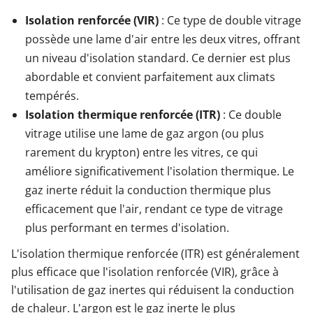
Isolation renforcée (VIR)
: Ce type de double vitrage
possède une lame d'air entre les deux vitres, offrant
un niveau d'isolation standard. Ce dernier est plus
abordable et convient parfaitement aux climats
tempérés.
Isolation thermique renforcée (ITR)
: Ce double
vitrage utilise une lame de gaz argon (ou plus
rarement du krypton) entre les vitres, ce qui
améliore significativement l'isolation thermique. Le
gaz inerte réduit la conduction thermique plus
efficacement que l'air, rendant ce type de vitrage
plus performant en termes d'isolation.
L'isolation thermique renforcée (ITR) est généralement
plus efficace que l'isolation renforcée (VIR), grâce à
l'utilisation de gaz inertes qui réduisent la conduction
de chaleur. L'argon est le gaz inerte le plus