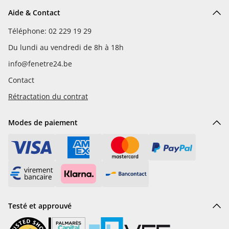
Aide & Contact
Téléphone: 02 229 19 29
Du lundi au vendredi de 8h à 18h
info@fenetre24.be
Contact
Rétractation du contrat
Modes de paiement
Testé et approuvé