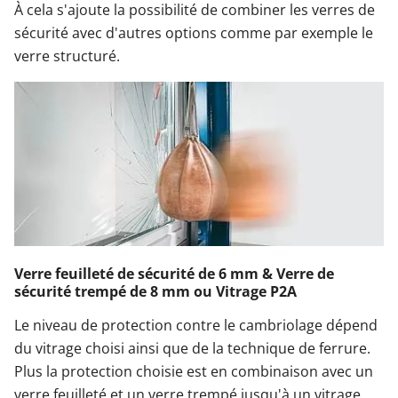
À cela s'ajoute la possibilité de combiner les verres de
sécurité avec d'autres options comme par exemple le
verre structuré.
Verre feuilleté de sécurité de 6 mm & Verre de
sécurité trempé de 8 mm ou Vitrage P2A
Le niveau de protection contre le cambriolage dépend
du vitrage choisi ainsi que de la technique de ferrure.
Plus la protection choisie est en combinaison avec un
verre feuilleté et un verre trempé jusqu'à un vitrage