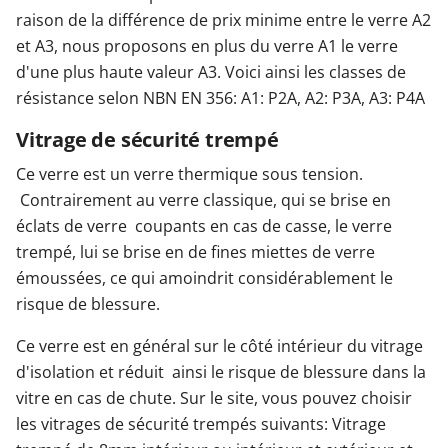
raison de la différence de prix minime entre le verre A2
et A3, nous proposons en plus du verre A1 le verre
d'une plus haute valeur A3. Voici ainsi les classes de
résistance selon NBN EN 356: A1: P2A, A2: P3A, A3: P4A
Vitrage de sécurité trempé
Ce verre est un verre thermique sous tension.
Contrairement au verre classique, qui se brise en
éclats de verre coupants en cas de casse, le verre
trempé, lui se brise en de fines miettes de verre
émoussées, ce qui amoindrit considérablement le
risque de blessure.
Ce verre est en général sur le côté intérieur du vitrage
d'isolation et réduit ainsi le risque de blessure dans la
vitre en cas de chute. Sur le site, vous pouvez choisir
les vitrages de sécurité trempés suivants: Vitrage