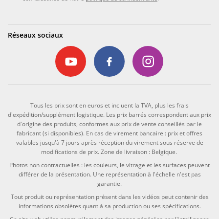
Réseaux sociaux
Tous les prix sont en euros et incluent la TVA, plus les frais
d'expédition/supplément logistique. Les prix barrés correspondent aux prix
d'origine des produits, conformes aux prix de vente conseillés par le
fabricant (si disponibles). En cas de virement bancaire : prix et offres
valables jusqu'à 7 jours après réception du virement sous réserve de
modifications de prix. Zone de livraison : Belgique.
Photos non contractuelles : les couleurs, le vitrage et les surfaces peuvent
différer de la présentation. Une représentation à l'échelle n'est pas
garantie.
Tout produit ou représentation présent dans les vidéos peut contenir des
informations obsolètes quant à sa production ou ses spécifications.