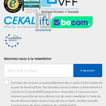
Abonnez-vous à la newsletter
S'abonner
J'accepte de recevoir occasionnellement des e-mails d'information de
la part de fenetre24.be. Vos données seront traitées conformément à
l'article 6 (1) (a) du RGPD jusqu'à leur révocation. Il vous est à tout
moment possible de vous désinscrire de notre newsletter à l'aide du
lien de désinscription situé en bas de nos e-mails. Veuillez prendre
connaissance de notre
politique de confidentialité
.