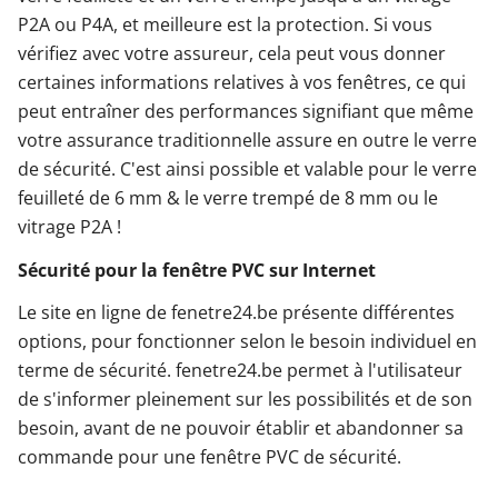
P2A ou P4A, et meilleure est la protection. Si vous
vérifiez avec votre assureur, cela peut vous donner
certaines informations relatives à vos fenêtres, ce qui
peut entraîner des performances signifiant que même
votre assurance traditionnelle assure en outre le verre
de sécurité. C'est ainsi possible et valable pour le verre
feuilleté de 6 mm & le verre trempé de 8 mm ou le
vitrage P2A !
Sécurité pour la fenêtre PVC sur Internet
Le site en ligne de fenetre24.be présente différentes
options, pour fonctionner selon le besoin individuel en
terme de sécurité. fenetre24.be permet à l'utilisateur
de s'informer pleinement sur les possibilités et de son
besoin, avant de ne pouvoir établir et abandonner sa
commande pour une fenêtre PVC de sécurité.