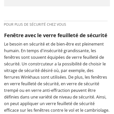
POUR PLUS DE SÉCURITÉ CHEZ VOUS
Fenêtre avec le verre feuilleté de sécurité
Le besoin en sécurité et de bien-être est pleinement
humain. En temps d'insécurité grandissante, les
fenêtres sont souvent équipées de verre feuilleté de
sécurité. Un constrcuteur a la possibilité de choisir le
vitrage de sécurité désiré où, par exemple, des
ferrures Winkhaus sont utilisées. De plus, les fenêtres
en verre feuilleté de sécurité, en verre de sécurité
trempé ou en verre anti-effraction peuvent être
définies dans une variété de niveau de sécurité. Ainsi,
on peut appliquer un verre feuilleté de sécurité
efficace sur les fenêtres contre le vol et le cambriolage.