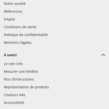
Notre société
Références
Emploi
Conditions de vente
Politique de confidentialité
Mentions légales
À savoir
Le coin info
Mesurer une fenêtre
Plus d’instructions
Représentation de produits
Couleurs RAL
Accessibilité