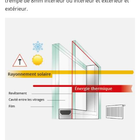
trempé de 8mm intérieur ou intérieur et extérieur et
extérieur.