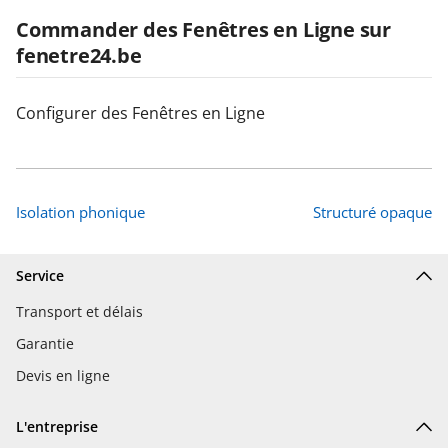
Commander des Fenêtres en Ligne sur
fenetre24.be
Configurer des Fenêtres en Ligne
Isolation phonique
Structuré opaque
Service
Transport et délais
Garantie
Devis en ligne
L'entreprise