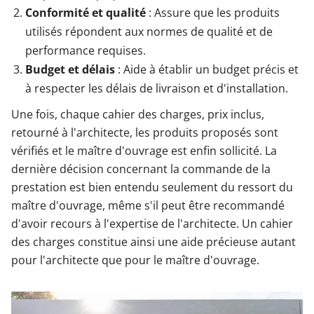
Conformité et qualité
: Assure que les produits
utilisés répondent aux normes de qualité et de
performance requises.
Budget et délais
: Aide à établir un budget précis et
à respecter les délais de livraison et d'installation.
Une fois, chaque cahier des charges, prix inclus,
retourné à l'architecte, les produits proposés sont
vérifiés et le maître d'ouvrage est enfin sollicité. La
dernière décision concernant la commande de la
prestation est bien entendu seulement du ressort du
maître d'ouvrage, même s'il peut être recommandé
d'avoir recours à l'expertise de l'architecte. Un cahier
des charges constitue ainsi une aide précieuse autant
pour l'architecte que pour le maître d'ouvrage.