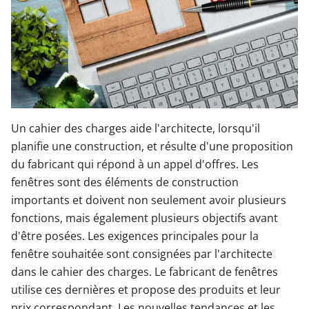
Un cahier des charges aide l'architecte, lorsqu'il
planifie une construction, et résulte d'une proposition
du fabricant qui répond à un appel d'offres. Les
fenêtres sont des éléments de construction
importants et doivent non seulement avoir plusieurs
fonctions, mais également plusieurs objectifs avant
d'être posées. Les exigences principales pour la
fenêtre souhaitée sont consignées par l'architecte
dans le cahier des charges. Le fabricant de fenêtres
utilise ces dernières et propose des produits et leur
prix correspondant. Les nouvelles tendances et les