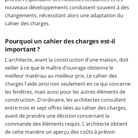
nouveaux développements conduisent souvent à des
changements, nécessitant alors une adaptation du
cahier des charges.
Pourquoi un cahier des charges est-il
important ?
L'architecte, avant la construction d'une maison, doit
veiller à ce que le maître d'ouvrage obtienne le
meilleur matériau au meilleur prix. Le cahier des
charges l'aide ainsi non seulement en ce qui concerne
les fenêtres, mais aussi pour les autres éléments de
construction. D'ordinaire, les architectes consultent
entre trois et sept offres liées au cahier des charges,
avant de prendre une décision concernant la
commande des éléments requis. L'architecte obtient
de cette manière un aperçu des coûts à prévoir.