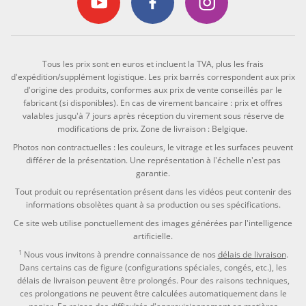
Tous les prix sont en euros et incluent la TVA, plus les frais
d'expédition/supplément logistique. Les prix barrés correspondent aux prix
d'origine des produits, conformes aux prix de vente conseillés par le
fabricant (si disponibles). En cas de virement bancaire : prix et offres
valables jusqu'à 7 jours après réception du virement sous réserve de
modifications de prix. Zone de livraison : Belgique.
Photos non contractuelles : les couleurs, le vitrage et les surfaces peuvent
différer de la présentation. Une représentation à l'échelle n'est pas
garantie.
Tout produit ou représentation présent dans les vidéos peut contenir des
informations obsolètes quant à sa production ou ses spécifications.
Ce site web utilise ponctuellement des images générées par l'intelligence
artificielle.
1
Nous vous invitons à prendre connaissance de nos
délais de livraison
.
Dans certains cas de figure (configurations spéciales, congés, etc.), les
délais de livraison peuvent être prolongés. Pour des raisons techniques,
ces prolongations ne peuvent être calculées automatiquement dans le