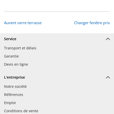
Auvent verre terrasse
Changer fenêtre prix
Service
Transport et délais
Garantie
Devis en ligne
L'entreprise
Notre société
Références
Emploi
Conditions de vente