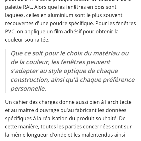
palette RAL. Alors que les fenêtres en bois sont
laquées, celles en aluminium sont le plus souvent
recouvertes d'une poudre spécifique. Pour les fenêtres
PVC, on applique un film adhésif pour obtenir la
couleur souhaitée.
Que ce soit pour le choix du matériau ou
de la couleur, les fenêtres peuvent
s'adapter au style optique de chaque
construction, ainsi qu'à chaque préférence
personnelle.
Un cahier des charges donne aussi bien à l'architecte
et au maître d'ouvrage qu'au fabricant les données
spécifiques à la réalisation du produit souhaité. De
cette manière, toutes les parties concernées sont sur
la même longueur d'onde et les malentendus ainsi