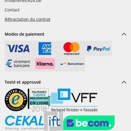
info@fenetre24.be
Contact
Rétractation du contrat
Modes de paiement
Testé et approuvé