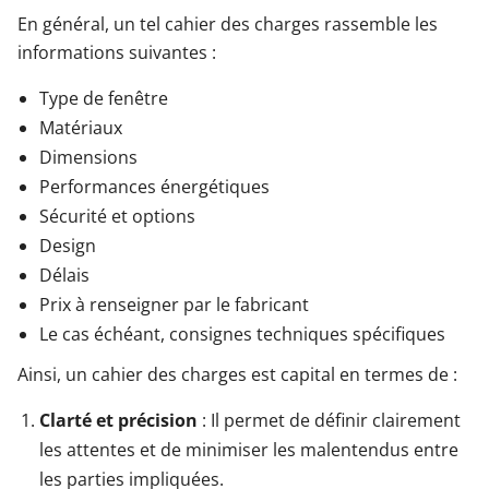
En général, un tel cahier des charges rassemble les
informations suivantes :
Type de fenêtre
Matériaux
Dimensions
Performances énergétiques
Sécurité et options
Design
Délais
Prix à renseigner par le fabricant
Le cas échéant, consignes techniques spécifiques
Ainsi, un cahier des charges est capital en termes de :
Clarté et précision
: Il permet de définir clairement
les attentes et de minimiser les malentendus entre
les parties impliquées.