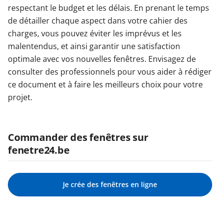
respectant le budget et les délais. En prenant le temps
de détailler chaque aspect dans votre cahier des
charges, vous pouvez éviter les imprévus et les
malentendus, et ainsi garantir une satisfaction
optimale avec vos nouvelles fenêtres. Envisagez de
consulter des professionnels pour vous aider à rédiger
ce document et à faire les meilleurs choix pour votre
projet.
Commander des fenêtres sur
fenetre24.be
Je crée des fenêtres en ligne