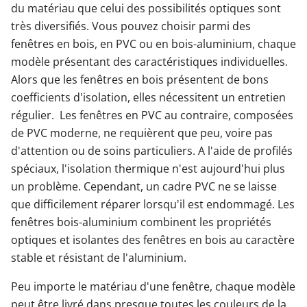
du matériau que celui des possibilités optiques sont
très diversifiés. Vous pouvez choisir parmi des
fenêtres en bois, en PVC ou en bois-aluminium, chaque
modèle présentant des caractéristiques individuelles.
Alors que les fenêtres en bois présentent de bons
coefficients d'isolation, elles nécessitent un entretien
régulier. Les fenêtres en PVC au contraire, composées
de PVC moderne, ne requièrent que peu, voire pas
d'attention ou de soins particuliers. A l'aide de profilés
spéciaux, l'isolation thermique n'est aujourd'hui plus
un problème. Cependant, un cadre PVC ne se laisse
que difficilement réparer lorsqu'il est endommagé. Les
fenêtres bois-aluminium combinent les propriétés
optiques et isolantes des fenêtres en bois au caractère
stable et résistant de l'aluminium.
Peu importe le matériau d'une fenêtre, chaque modèle
peut être livré dans presque toutes les couleurs de la