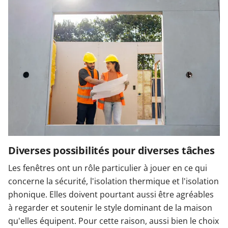
Diverses possibilités pour diverses tâches
Les fenêtres ont un rôle particulier à jouer en ce qui
concerne la sécurité, l'isolation thermique et l'isolation
phonique. Elles doivent pourtant aussi être agréables
à regarder et soutenir le style dominant de la maison
qu'elles équipent. Pour cette raison, aussi bien le choix