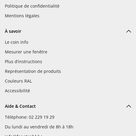
Politique de confidentialité
Mentions légales
À savoir
Le coin info
Mesurer une fenêtre
Plus d’instructions
Représentation de produits
Couleurs RAL
Accessibilité
Aide & Contact
Téléphone: 02 229 19 29
Du lundi au vendredi de 8h à 18h