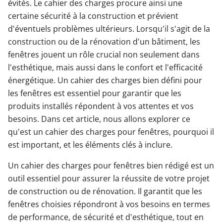
évités. Le cahier des charges procure ainsi une
certaine sécurité à la construction et prévient
d'éventuels problèmes ultérieurs. Lorsqu'il s'agit de la
construction ou de la rénovation d'un bâtiment, les
fenêtres jouent un rôle crucial non seulement dans
l'esthétique, mais aussi dans le confort et l'efficacité
énergétique. Un cahier des charges bien défini pour
les fenêtres est essentiel pour garantir que les
produits installés répondent à vos attentes et vos
besoins. Dans cet article, nous allons explorer ce
qu'est un cahier des charges pour fenêtres, pourquoi il
est important, et les éléments clés à inclure.
Un cahier des charges pour fenêtres bien rédigé est un
outil essentiel pour assurer la réussite de votre projet
de construction ou de rénovation. Il garantit que les
fenêtres choisies répondront à vos besoins en termes
de performance, de sécurité et d'esthétique, tout en