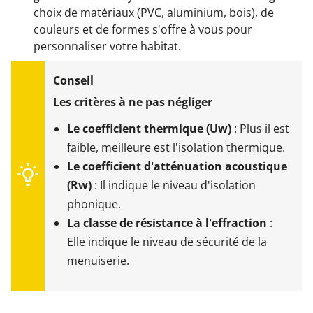
choix de matériaux (PVC, aluminium, bois), de
couleurs et de formes s'offre à vous pour
personnaliser votre habitat.
Les critères à ne pas négliger
Le
coefficient thermique (Uw)
: Plus il est
faible, meilleure est l'isolation thermique.
Le coefficient d'atténuation acoustique
(Rw)
: Il indique le niveau d'isolation
phonique.
La classe de résistance à l'effraction
:
Elle indique le niveau de sécurité de la
menuiserie.