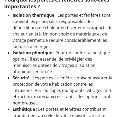
importantes ?
Isolation thermique
: Les portes et fenêtres sont
souvent les principales responsables des
déperditions de chaleur en hiver et des apports de
chaleur en été. Un bon choix de matériaux et de
vitrage permet de réduire considérablement les
factures d'énergie.
Isolation phonique
: Pour un confort acoustique
optimal, il est essentiel de privilégier des
menuiseries dotées de vitrages à isolation
phonique renforcée.
Sécurité
: Les portes et fenêtres doivent assurer la
protection de votre habitation contre les
intrusions. Verrouillages multipoints, vitrages anti-
effraction, matériaux résistants... les options sont
nombreuses.
Esthétique
: Les portes et fenêtres contribuent
grandement au style de votre maison. Un large