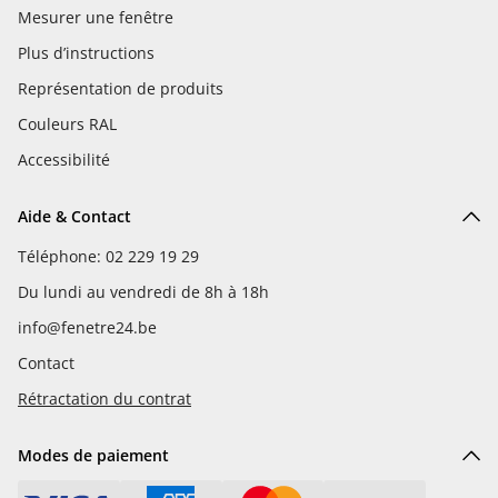
Mesurer une fenêtre
Plus d’instructions
Représentation de produits
Couleurs RAL
Accessibilité
Aide & Contact
Téléphone: 02 229 19 29
Du lundi au vendredi de 8h à 18h
info@fenetre24.be
Contact
Rétractation du contrat
Modes de paiement