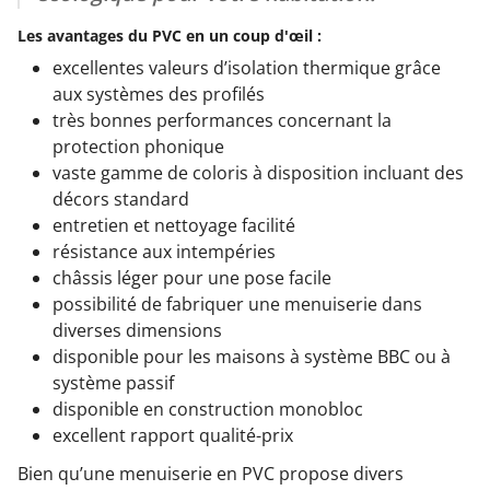
Les avantages du PVC en un coup d'œil :
excellentes valeurs d’isolation thermique grâce
aux systèmes des profilés
très bonnes performances concernant la
protection phonique
vaste gamme de coloris à disposition incluant des
décors standard
entretien et nettoyage facilité
résistance aux intempéries
châssis léger pour une pose facile
possibilité de fabriquer une menuiserie dans
diverses dimensions
disponible pour les maisons à système BBC ou à
système passif
disponible en construction monobloc
excellent rapport qualité-prix
Bien qu’une menuiserie en PVC propose divers