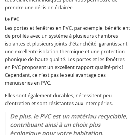
prendre une décision éclairée.
Le PVC
Les portes et fenêtres en PVC, par exemple, bénéficient
de profilés avec un système à plusieurs chambres
isolantes et plusieurs joints d’étanchéité, garantissant
une excellente isolation thermique et une protection
phonique de haute qualité. Les portes et les fenêtres
en PVC proposent un excellent rapport qualité-prix !
Cependant, ce n’est pas le seul avantage des
menuiseries en PVC.
Elles sont également durables, nécessitent peu
d'entretien et sont résistantes aux intempéries.
De plus, le PVC est un matériau recyclable,
contribuant ainsi à un choix plus
écologique pour votre habitation.