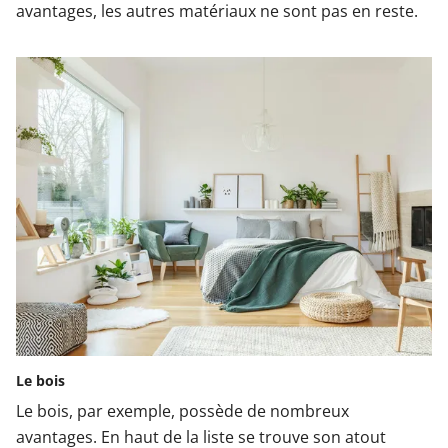
avantages, les autres matériaux ne sont pas en reste.
Le bois
Le bois, par exemple, possède de nombreux
avantages. En haut de la liste se trouve son atout