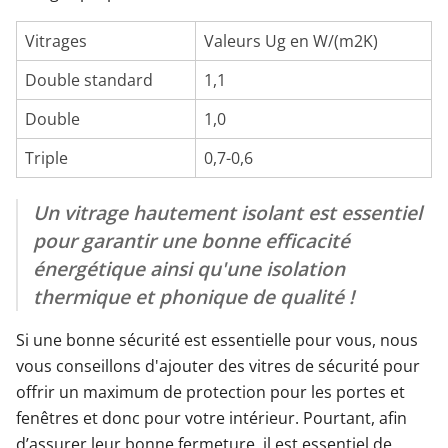
Vitrages
Valeurs Ug en W/(m2K)
Double standard
1,1
Double
1,0
Triple
0,7-0,6
Un vitrage hautement isolant est essentiel
pour garantir une bonne efficacité
énergétique ainsi qu'une isolation
thermique et phonique de qualité !
Si une bonne sécurité est essentielle pour vous, nous
vous conseillons d'ajouter des vitres de sécurité pour
offrir un maximum de protection pour les portes et
fenêtres et donc pour votre intérieur. Pourtant, afin
d’assurer leur bonne fermeture, il est essentiel de