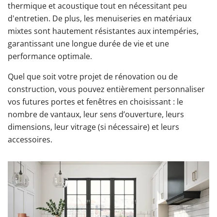
thermique et acoustique tout en nécessitant peu
d'entretien. De plus, les menuiseries en matériaux
mixtes sont hautement résistantes aux intempéries,
garantissant une longue durée de vie et une
performance optimale.
Quel que soit votre projet de rénovation ou de
construction, vous pouvez entièrement personnaliser
vos futures portes et fenêtres en choisissant : le
nombre de vantaux, leur sens d’ouverture, leurs
dimensions, leur vitrage (si nécessaire) et leurs
accessoires.