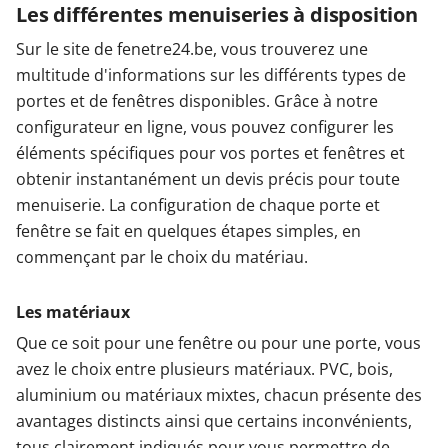
Les différentes menuiseries à disposition
Sur le site de fenetre24.be, vous trouverez une
multitude d'informations sur les différents types de
portes et de fenêtres disponibles. Grâce à notre
configurateur en ligne, vous pouvez configurer les
éléments spécifiques pour vos portes et fenêtres et
obtenir instantanément un devis précis pour toute
menuiserie. La configuration de chaque porte et
fenêtre se fait en quelques étapes simples, en
commençant par le choix du matériau.
Les matériaux
Que ce soit pour une fenêtre ou pour une porte, vous
avez le choix entre plusieurs matériaux. PVC, bois,
aluminium ou matériaux mixtes, chacun présente des
avantages distincts ainsi que certains inconvénients,
tous clairement indiqués pour vous permettre de