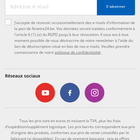
S'abonner
J'accepte de recevoir occasionnellement des e-mails d'information de
la part de fenetre24.be. Vos données seront traitées conformément à
l'article 6 (1) (a) du RGPD jusqu'à leur révocation. Il vous est à tout
moment possible de vous désinscrire de notre newsletter à l'aide du
lien de désinscription situé en bas de nos e-mails. Veuillez prendre
connaissance de notre
politique de confidentialité
.
Réseaux sociaux
Tous les prix sont en euros et incluent la TVA, plus les frais
d'expédition/supplément logistique. Les prix barrés correspondent aux prix
d'origine des produits, conformes aux prix de vente conseillés par le
fabricant (si disponibles). En cas de virement bancaire : prix et offres