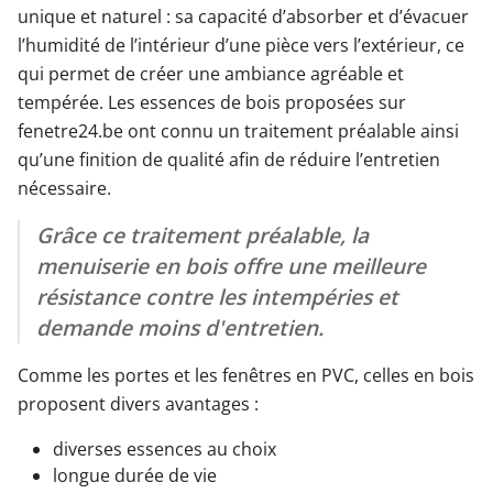
unique et naturel : sa capacité d’absorber et d’évacuer
l’humidité de l’intérieur d’une pièce vers l’extérieur, ce
qui permet de créer une ambiance agréable et
tempérée. Les essences de bois proposées sur
fenetre24.be ont connu un traitement préalable ainsi
qu’une finition de qualité afin de réduire l’entretien
nécessaire.
Grâce ce traitement préalable, la
menuiserie en bois offre une meilleure
résistance contre les intempéries et
demande moins d'entretien.
Comme les portes et les fenêtres en PVC, celles en bois
proposent divers avantages :
diverses essences au choix
longue durée de vie