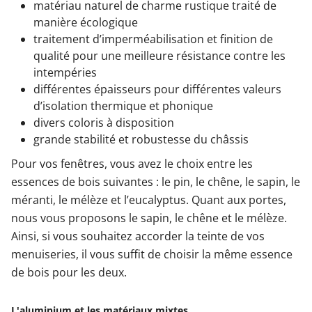
matériau naturel de charme rustique traité de
manière écologique
traitement d’imperméabilisation et finition de
qualité pour une meilleure résistance contre les
intempéries
différentes épaisseurs pour différentes valeurs
d’isolation thermique et phonique
divers coloris à disposition
grande stabilité et robustesse du châssis
Pour vos fenêtres, vous avez le choix entre les
essences de bois suivantes : le pin, le chêne, le sapin, le
méranti, le mélèze et l’eucalyptus. Quant aux portes,
nous vous proposons le sapin, le chêne et le mélèze.
Ainsi, si vous souhaitez accorder la teinte de vos
menuiseries, il vous suffit de choisir la même essence
de bois pour les deux.
L'aluminium et les matériaux mixtes