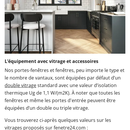
L’équipement avec vitrage et accessoires
Nos portes-fenêtres et fenêtres, peu importe le type et
le nombre de vantaux, sont équipées par défaut d’un
double vitrage
standard avec une valeur d’isolation
thermique Ug de 1,1 W/(m2K). À noter que toutes les
fenêtres et même les portes d'entrée peuvent être
équipées d’un double ou triple vitrage.
Vous trouverez ci-après quelques valeurs sur les
vitrages proposés sur fenetre24.com :