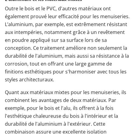
Outre le bois et le PVC, d'autres matériaux ont
également prouvé leur efficacité pour les menuiseries.
L’aluminium, par exemple, est extrêmement résistant
aux intempéries, notamment grâce à un revêtement
en poudre appliqué sur sa surface lors de sa
conception. Ce traitement améliore non seulement la
durabilité de l'aluminium, mais aussi sa résistance à la
corrosion, tout en offrant une large gamme de
finitions esthétiques pour s'harmoniser avec tous les
styles architecturaux.
Quant aux matériaux mixtes pour les menuiseries, ils
combinent les avantages de deux matériaux. Par
exemple, pour le bois et l'alu, ils offrent à la fois
l'esthétique chaleureuse du bois à l'intérieur et la
durabilité de l'aluminium à l'extérieur. Cette
combinaison assure une excellente isolation