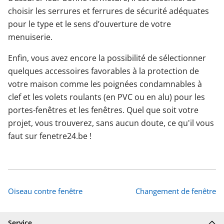
choisir les serrures et ferrures de sécurité adéquates
pour le type et le sens d’ouverture de votre
menuiserie.
Enfin, vous avez encore la possibilité de sélectionner
quelques accessoires favorables à la protection de
votre maison comme les poignées condamnables à
clef et les volets roulants (en PVC ou en alu) pour les
portes-fenêtres et les fenêtres. Quel que soit votre
projet, vous trouverez, sans aucun doute, ce qu'il vous
faut sur fenetre24.be !
Oiseau contre fenêtre
Changement de fenêtre
Service