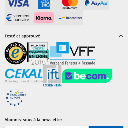
Testé et approuvé
Abonnez-vous à la newsletter