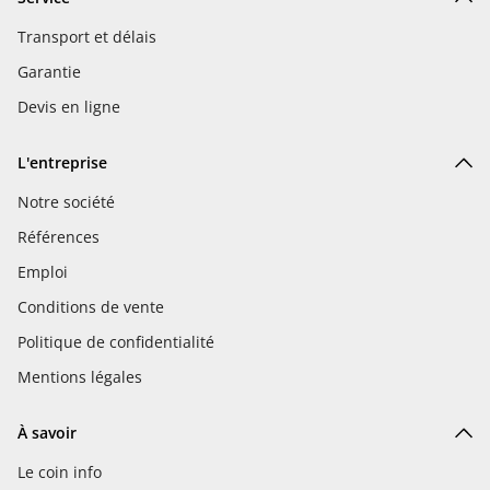
Transport et délais
Garantie
Devis en ligne
L'entreprise
Notre société
Références
Emploi
Conditions de vente
Politique de confidentialité
Mentions légales
À savoir
Le coin info