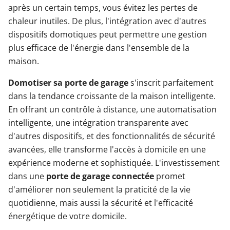
après un certain temps, vous évitez les pertes de
chaleur inutiles. De plus, l'intégration avec d'autres
dispositifs domotiques peut permettre une gestion
plus efficace de l'énergie dans l'ensemble de la
maison.
Domotiser sa porte de garage
s'inscrit parfaitement
dans la tendance croissante de la maison intelligente.
En offrant un contrôle à distance, une automatisation
intelligente, une intégration transparente avec
d'autres dispositifs, et des fonctionnalités de sécurité
avancées, elle transforme l'accès à domicile en une
expérience moderne et sophistiquée. L'investissement
dans une
porte de garage connectée
promet
d'améliorer non seulement la praticité de la vie
quotidienne, mais aussi la sécurité et l'efficacité
énergétique de votre domicile.