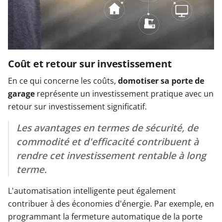
Coût et retour sur investissement
En ce qui concerne les coûts,
domotiser sa porte de
garage
représente un investissement pratique avec un
retour sur investissement significatif.
Les avantages en termes de sécurité, de
commodité et d'efficacité contribuent à
rendre cet investissement rentable à long
terme.
L'automatisation intelligente peut également
contribuer à des économies d'énergie. Par exemple, en
programmant la fermeture automatique de la porte