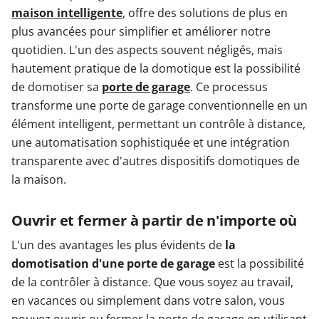
maison intelligente
, offre des solutions de plus en
plus avancées pour simplifier et améliorer notre
quotidien. L'un des aspects souvent négligés, mais
hautement pratique de la domotique est la possibilité
de domotiser sa
porte de garage
. Ce processus
transforme une porte de garage conventionnelle en un
élément intelligent, permettant un contrôle à distance,
une automatisation sophistiquée et une intégration
transparente avec d'autres dispositifs domotiques de
la maison.
Ouvrir et fermer à partir de n'importe où
L'un des avantages les plus évidents de
la
domotisation d'une porte de garage
est la possibilité
de la contrôler à distance. Que vous soyez au travail,
en vacances ou simplement dans votre salon, vous
pouvez ouvrir ou fermer la porte de garage en utilisant