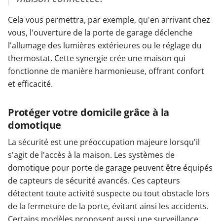
Cela vous permettra, par exemple, qu'en arrivant chez
vous, l'ouverture de la porte de garage déclenche
l'allumage des lumières extérieures ou le réglage du
thermostat. Cette synergie crée une maison qui
fonctionne de manière harmonieuse, offrant confort
et efficacité.
Protéger votre domicile grâce à la
domotique
La sécurité est une préoccupation majeure lorsqu'il
s'agit de l'accès à la maison. Les systèmes de
domotique pour porte de garage peuvent être équipés
de capteurs de sécurité avancés. Ces capteurs
détectent toute activité suspecte ou tout obstacle lors
de la fermeture de la porte, évitant ainsi les accidents.
Certains modèles proposent aussi une surveillance