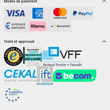
Modes de paiement
Testé et approuvé