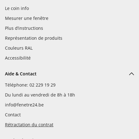
Le coin info
Mesurer une fenêtre
Plus d’instructions
Représentation de produits
Couleurs RAL
Accessibilité
Aide & Contact
Téléphone: 02 229 19 29
Du lundi au vendredi de 8h à 18h
info@fenetre24.be
Contact
Rétractation du contrat