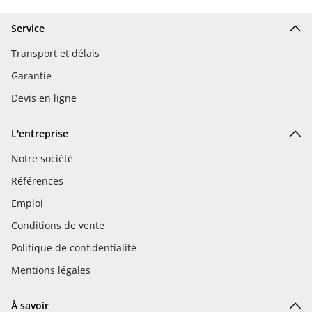
Service
Transport et délais
Garantie
Devis en ligne
L'entreprise
Notre société
Références
Emploi
Conditions de vente
Politique de confidentialité
Mentions légales
À savoir