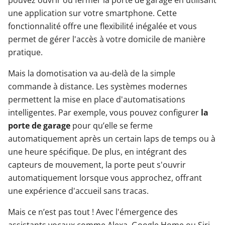
une application sur votre smartphone. Cette
fonctionnalité offre une flexibilité inégalée et vous
permet de gérer l'accès à votre domicile de manière
pratique.
Mais la domotisation va au-delà de la simple
commande à distance. Les systèmes modernes
permettent la mise en place d'automatisations
intelligentes. Par exemple, vous pouvez configurer
la
porte de garage
pour qu’elle se ferme
automatiquement après un certain laps de temps ou à
une heure spécifique. De plus, en intégrant des
capteurs de mouvement, la porte peut s'ouvrir
automatiquement lorsque vous approchez, offrant
une expérience d'accueil sans tracas.
Mais ce n’est pas tout ! Avec l'émergence des
assistants vocaux comme Alexa, Google Home ou Siri,