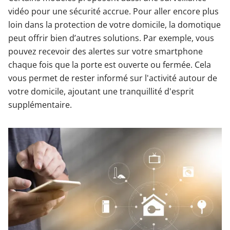
vidéo pour une sécurité accrue. Pour aller encore plus
loin dans la protection de votre domicile, la domotique
peut offrir bien d’autres solutions. Par exemple, vous
pouvez recevoir des alertes sur votre smartphone
chaque fois que la porte est ouverte ou fermée. Cela
vous permet de rester informé sur l'activité autour de
votre domicile, ajoutant une tranquillité d'esprit
supplémentaire.