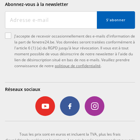
Abonnez-vous à la newsletter
S'abonner
J'accepte de recevoir occasionnellement des e-mails d'information de
la part de fenetre24.be. Vos données seront traitées conformément à
l'article 6 (1) (a) du RGPD jusqu'à leur révocation. Il vous est à tout
moment possible de vous désinscrire de notre newsletter à l'aide du
lien de désinscription situé en bas de nos e-mails. Veuillez prendre
connaissance de notre
politique de confidentialité
.
Réseaux sociaux
Tous les prix sont en euros et incluent la TVA, plus les frais