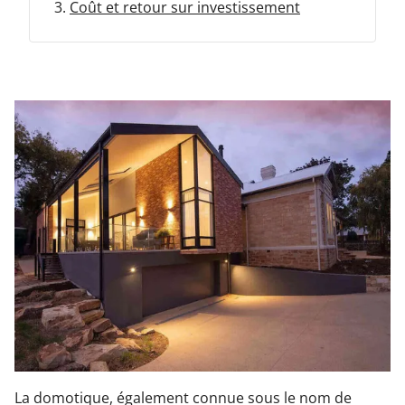
Coût et retour sur investissement
Garages & Carports
Clôtures et portails
M'identifier
Conseils gratuits
La domotique, également connue sous le nom de