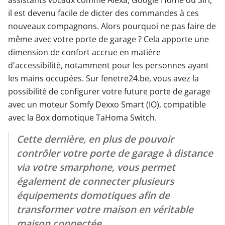
il est devenu facile de dicter des commandes à ces
nouveaux compagnons. Alors pourquoi ne pas faire de
même avec votre porte de garage ? Cela apporte une
dimension de confort accrue en matière
d'accessibilité, notamment pour les personnes ayant
les mains occupées. Sur fenetre24.be, vous avez la
possibilité de configurer votre future porte de garage
avec un moteur Somfy Dexxo Smart (IO), compatible
avec la Box domotique TaHoma Switch.
Cette dernière, en plus de pouvoir
contrôler votre porte de garage à distance
via votre smarphone, vous permet
également de connecter plusieurs
équipements domotiques afin de
transformer votre maison en véritable
maison connectée.