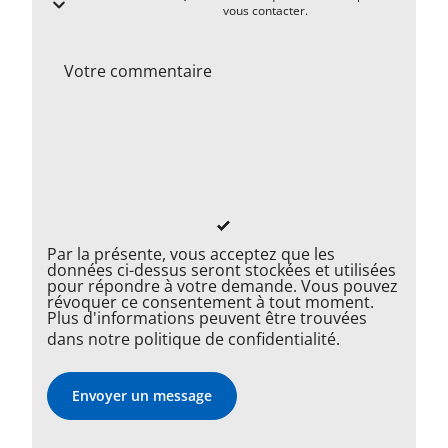
vous contacter.
Votre commentaire
Par la présente, vous acceptez que les
données ci-dessus seront stockées et utilisées
pour répondre à votre demande. Vous pouvez
révoquer ce consentement à tout moment.
Plus d'informations peuvent être trouvées
dans notre
politique de confidentialité
.
Envoyer un message