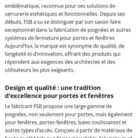
emblématique, reconnue pour ses solutions de
serrurerie esthétiques et fonctionnelles. Depuis ses
débuts, FSB a su se distinguer par son savoir-faire
exceptionnel dans la fabrication de poignées et autres
systèmes de fermeture pour portes et fenêtres
Aujourd’hui, la marque est synonyme de qualité, de
longévité et d’innovation, offrant des produits qui
répondent aux exigences des architectes et des
utilisateurs les plus exigeants.
Design et qualité : une tradition
d’excellence pour portes et fenêtres
Le fabricant FSB propose une large gamme de
poignées, non seulement pour portes, mais également
pour fenêtres, portes-fenêtres, baies coulissantes et
autres types d’accès. Conçues à partir de matériaux de