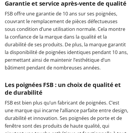
Garantie et service après-vente de qualité
FSB offre une garantie de 10 ans sur ses poignées,
couvrant le remplacement de pièces défectueuses
sous condition d’une utilisation normale. Cela montre
la confiance de la marque dans la qualité et la
durabilité de ses produits. De plus, la marque garantit
la disponibilité de poignées identiques pendant 10 ans,
permettant ainsi de maintenir l’esthétique d’un
bâtiment pendant de nombreuses années.
Les poignées FSB : un choix de qualité et
de durabilité
FSB est bien plus qu’un fabricant de poignées. C’est
une marque qui incarne l’alliance parfaite entre design,
durabilité et innovation. Ses poignées de porte et de
fenêtre sont des produits de haute qualité, qui