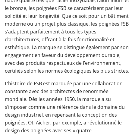
haute qualité tels que l’acier inoxydable, l’aluminium et
le bronze, les poignées FSB se caractérisent par leur
solidité et leur longévité. Que ce soit pour un bâtiment
moderne ou un projet plus classique, les poignées FSB
s’adaptent parfaitement à tous les types
d’architectures, offrant à la fois fonctionnalité et
esthétique. La marque se distingue également par son
engagement en faveur du développement durable,
avec des produits respectueux de l’environnement,
certifiés selon les normes écologiques les plus strictes.
L’histoire de FSB est marquée par une collaboration
constante avec des architectes de renommée
mondiale. Dès les années 1950, la marque a su
s’imposer comme une référence dans le domaine du
design industriel, en repensant la conception des
poignées. Otl Aicher, par exemple, a révolutionné le
design des poignées avec ses « quatre