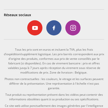
Réseaux sociaux
Tous les prix sont en euros et incluent la TVA, plus les frais
d'expédition/supplément logistique. Les prix barrés correspondent aux prix
d'origine des produits, conformes aux prix de vente conseillés par le
fabricant (si disponibles). En cas de virement bancaire : prix et offres
valables jusqu'à 7 jours après réception du virement sous réserve de
modifications de prix. Zone de livraison : Belgique.
Photos non contractuelles : les couleurs, le vitrage et les surfaces peuvent
différer de la présentation. Une représentation à l'échelle n'est pas
garantie.
Tout produit ou représentation présent dans les vidéos peut contenir des
informations obsolètes quant à sa production ou ses spécifications.
Ce site web utilise ponctuellement des images générées par l'intelligence