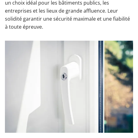
un choix idéal pour les bâtiments publics, les
entreprises et les lieux de grande affluence. Leur
solidité garantir une sécurité maximale et une fiabilité
à toute épreuve.