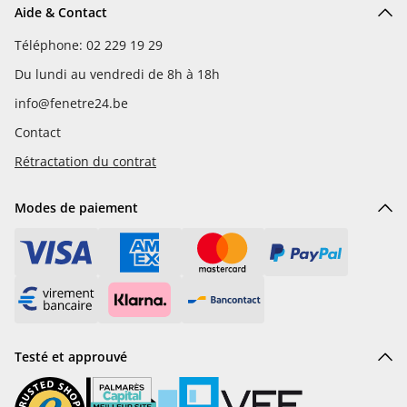
Aide & Contact
Téléphone: 02 229 19 29
Du lundi au vendredi de 8h à 18h
info@fenetre24.be
Contact
Rétractation du contrat
Modes de paiement
Testé et approuvé