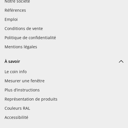
Notre société
Références
Emploi
Conditions de vente
Politique de confidentialité
Mentions légales
À savoir
Le coin info
Mesurer une fenêtre
Plus d’instructions
Représentation de produits
Couleurs RAL
Accessibilité