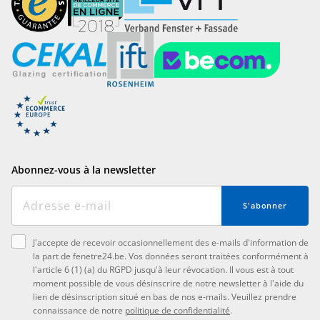
Abonnez-vous à la newsletter
S'abonner
J'accepte de recevoir occasionnellement des e-mails d'information de
la part de fenetre24.be. Vos données seront traitées conformément à
l'article 6 (1) (a) du RGPD jusqu'à leur révocation. Il vous est à tout
moment possible de vous désinscrire de notre newsletter à l'aide du
lien de désinscription situé en bas de nos e-mails. Veuillez prendre
connaissance de notre
politique de confidentialité
.