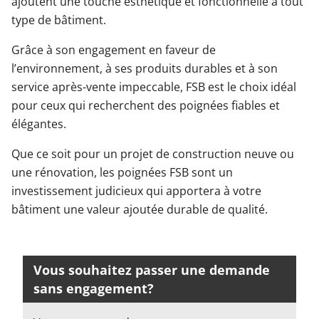
ajoutent une touche esthétique et fonctionnelle à tout
type de bâtiment.
Grâce à son engagement en faveur de
l’environnement, à ses produits durables et à son
service après-vente impeccable, FSB est le choix idéal
pour ceux qui recherchent des poignées fiables et
élégantes.
Que ce soit pour un projet de construction neuve ou
une rénovation, les poignées FSB sont un
investissement judicieux qui apportera à votre
bâtiment une valeur ajoutée durable de qualité.
Vous souhaitez passer une demande
sans engagement?