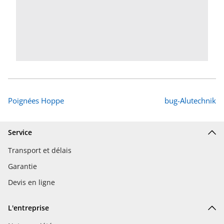
Poignées Hoppe
bug-Alutechnik
Service
Transport et délais
Garantie
Devis en ligne
L'entreprise