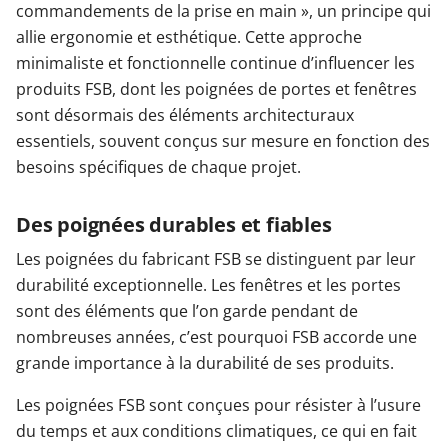
commandements de la prise en main », un principe qui
allie ergonomie et esthétique. Cette approche
minimaliste et fonctionnelle continue d’influencer les
produits FSB, dont les poignées de portes et fenêtres
sont désormais des éléments architecturaux
essentiels, souvent conçus sur mesure en fonction des
besoins spécifiques de chaque projet.
Des poignées durables et fiables
Les poignées du fabricant FSB se distinguent par leur
durabilité exceptionnelle. Les fenêtres et les portes
sont des éléments que l’on garde pendant de
nombreuses années, c’est pourquoi FSB accorde une
grande importance à la durabilité de ses produits.
Les poignées FSB sont conçues pour résister à l’usure
du temps et aux conditions climatiques, ce qui en fait