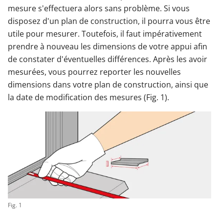
mesure s'effectuera alors sans problème. Si vous
disposez d'un plan de construction, il pourra vous être
utile pour mesurer. Toutefois, il faut impérativement
prendre à nouveau les dimensions de votre appui afin
de constater d'éventuelles différences. Après les avoir
mesurées, vous pourrez reporter les nouvelles
dimensions dans votre plan de construction, ainsi que
la date de modification des mesures (Fig. 1).
Fig. 1