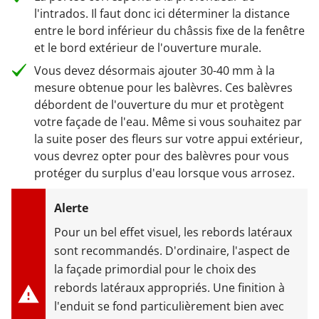
l'intrados. Il faut donc ici déterminer la distance
entre le bord inférieur du châssis fixe de la fenêtre
et le bord extérieur de l'ouverture murale.
Vous devez désormais ajouter 30-40 mm à la
mesure obtenue pour les balèvres. Ces balèvres
débordent de l'ouverture du mur et protègent
votre façade de l'eau. Même si vous souhaitez par
la suite poser des fleurs sur votre appui extérieur,
vous devrez opter pour des balèvres pour vous
protéger du surplus d'eau lorsque vous arrosez.
Pour un bel effet visuel, les rebords latéraux
sont recommandés. D'ordinaire, l'aspect de
la façade primordial pour le choix des
rebords latéraux appropriés. Une finition à
l'enduit se fond particulièrement bien avec