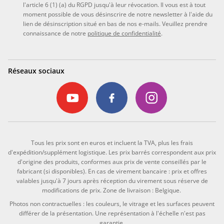
l'article 6 (1) (a) du RGPD jusqu'à leur révocation. Il vous est à tout
moment possible de vous désinscrire de notre newsletter à l'aide du
lien de désinscription situé en bas de nos e-mails. Veuillez prendre
connaissance de notre
politique de confidentialité
.
Réseaux sociaux
Tous les prix sont en euros et incluent la TVA, plus les frais
d'expédition/supplément logistique. Les prix barrés correspondent aux prix
d'origine des produits, conformes aux prix de vente conseillés par le
fabricant (si disponibles). En cas de virement bancaire : prix et offres
valables jusqu'à 7 jours après réception du virement sous réserve de
modifications de prix. Zone de livraison : Belgique.
Photos non contractuelles : les couleurs, le vitrage et les surfaces peuvent
différer de la présentation. Une représentation à l'échelle n'est pas
garantie.