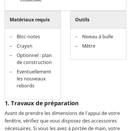
Matériaux requis
Outils
Bloc-notes
Niveau à bulle
Crayon
Mètre
Optionnel : plan
de construction
Eventuellement
les nouveaux
rebords
1. Travaux de préparation
Avant de prendre les dimensions de l'appui de votre
fenêtre, vérifiez que vous disposez des accessoires
nécessaires. Si vous les avez à portée de main, votre