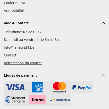
Couleurs RAL
Accessibilité
Aide & Contact
Téléphone: 02 229 19 29
Du lundi au vendredi de 8h à 18h
info@fenetre24.be
Contact
Rétractation du contrat
Modes de paiement