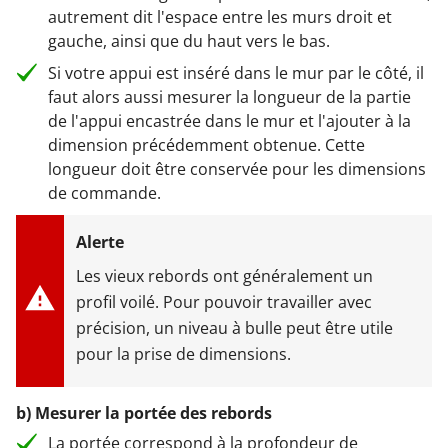
autrement dit l'espace entre les murs droit et
gauche, ainsi que du haut vers le bas.
Si votre appui est inséré dans le mur par le côté, il
faut alors aussi mesurer la longueur de la partie
de l'appui encastrée dans le mur et l'ajouter à la
dimension précédemment obtenue. Cette
longueur doit être conservée pour les dimensions
de commande.
Les vieux rebords ont généralement un
profil voilé. Pour pouvoir travailler avec
précision, un niveau à bulle peut être utile
pour la prise de dimensions.
b) Mesurer la portée des rebords
La portée correspond à la profondeur de