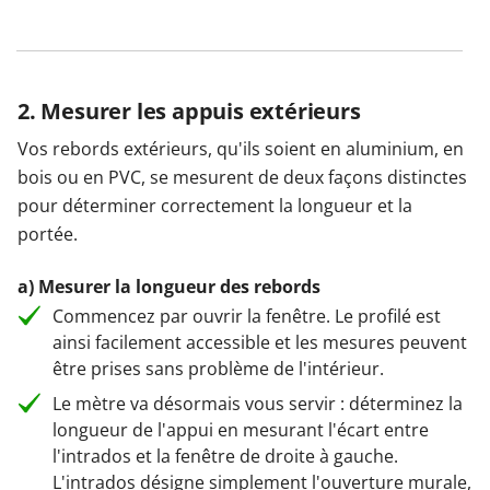
2. Mesurer les appuis extérieurs
Vos rebords extérieurs, qu'ils soient en aluminium, en
bois ou en PVC, se mesurent de deux façons distinctes
pour déterminer correctement la longueur et la
portée.
a) Mesurer la longueur des rebords
Commencez par ouvrir la fenêtre. Le profilé est
ainsi facilement accessible et les mesures peuvent
être prises sans problème de l'intérieur.
Le mètre va désormais vous servir : déterminez la
longueur de l'appui en mesurant l'écart entre
l'intrados et la fenêtre de droite à gauche.
L'intrados désigne simplement l'ouverture murale,