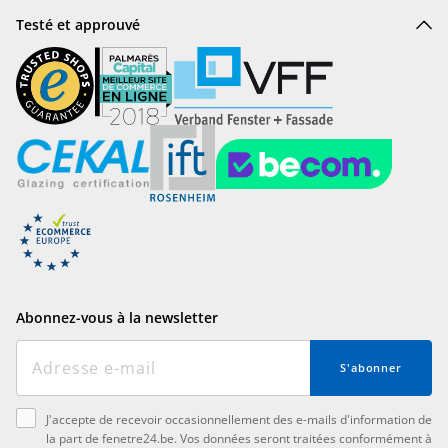
Testé et approuvé
Abonnez-vous à la newsletter
S'abonner
J'accepte de recevoir occasionnellement des e-mails d'information de
la part de fenetre24.be. Vos données seront traitées conformément à