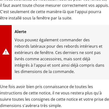
il faut avant toute chose mesurer correctement vos appuis.
C'est seulement de cette manière-là que l'appui pourra
être installé sous la fenêtre par la suite.
Vous pouvez également commander des
rebords latéraux pour des rebords intérieurs et
extérieurs de fenêtre. Ces derniers ne sont pas
livrés comme accessoires, mais sont déjà
intégrés à l'appui et sont ainsi déjà compris dans
les dimensions de la commande.
Une fois avoir bien pris connaissance de toutes les
instructions de cette notice, il ne vous restera plus qu'à
suivre toutes les consignes de cette notice et votre prise de
dimensions s'avèrera très simple.