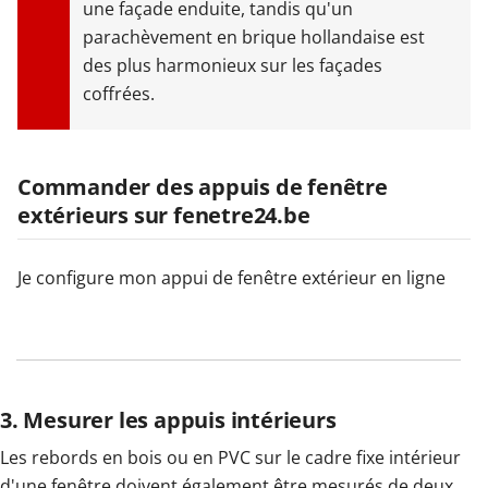
une façade enduite, tandis qu'un
parachèvement en brique hollandaise est
des plus harmonieux sur les façades
coffrées.
Commander des appuis de fenêtre
extérieurs sur fenetre24.be
Je configure mon appui de fenêtre extérieur en ligne
3. Mesurer les appuis intérieurs
Les rebords en bois ou en PVC sur le cadre fixe intérieur
d'une fenêtre doivent également être mesurés de deux