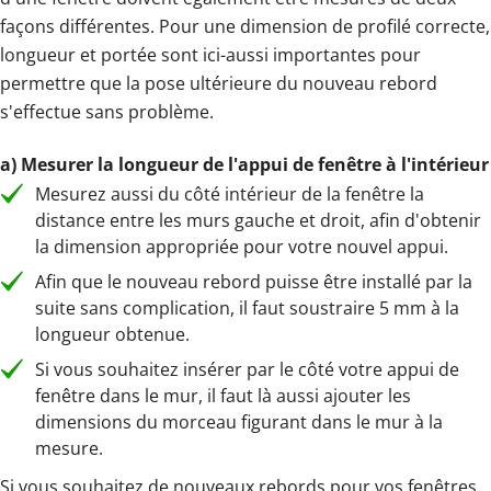
façons différentes. Pour une dimension de profilé correcte,
longueur et portée sont ici-aussi importantes pour
permettre que la pose ultérieure du nouveau rebord
s'effectue sans problème.
a) Mesurer la longueur de l'appui de fenêtre à l'intérieur
Mesurez aussi du côté intérieur de la fenêtre la
distance entre les murs gauche et droit, afin d'obtenir
la dimension appropriée pour votre nouvel appui.
Afin que le nouveau rebord puisse être installé par la
suite sans complication, il faut soustraire 5 mm à la
longueur obtenue.
Si vous souhaitez insérer par le côté votre appui de
fenêtre dans le mur, il faut là aussi ajouter les
dimensions du morceau figurant dans le mur à la
mesure.
Si vous souhaitez de nouveaux rebords pour vos fenêtres,