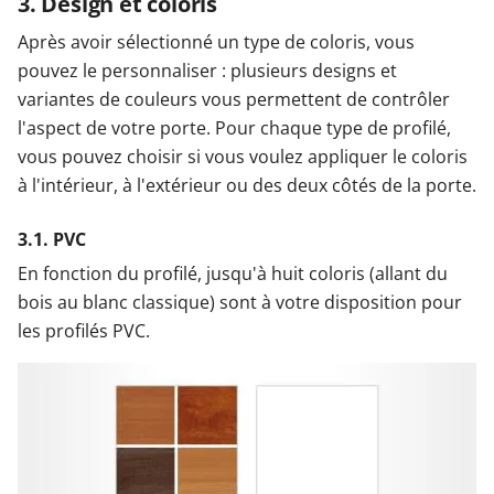
3. Design et coloris
Après avoir sélectionné un type de coloris, vous
pouvez le personnaliser : plusieurs designs et
variantes de couleurs vous permettent de contrôler
l'aspect de votre porte. Pour chaque type de profilé,
vous pouvez choisir si vous voulez appliquer le coloris
à l'intérieur, à l'extérieur ou des deux côtés de la porte.
3.1. PVC
En fonction du profilé, jusqu'à huit coloris (allant du
bois au blanc classique) sont à votre disposition pour
les profilés PVC.