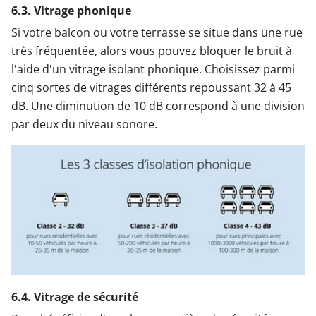
6.3. Vitrage phonique
Si votre balcon ou votre terrasse se situe dans une rue
très fréquentée, alors vous pouvez bloquer le bruit à
l'aide d'un vitrage isolant phonique. Choisissez parmi
cinq sortes de vitrages différents repoussant 32 à 45
dB. Une diminution de 10 dB correspond à une division
par deux du niveau sonore.
6.4. Vitrage de sécurité