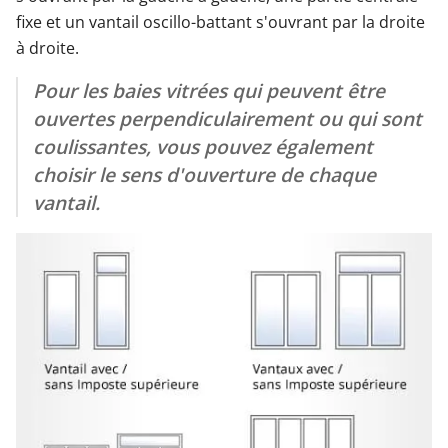
fixe et un vantail oscillo-battant s'ouvrant par la droite
à droite.
Pour les baies vitrées qui peuvent être
ouvertes perpendiculairement ou qui sont
coulissantes, vous pouvez également
choisir le sens d'ouverture de chaque
vantail.