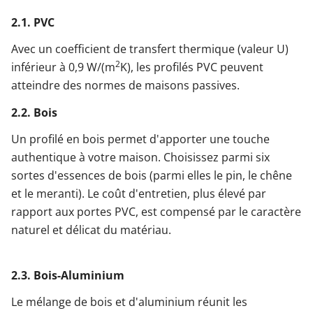
2.1. PVC
Avec un coefficient de transfert thermique (valeur U)
2
inférieur à 0,9 W/(m
K), les profilés PVC peuvent
atteindre des normes de maisons passives.
2.2. Bois
Un profilé en bois permet d'apporter une touche
authentique à votre maison. Choisissez parmi six
sortes d'essences de bois (parmi elles le pin, le chêne
et le meranti). Le coût d'entretien, plus élevé par
rapport aux portes PVC, est compensé par le caractère
naturel et délicat du matériau.
2.3. Bois-Aluminium
Le mélange de bois et d'aluminium réunit les