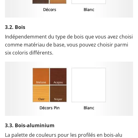
3.2. Bois
Indépendemment du type de bois que vous avez choisi
comme matériau de base, vous pouvez choisir parmi
six coloris différents.
3.3. Bois-aluminium
La palette de couleurs pour les profilés en bois-alu