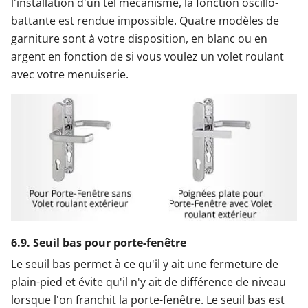
l'installation d'un tel mécanisme, la fonction oscillo-
battante est rendue impossible. Quatre modèles de
garniture sont à votre disposition, en blanc ou en
argent en fonction de si vous voulez un volet roulant
avec votre menuiserie.
6.9. Seuil bas pour porte-fenêtre
Le seuil bas permet à ce qu'il y ait une fermeture de
plain-pied et évite qu'il n'y ait de différence de niveau
lorsque l'on franchit la porte-fenêtre. Le seuil bas est