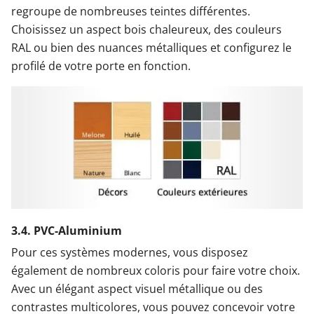
regroupe de nombreuses teintes différentes.
Choisissez un aspect bois chaleureux, des couleurs
RAL ou bien des nuances métalliques et configurez le
profilé de votre porte en fonction.
3.4. PVC-Aluminium
Pour ces systèmes modernes, vous disposez
également de nombreux coloris pour faire votre choix.
Avec un élégant aspect visuel métallique ou des
contrastes multicolores, vous pouvez concevoir votre