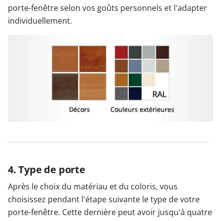
porte-fenêtre selon vos goûts personnels et l'adapter
individuellement.
4. Type de porte
Après le choix du matériau et du coloris, vous
choisissez pendant l'étape suivante le type de votre
porte-fenêtre. Cette dernière peut avoir jusqu'à quatre