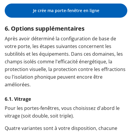
Je crée ma porte-fenêtre en ligne
6. Options supplémentaires
Après avoir déterminé la configuration de base de
votre porte, les étapes suivantes concernent les
subtilités et les équipements. Dans ces domaines, les
champs isolés comme l'efficacité énergétique, la
protection visuelle, la protection contre les effractions
ou l'isolation phonique peuvent encore être
améliorées.
6.1. Vitrage
Pour les portes-fenêtres, vous choisissez d'abord le
vitrage (soit double, soit triple).
Quatre variantes sont à votre disposition, chacune