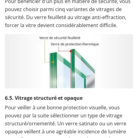
Pour bénéficier d'un plus en matière de sécurité, vous
pouvez choisir parmi cinq variantes de vitrages de
sécurité. Du verre feuilleté au vitrage anti-effraction,
forcer la vitre devient considérablement difficile.
6.5. Vitrage structuré et opaque
Pour veiller à une bonne protection visuelle, vous
pouvez par la suite sélectionner un type de vitrage
structuré/ornementé. Un verre satinato ou un verre
opaque veillent à une agréable incidence de lumière