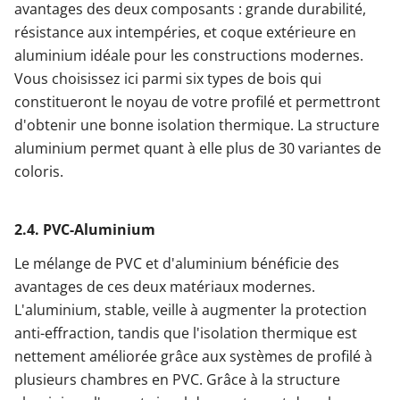
avantages des deux composants : grande durabilité,
résistance aux intempéries, et coque extérieure en
aluminium idéale pour les constructions modernes.
Vous choisissez ici parmi six types de bois qui
constitueront le noyau de votre profilé et permettront
d'obtenir une bonne isolation thermique. La structure
aluminium permet quant à elle plus de 30 variantes de
coloris.
2.4. PVC-Aluminium
Le mélange de PVC et d'aluminium bénéficie des
avantages de ces deux matériaux modernes.
L'aluminium, stable, veille à augmenter la protection
anti-effraction, tandis que l'isolation thermique est
nettement améliorée grâce aux systèmes de profilé à
plusieurs chambres en PVC. Grâce à la structure