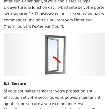
intérieur. Cependant, si vous choisissez ce type
d'ouverture, la fonction oscillo-battante de votre porte
sera supprimée. Choisissez en un clic si vous souhaitez
commander une porte s'ouvrant vers l'intérieur
("non") ou vers l'extérieur ("oui").
6.8. Serrure
Si vous souhaitez renforcer votre protection anti-
effraction et votre sécurité, vous pouvez maintenant
ajouter une serrure à votre commande. Avec