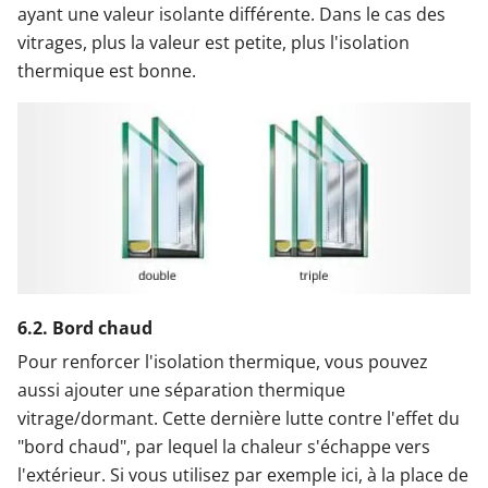
ayant une valeur isolante différente. Dans le cas des
vitrages, plus la valeur est petite, plus l'isolation
thermique est bonne.
6.2. Bord chaud
Pour renforcer l'isolation thermique, vous pouvez
aussi ajouter une séparation thermique
vitrage/dormant. Cette dernière lutte contre l'effet du
"bord chaud", par lequel la chaleur s'échappe vers
l'extérieur. Si vous utilisez par exemple ici, à la place de