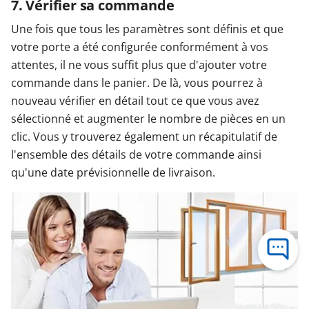
7. Vérifier sa commande
Une fois que tous les paramètres sont définis et que
votre porte a été configurée conformément à vos
attentes, il ne vous suffit plus que d'ajouter votre
commande dans le panier. De là, vous pourrez à
nouveau vérifier en détail tout ce que vous avez
sélectionné et augmenter le nombre de pièces en un
clic. Vous y trouverez également un récapitulatif de
l'ensemble des détails de votre commande ainsi
qu'une date prévisionnelle de livraison.