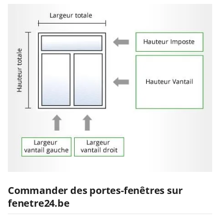
Commander des portes-fenêtres sur
fenetre24.be