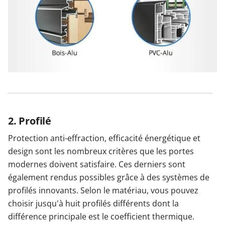
2. Profilé
Protection anti-effraction, efficacité énergétique et
design sont les nombreux critères que les portes
modernes doivent satisfaire. Ces derniers sont
également rendus possibles grâce à des systèmes de
profilés innovants. Selon le matériau, vous pouvez
choisir jusqu'à huit profilés différents dont la
différence principale est le coefficient thermique.