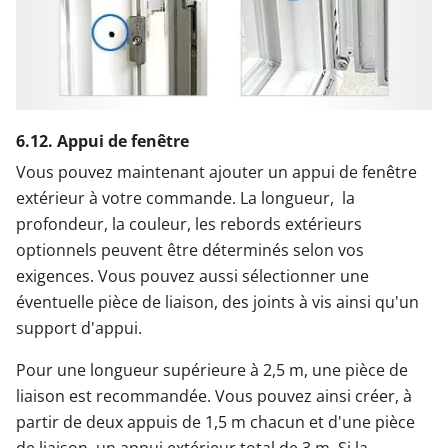
6.12. Appui de fenêtre
Vous pouvez maintenant ajouter un appui de fenêtre
extérieur à votre commande. La longueur, la
profondeur, la couleur, les rebords extérieurs
optionnels peuvent être déterminés selon vos
exigences. Vous pouvez aussi sélectionner une
éventuelle pièce de liaison, des joints à vis ainsi qu'un
support d'appui.
Pour une longueur supérieure à 2,5 m, une pièce de
liaison est recommandée. Vous pouvez ainsi créer, à
partir de deux appuis de 1,5 m chacun et d'une pièce