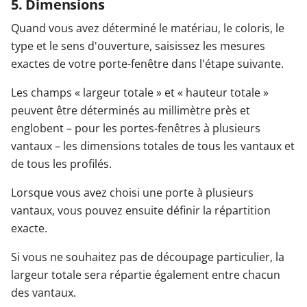
5. Dimensions
Quand vous avez déterminé le matériau, le coloris, le
type et le sens d'ouverture, saisissez les mesures
exactes de votre porte-fenêtre dans l'étape suivante.
Les champs « largeur totale » et « hauteur totale »
peuvent être déterminés au millimètre près et
englobent – pour les portes-fenêtres à plusieurs
vantaux – les dimensions totales de tous les vantaux et
de tous les profilés.
Lorsque vous avez choisi une porte à plusieurs
vantaux, vous pouvez ensuite définir la répartition
exacte.
Si vous ne souhaitez pas de découpage particulier, la
largeur totale sera répartie également entre chacun
des vantaux.