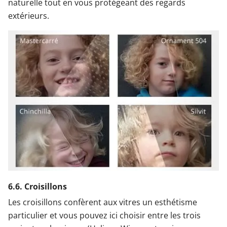
naturelle tout en vous protégeant des regards
extérieurs.
6.6. Croisillons
Les croisillons confèrent aux vitres un esthétisme
particulier et vous pouvez ici choisir entre les trois