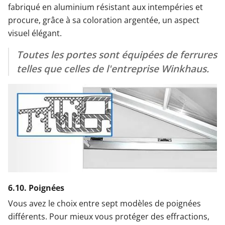
fabriqué en aluminium résistant aux intempéries et
procure, grâce à sa coloration argentée, un aspect
visuel élégant.
Toutes les portes sont équipées de ferrures
telles que celles de l'entreprise Winkhaus.
6.10. Poignées
Vous avez le choix entre sept modèles de poignées
différents. Pour mieux vous protéger des effractions,