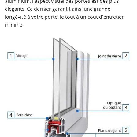
aluminium, l'aspect visuel des portes est des plus
élégants. Ce dernier garantit ainsi une grande
longévité à votre porte, le tout à un coût d'entretien
minime.