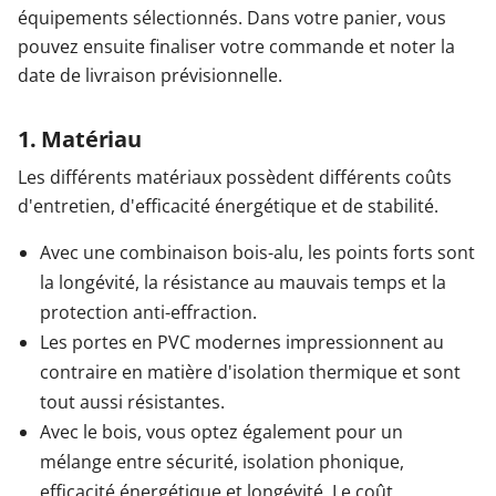
équipements sélectionnés. Dans votre panier, vous
pouvez ensuite finaliser votre commande et noter la
Garages & Carports
date de livraison prévisionnelle.
Clôtures et portails
1. Matériau
Les différents matériaux possèdent différents coûts
M'identifier
d'entretien, d'efficacité énergétique et de stabilité.
Avec une combinaison bois-alu, les points forts sont
Conseils gratuits
la longévité, la résistance au mauvais temps et la
protection anti-effraction.
Les portes en PVC modernes impressionnent au
contraire en matière d'isolation thermique et sont
tout aussi résistantes.
Avec le bois, vous optez également pour un
mélange entre sécurité, isolation phonique,
efficacité énergétique et longévité. Le coût