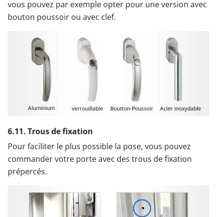
vous pouvez par exemple opter pour une version avec
bouton poussoir ou avec clef.
6.11. Trous de fixation
Pour faciliter le plus possible la pose, vous pouvez
commander votre porte avec des trous de fixation
prépercés.