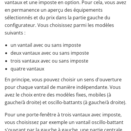
vantaux et une imposte en option. Pour cela, vous avez
en permanence un aperçu des équipements
sélectionnés et du prix dans la partie gauche du
configurateur. Vous choisissez parmi les modèles
suivants :
un vantail avec ou sans imposte
deux vantaux avec ou sans imposte
trois vantaux avec ou sans imposte
quatre vantaux
En principe, vous pouvez choisir un sens d'ouverture
pour chaque vantail de manière indépendante. Vous
avez le choix entre des modèles fixes, mobiles (à
gauche/à droite) et oscillo-battants (à gauche/à droite).
Pour une porte-fenêtre à trois vantaux avec imposte,
vous choisissez par exemple un vantail oscillo-battant
s'ouvrant par la gauche à gauche, une partie centrale