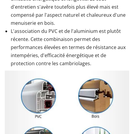
d'entretien s'avère toutefois plus élevé mais est
compensé par l'aspect naturel et chaleureux d'une
menuiserie en bois.
L'association du PVC et de l'aluminium est plutôt
récente. Cette combinaison permet des
performances élevées en termes de résistance aux
intempéries, d'efficacité énergétique et de
protection contre les cambriolages.