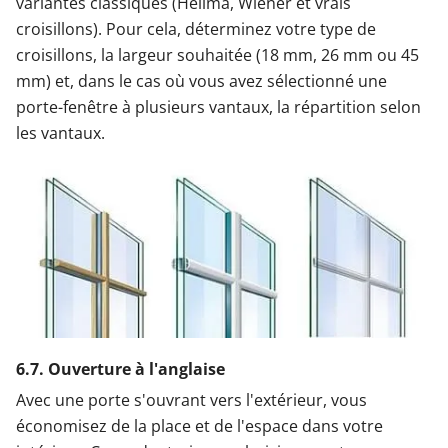
variantes classiques (Helima, Wiener et vrais
croisillons). Pour cela, déterminez votre type de
croisillons, la largeur souhaitée (18 mm, 26 mm ou 45
mm) et, dans le cas où vous avez sélectionné une
porte-fenêtre à plusieurs vantaux, la répartition selon
les vantaux.
6.7. Ouverture à l'anglaise
Avec une porte s'ouvrant vers l'extérieur, vous
économisez de la place et de l'espace dans votre