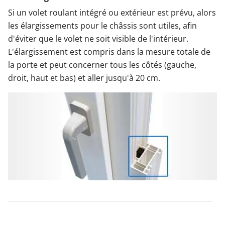
Si un volet roulant intégré ou extérieur est prévu, alors
les élargissements pour le châssis sont utiles, afin
d'éviter que le volet ne soit visible de l'intérieur.
L'élargissement est compris dans la mesure totale de
la porte et peut concerner tous les côtés (gauche,
droit, haut et bas) et aller jusqu'à 20 cm.