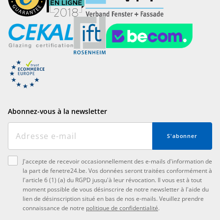
Abonnez-vous à la newsletter
S'abonner
J'accepte de recevoir occasionnellement des e-mails d'information de
la part de fenetre24.be. Vos données seront traitées conformément à
l'article 6 (1) (a) du RGPD jusqu'à leur révocation. Il vous est à tout
moment possible de vous désinscrire de notre newsletter à l'aide du
lien de désinscription situé en bas de nos e-mails. Veuillez prendre
connaissance de notre
politique de confidentialité
.