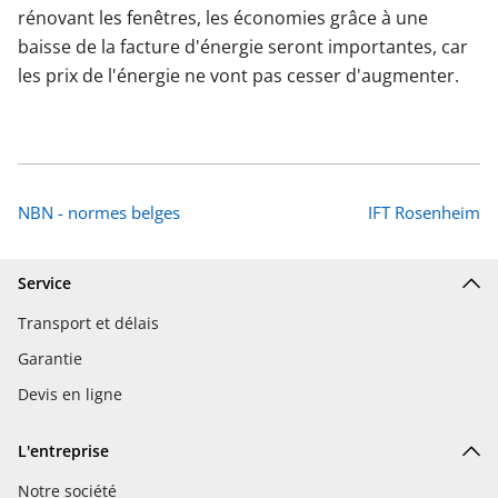
rénovant les fenêtres, les économies grâce à une
baisse de la facture d'énergie seront importantes, car
les prix de l'énergie ne vont pas cesser d'augmenter.
NBN - normes belges
IFT Rosenheim
Service
Transport et délais
Garantie
Devis en ligne
L'entreprise
Notre société