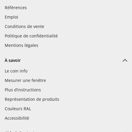
Références
Emploi
Conditions de vente
Politique de confidentialité
Mentions légales
À savoir
Le coin info
Mesurer une fenêtre
Plus d’instructions
Représentation de produits
Couleurs RAL
Accessibilité