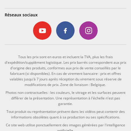
Réseaux sociaux
Tous les prix sont en euros et incluent la TVA, plus les frais
d'expédition/supplément logistique. Les prix barrés correspondent aux prix
d'origine des produits, conformes aux prix de vente conseillés par le
fabricant (si disponibles). En cas de virement bancaire : prix et offres
valables jusqu'à 7 jours après réception du virement sous réserve de
modifications de prix. Zone de livraison : Belgique.
Photos non contractuelles : les couleurs, le vitrage et les surfaces peuvent
différer de la présentation. Une représentation à l'échelle n'est pas
garantie.
Tout produit ou représentation présent dans les vidéos peut contenir des
informations obsolètes quant à sa production ou ses spécifications.
Ce site web utilise ponctuellement des images générées par l'intelligence
artificielle.