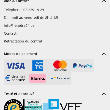
Aide & Contact
Téléphone: 02 229 19 29
Du lundi au vendredi de 8h à 18h
info@fenetre24.be
Contact
Rétractation du contrat
Modes de paiement
Testé et approuvé