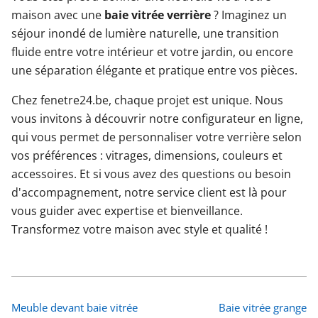
maison avec une
baie vitrée verrière
? Imaginez un
séjour inondé de lumière naturelle, une transition
fluide entre votre intérieur et votre jardin, ou encore
une séparation élégante et pratique entre vos pièces.
Chez fenetre24.be, chaque projet est unique. Nous
vous invitons à découvrir notre configurateur en ligne,
qui vous permet de personnaliser votre verrière selon
vos préférences : vitrages, dimensions, couleurs et
accessoires. Et si vous avez des questions ou besoin
d'accompagnement, notre service client est là pour
vous guider avec expertise et bienveillance.
Transformez votre maison avec style et qualité !
Meuble devant baie vitrée
Baie vitrée grange