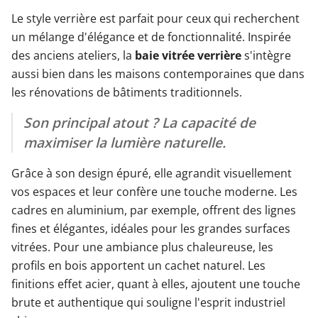
Le style verrière est parfait pour ceux qui recherchent
un mélange d'élégance et de fonctionnalité. Inspirée
des anciens ateliers, la
baie vitrée verrière
s'intègre
aussi bien dans les maisons contemporaines que dans
les rénovations de bâtiments traditionnels.
Son principal atout ? La capacité de
maximiser la lumière naturelle.
Grâce à son design épuré, elle agrandit visuellement
vos espaces et leur confère une touche moderne. Les
cadres en aluminium, par exemple, offrent des lignes
fines et élégantes, idéales pour les grandes surfaces
vitrées. Pour une ambiance plus chaleureuse, les
profils en bois apportent un cachet naturel. Les
finitions effet acier, quant à elles, ajoutent une touche
brute et authentique qui souligne l'esprit industriel