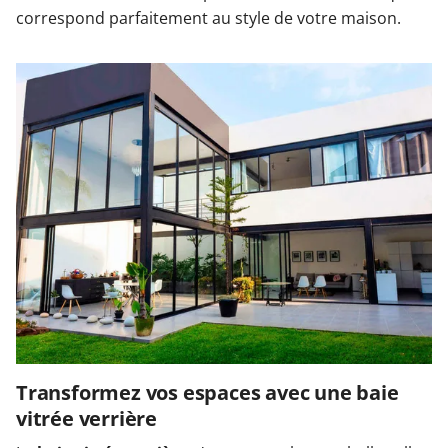
correspond parfaitement au style de votre maison.
Transformez vos espaces avec une baie
vitrée verrière