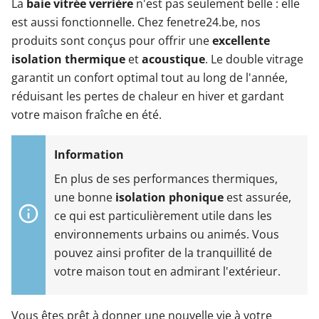
La
baie vitrée verrière
n'est pas seulement belle : elle
est aussi fonctionnelle. Chez fenetre24.be, nos
produits sont conçus pour offrir une
excellente
isolation thermique
et
acoustique
. Le double vitrage
garantit un confort optimal tout au long de l'année,
réduisant les pertes de chaleur en hiver et gardant
votre maison fraîche en été.
En plus de ses performances thermiques,
une bonne
isolation phonique
est assurée,
ce qui est particulièrement utile dans les
environnements urbains ou animés. Vous
pouvez ainsi profiter de la tranquillité de
votre maison tout en admirant l'extérieur.
Vous êtes prêt à donner une nouvelle vie à votre