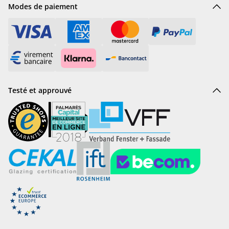
Modes de paiement
Testé et approuvé