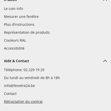
Le coin info
Mesurer une fenêtre
Plus d’instructions
Représentation de produits
Couleurs RAL
Accessibilité
Aide & Contact
Téléphone: 02 229 19 29
Du lundi au vendredi de 8h à 18h
info@fenetre24.be
Contact
Rétractation du contrat