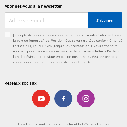
Abonnez-vous à la newsletter
S'abonner
J'accepte de recevoir occasionnellement des e-mails d'information de
la part de fenetre24.be. Vos données seront traitées conformément à
l'article 6 (1) (a) du RGPD jusqu'à leur révocation. Il vous est à tout
moment possible de vous désinscrire de notre newsletter à l'aide du
lien de désinscription situé en bas de nos e-mails. Veuillez prendre
connaissance de notre
politique de confidentialité
.
Réseaux sociaux
Tous les prix sont en euros et incluent la TVA, plus les frais