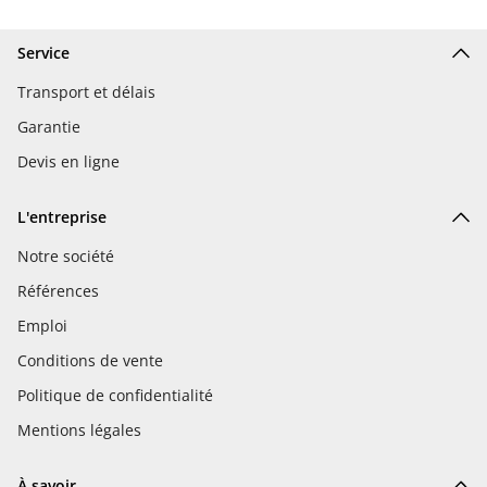
Service
Transport et délais
Garantie
Devis en ligne
L'entreprise
Notre société
Références
Emploi
Conditions de vente
Politique de confidentialité
Mentions légales
À savoir