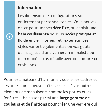
Les dimensions et configurations sont
entièrement personnalisables. Vous pouvez
opter pour une
verrière fixe
, ou choisir une
baie coulissante
pour un accès pratique et
fluide entre l'intérieur et l'extérieur. Les
styles varient également selon vos goûts,
qu'il s'agisse d'une verrière minimaliste ou
d'un modèle plus détaillé avec de nombreux
croisillons.
Pour les amateurs d'harmonie visuelle, les cadres et
les accessoires peuvent être assortis à vos autres
éléments de menuiserie, comme les portes et les
fenêtres. Choisissez parmi une
large gamme de
couleurs
et de
finitions
pour créer une verrière qui