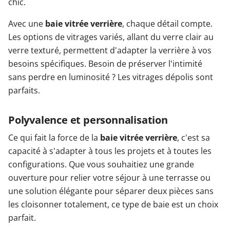
chic.
Avec une
baie vitrée verrière
, chaque détail compte.
Les options de vitrages variés, allant du verre clair au
verre texturé, permettent d'adapter la verrière à vos
besoins spécifiques. Besoin de préserver l'intimité
sans perdre en luminosité ? Les vitrages dépolis sont
parfaits.
Polyvalence et personnalisation
Ce qui fait la force de la
baie vitrée verrière
, c'est sa
capacité à s'adapter à tous les projets et à toutes les
configurations. Que vous souhaitiez une grande
ouverture pour relier votre séjour à une terrasse ou
une solution élégante pour séparer deux pièces sans
les cloisonner totalement, ce type de baie est un choix
parfait.