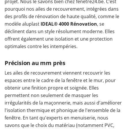
projet. Nous le savons bien chez fenetre24.be. C’est
pourquoi nos ailes de recouvrement, intégrées dans
des profils de rénovation de haute qualité, comme le
modèle aluplast
IDEAL® 4000 Rénovation
, se
déclinent dans un style résolument moderne. Elles
offrent également une isolation et une protection
optimales contre les intempéries.
Précision au mm près
Les ailes de recouvrement viennent recouvrir les
espaces entre le cadre de la fenêtre et le mur, pour
obtenir une finition propre et soignée. Elles
permettent non seulement de masquer les
irrégularités de la maçonnerie, mais aussi d'améliorer
l'isolation thermique et phonique de l'ensemble de la
fenêtre. En tant qu'experts en menuiserie, nous
savons que le choix du matériau (notamment PVC,