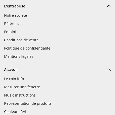
L'entreprise
Notre société
Références
Emploi
Conditions de vente
Politique de confidentialité
Mentions légales
À savoir
Le coin info
Mesurer une fenêtre
Plus d’instructions
Représentation de produits
Couleurs RAL