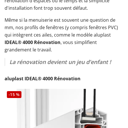
rénovation d'espaces où le temps et la simplicité
d'installation font trop souvent défaut.
Même si la menuiserie est souvent une question de
mm, nos profils de fenêtres (y compris fenêtres PVC)
qui intègrent ces ailes, comme le modèle aluplast
IDEAL® 4000 Rénovation
, vous simplifient
grandement le travail.
La rénovation devient un jeu d’enfant !
aluplast IDEAL® 4000 Rénovation
-15 %