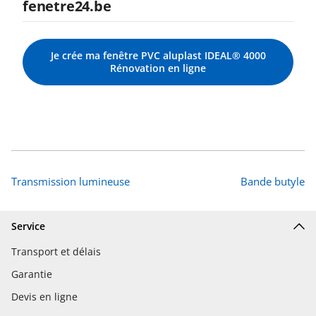
fenetre24.be
Je crée ma fenêtre PVC aluplast IDEAL® 4000
Rénovation en ligne
Transmission lumineuse
Bande butyle
Service
Transport et délais
Garantie
Devis en ligne