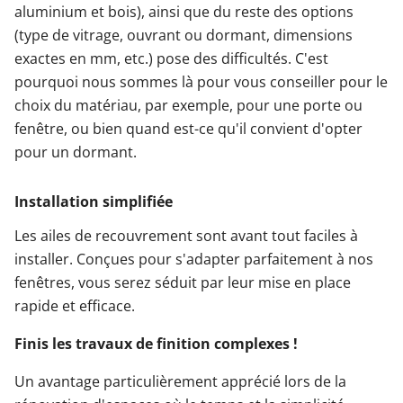
aluminium et bois), ainsi que du reste des options
(type de vitrage, ouvrant ou dormant, dimensions
exactes en mm, etc.) pose des difficultés. C'est
pourquoi nous sommes là pour vous conseiller pour le
choix du matériau, par exemple, pour une porte ou
fenêtre, ou bien quand est-ce qu'il convient d'opter
pour un dormant.
Installation simplifiée
Les ailes de recouvrement sont avant tout faciles à
installer. Conçues pour s'adapter parfaitement à nos
fenêtres, vous serez séduit par leur mise en place
rapide et efficace.
Finis les travaux de finition complexes !
Un avantage particulièrement apprécié lors de la