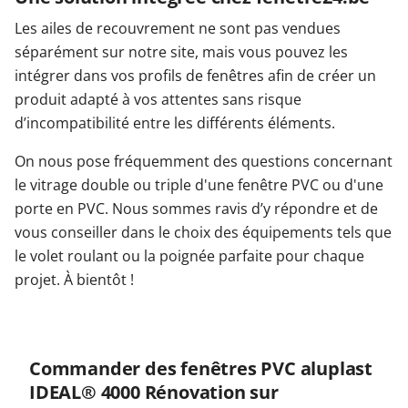
Les ailes de recouvrement ne sont pas vendues
séparément sur notre site, mais vous pouvez les
intégrer dans vos profils de fenêtres afin de créer un
produit adapté à vos attentes sans risque
d’incompatibilité entre les différents éléments.
On nous pose fréquemment des questions concernant
le vitrage double ou triple d'une fenêtre PVC ou d'une
porte en PVC. Nous sommes ravis d’y répondre et de
vous conseiller dans le choix des équipements tels que
le volet roulant ou la poignée parfaite pour chaque
projet. À bientôt !
Commander des fenêtres PVC aluplast
IDEAL® 4000 Rénovation sur