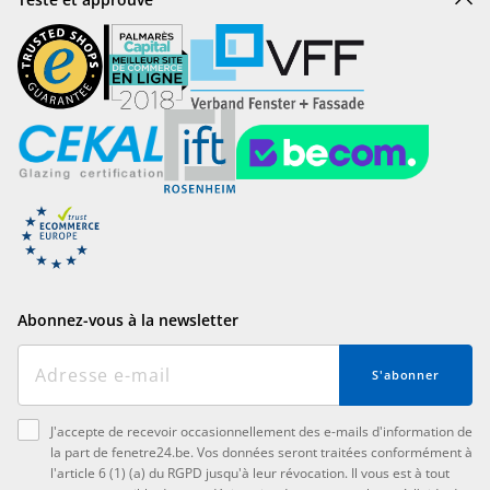
Abonnez-vous à la newsletter
S'abonner
J'accepte de recevoir occasionnellement des e-mails d'information de
la part de fenetre24.be. Vos données seront traitées conformément à
l'article 6 (1) (a) du RGPD jusqu'à leur révocation. Il vous est à tout