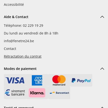
Accessibilité
Aide & Contact
Téléphone: 02 229 19 29
Du lundi au vendredi de 8h à 18h
info@fenetre24.be
Contact
Rétractation du contrat
Modes de paiement
Testé et approuvé