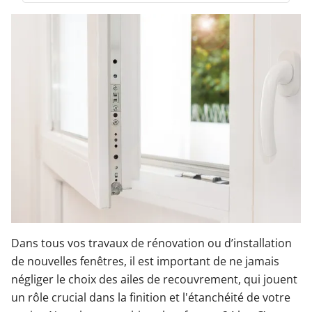
Garages & Carports
Clôtures et portails
M'identifier
Conseils gratuits
Dans tous vos travaux de rénovation ou d’installation
de nouvelles fenêtres, il est important de ne jamais
négliger le choix des ailes de recouvrement, qui jouent
un rôle crucial dans la finition et l'étanchéité de votre