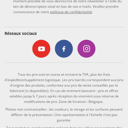
moment possible de vous désinscrire de notre newsletter à l'aide du
lien de désinscription situé en bas de nos e-mails. Veuillez prendre
connaissance de notre
politique de confidentialité
.
Réseaux sociaux
Tous les prix sont en euros et incluent la TVA, plus les frais
d'expédition/supplément logistique. Les prix barrés correspondent aux prix
d'origine des produits, conformes aux prix de vente conseillés par le
fabricant (si disponibles). En cas de virement bancaire : prix et offres
valables jusqu'à 7 jours après réception du virement sous réserve de
modifications de prix. Zone de livraison : Belgique.
Photos non contractuelles : les couleurs, le vitrage et les surfaces peuvent
différer de la présentation. Une représentation à l'échelle n'est pas
garantie.
Tout produit ou représentation présent dans les vidéos peut contenir des