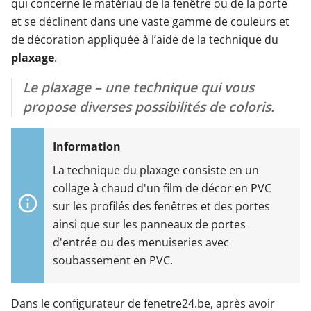
qui concerne le matériau de la fenêtre ou de la porte
et se déclinent dans une vaste gamme de couleurs et
de décoration appliquée à l’aide de la technique du
plaxage
.
Le plaxage – une technique qui vous
propose diverses possibilités de coloris.
La technique du plaxage consiste en un
collage à chaud d'un film de décor en PVC
sur les profilés des fenêtres et des portes
ainsi que sur les panneaux de portes
d'entrée ou des menuiseries avec
soubassement en PVC.
Dans le configurateur de fenetre24.be, après avoir