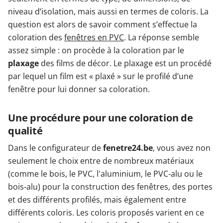
niveau d’isolation, mais aussi en termes de coloris. La
question est alors de savoir comment s’effectue la
coloration des
fenêtres en PVC
. La réponse semble
assez simple : on procède à la coloration par le
plaxage
des films de décor. Le plaxage est un procédé
par lequel un film est « plaxé » sur le profilé d’une
fenêtre pour lui donner sa coloration.
Une procédure pour une coloration de
qualité
Dans le configurateur de
fenetre24.be
, vous avez non
seulement le choix entre de nombreux matériaux
(comme le bois, le PVC, l'aluminium, le PVC-alu ou le
bois-alu) pour la construction des fenêtres, des portes
et des différents profilés, mais également entre
différents coloris. Les coloris proposés varient en ce