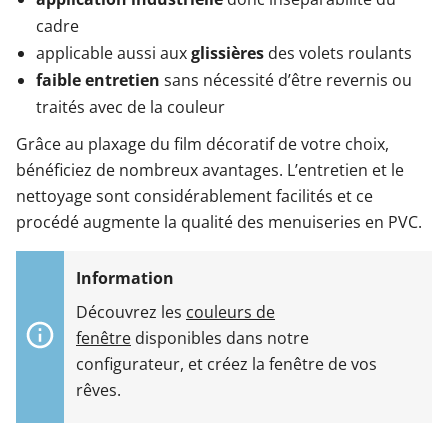
cadre
applicable aussi aux
glissières
des volets roulants
faible entretien
sans nécessité d’être revernis ou
traités avec de la couleur
Grâce au plaxage du film décoratif de votre choix,
bénéficiez de nombreux avantages. L’entretien et le
nettoyage sont considérablement facilités et ce
procédé augmente la qualité des menuiseries en PVC.
Découvrez les
couleurs de
fenêtre
disponibles dans notre
configurateur, et créez la fenêtre de vos
rêves.