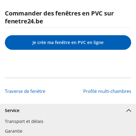
Commander des fenêtres en PVC sur
fenetre24.be
Je crée ma fenêtre en PVC en ligne
Traverse de fenêtre
Profilé multi-chambres
Service
Transport et délais
Garantie