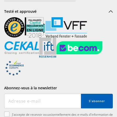
Testé et approuvé
Abonnez-vous à la newsletter
S'abonner
J'accepte de recevoir occasionnellement des e-mails d'information de