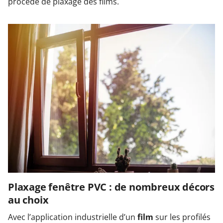
procédé de plaxage des films.
Plaxage fenêtre PVC : de nombreux décors
au choix
Avec l’application industrielle d’un
film
sur les profilés