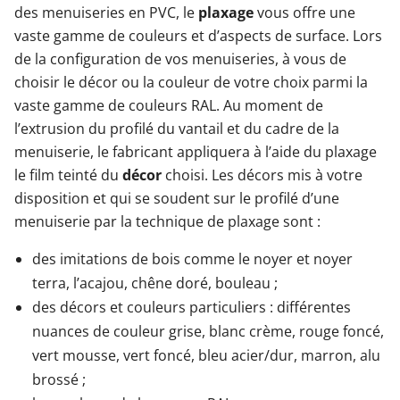
des menuiseries en PVC, le
plaxage
vous offre une
vaste gamme de couleurs et d’aspects de surface. Lors
de la configuration de vos menuiseries, à vous de
choisir le décor ou la couleur de votre choix parmi la
vaste gamme de couleurs RAL. Au moment de
l’extrusion du profilé du vantail et du cadre de la
menuiserie, le fabricant appliquera à l’aide du plaxage
le film teinté du
décor
choisi. Les décors mis à votre
disposition et qui se soudent sur le profilé d’une
menuiserie par la technique de plaxage sont :
des imitations de bois comme le noyer et noyer
terra, l’acajou, chêne doré, bouleau ;
des décors et couleurs particuliers : différentes
nuances de couleur grise, blanc crème, rouge foncé,
vert mousse, vert foncé, bleu acier/dur, marron, alu
brossé ;