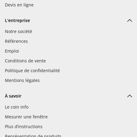
Devis en ligne
L'entreprise
Notre société
Références
Emploi
Conditions de vente
Politique de confidentialité
Mentions légales
À savoir
Le coin info
Mesurer une fenêtre
Plus d’instructions
Représentation de produits