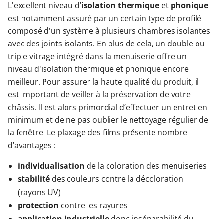
L'excellent niveau d’
isolation thermique
et
phonique
est notamment assuré par un certain type de profilé
composé d'un système à plusieurs chambres isolantes
avec des joints isolants. En plus de cela, un double ou
triple vitrage intégré dans la menuiserie offre un
niveau d'isolation thermique et phonique encore
meilleur. Pour assurer la haute qualité du produit, il
est important de veiller à la préservation de votre
châssis. Il est alors primordial d’effectuer un entretien
minimum et de ne pas oublier le nettoyage régulier de
la fenêtre. Le plaxage des films présente nombre
d’avantages :
individualisation
de la coloration des menuiseries
stabilité
des couleurs contre la décoloration
(rayons UV)
protection
contre les rayures
application industrielle
donc inséparabilité du