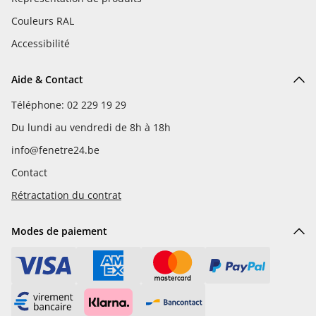
Couleurs RAL
Accessibilité
Aide & Contact
Téléphone: 02 229 19 29
Du lundi au vendredi de 8h à 18h
info@fenetre24.be
Contact
Rétractation du contrat
Modes de paiement