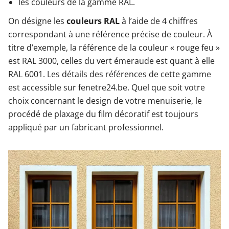
les couleurs de la gamme RAL.
On désigne les
couleurs RAL
à l’aide de 4 chiffres
correspondant à une référence précise de couleur. À
titre d’exemple, la référence de la couleur « rouge feu »
est RAL 3000, celles du vert émeraude est quant à elle
RAL 6001. Les détails des références de cette gamme
est accessible sur fenetre24.be. Quel que soit votre
choix concernant le design de votre menuiserie, le
procédé de plaxage du film décoratif est toujours
appliqué par un fabricant professionnel.