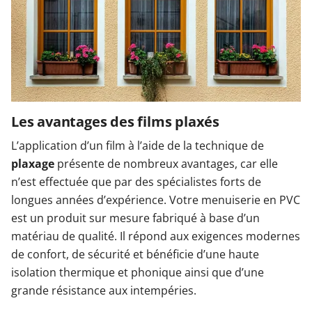
Les avantages des films plaxés
L’application d’un film à l’aide de la technique de
plaxage
présente de nombreux avantages, car elle
n’est effectuée que par des spécialistes forts de
longues années d’expérience. Votre menuiserie en PVC
est un produit sur mesure fabriqué à base d’un
matériau de qualité. Il répond aux exigences modernes
de confort, de sécurité et bénéficie d’une haute
isolation thermique et phonique ainsi que d’une
grande résistance aux intempéries.