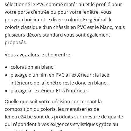
sélectionné le PVC comme matériau et le profilé pour
votre porte d’entrée ou pour votre fenêtre, vous
pouvez choisir entre divers coloris. En général, le
coloris classique d’un châssis en PVC est le blanc, mais
plusieurs décors standard vous sont également
proposés.
Vous avez alors le choix entre :
coloration en blanc ;
plaxage d’un film en PVC à l’extérieur : la face
intérieure de la fenêtre reste donc en blanc ;
plaxage à l’extérieur ET à l’intérieur.
Quelle que soit votre décision concernant la
composition du coloris, les menuiseries de
fenetre24.be sont des produits sur-mesure de qualité
qui répondent à vos exigences stylistiques grâce au