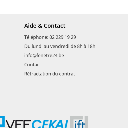
Aide & Contact
Téléphone: 02 229 19 29
Du lundi au vendredi de 8h à 18h
info@fenetre24.be
s
Contact
Rétractation du contrat