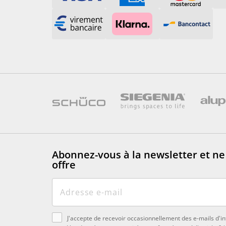
Abonnez-vous à la newsletter
et n
offre
J'accepte de recevoir occasionnellement des e-mails d'in