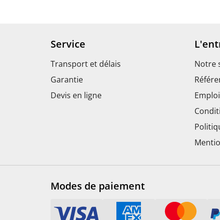
Service
L'ent
Transport et délais
Notre 
Garantie
Référe
Devis en ligne
Emploi
Condit
Politiq
Mentio
Modes de paiement