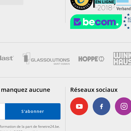
e manquez aucune
Réseaux sociaux
S'abonner
formation de la part de fenetre24.be.