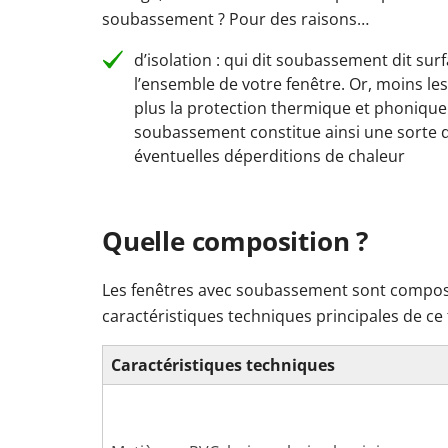
soubassement ? Pour des raisons…
d’isolation : qui dit soubassement dit surf
l’ensemble de votre fenêtre. Or, moins les
plus la protection thermique et phonique
soubassement constitue ainsi une sorte 
éventuelles déperditions de chaleur
Quelle composition ?
Les fenêtres avec soubassement sont composé
caractéristiques techniques principales de ce 
Caractéristiques techniques