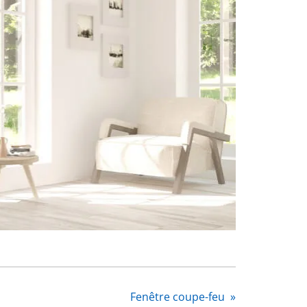
Fenêtre coupe-feu
»