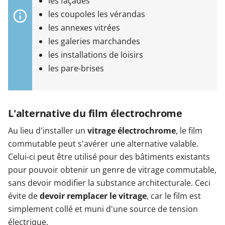
les façades
les coupoles les vérandas
les annexes vitrées
les galeries marchandes
les installations de loisirs
les pare-brises
L'alternative du film électrochrome
Au lieu d'installer un
vitrage électrochrome
, le film
commutable peut s'avérer une alternative valable.
Celui-ci peut être utilisé pour des bâtiments existants
pour pouvoir obtenir un genre de vitrage commutable,
sans devoir modifier la substance architecturale. Ceci
évite de
devoir remplacer le vitrage
, car le film est
simplement collé et muni d'une source de tension
électrique.