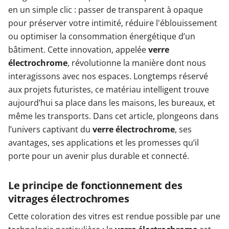
en un simple clic : passer de transparent à opaque
pour préserver votre intimité, réduire l'éblouissement
ou optimiser la consommation énergétique d’un
bâtiment. Cette innovation, appelée
verre
électrochrome
, révolutionne la manière dont nous
interagissons avec nos espaces. Longtemps réservé
aux projets futuristes, ce matériau intelligent trouve
aujourd’hui sa place dans les maisons, les bureaux, et
même les transports. Dans cet article, plongeons dans
l’univers captivant du
verre électrochrome
, ses
avantages, ses applications et les promesses qu’il
porte pour un avenir plus durable et connecté.
Le principe de fonctionnement des
vitrages électrochromes
Cette coloration des vitres est rendue possible par une