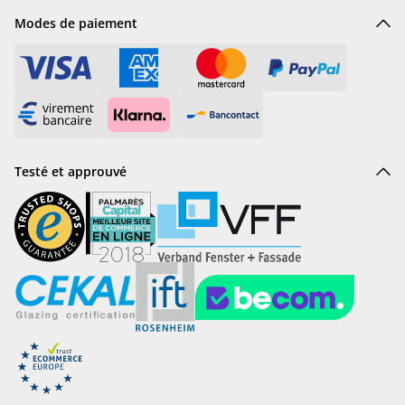
Modes de paiement
Testé et approuvé