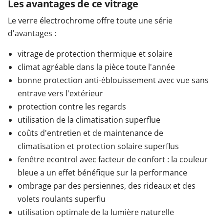
Les avantages de ce vitrage
Le verre électrochrome offre toute une série
d'avantages :
vitrage de protection thermique et solaire
climat agréable dans la pièce toute l'année
bonne protection anti-éblouissement avec vue sans
entrave vers l'extérieur
protection contre les regards
utilisation de la climatisation superflue
coûts d'entretien et de maintenance de
climatisation et protection solaire superflus
fenêtre econtrol avec facteur de confort : la couleur
bleue a un effet bénéfique sur la performance
ombrage par des persiennes, des rideaux et des
volets roulants superflu
utilisation optimale de la lumière naturelle