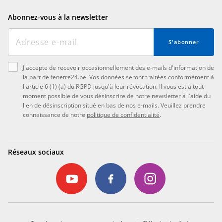
Abonnez-vous à la newsletter
S'abonner
J'accepte de recevoir occasionnellement des e-mails d'information de
la part de fenetre24.be. Vos données seront traitées conformément à
l'article 6 (1) (a) du RGPD jusqu'à leur révocation. Il vous est à tout
moment possible de vous désinscrire de notre newsletter à l'aide du
lien de désinscription situé en bas de nos e-mails. Veuillez prendre
connaissance de notre
politique de confidentialité
.
Réseaux sociaux