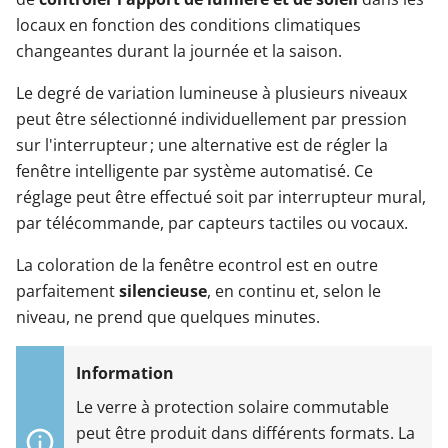
locaux en fonction des conditions climatiques
changeantes durant la journée et la saison.
Le degré de variation lumineuse à plusieurs niveaux
peut être sélectionné individuellement par pression
sur l'interrupteur ; une alternative est de régler la
fenêtre intelligente par système automatisé. Ce
réglage peut être effectué soit par interrupteur mural,
par télécommande, par capteurs tactiles ou vocaux.
La coloration de la fenêtre econtrol est en outre
parfaitement
silencieuse
, en continu et, selon le
niveau, ne prend que quelques minutes.
Le verre à protection solaire commutable
peut être produit dans différents formats. La