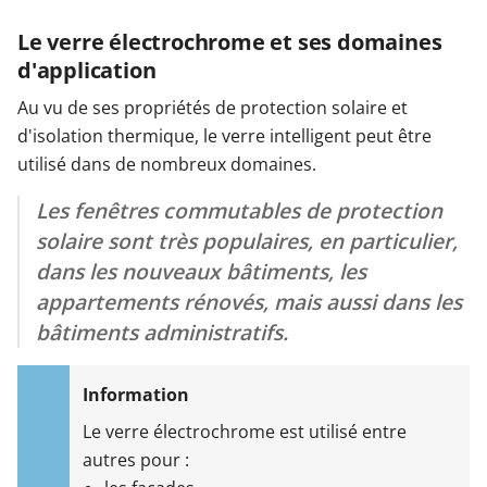
Le verre électrochrome et ses domaines
d'application
Au vu de ses propriétés de protection solaire et
d'isolation thermique, le verre intelligent peut être
utilisé dans de nombreux domaines.
Les fenêtres commutables de protection
solaire sont très populaires, en particulier,
dans les nouveaux bâtiments, les
appartements rénovés, mais aussi dans les
bâtiments administratifs.
Le verre électrochrome est utilisé entre
autres pour :