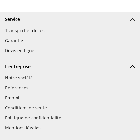
Service
Transport et délais
Garantie
Devis en ligne
L'entreprise
Notre société
Références
Emploi
Conditions de vente
Politique de confidentialité
Mentions légales