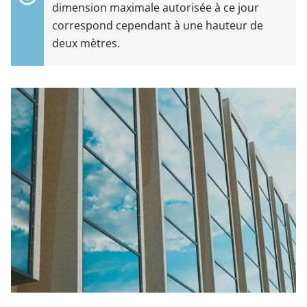
dimension maximale autorisée à ce jour
correspond cependant à une hauteur de
deux mètres.