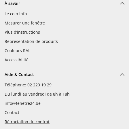
À savoir
Le coin info
Mesurer une fenêtre
Plus d’instructions
Représentation de produits
Couleurs RAL
Accessibilité
Aide & Contact
Téléphone: 02 229 19 29
Du lundi au vendredi de 8h à 18h
info@fenetre24.be
Contact
Rétractation du contrat