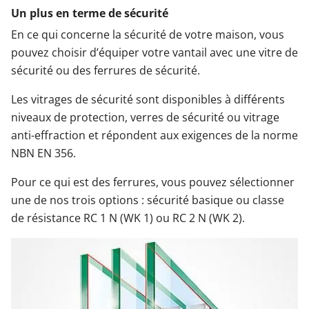
Un plus en terme de sécurité
En ce qui concerne la sécurité de votre maison, vous
pouvez choisir d’équiper votre vantail avec une vitre de
sécurité ou des ferrures de sécurité.
Les vitrages de sécurité sont disponibles à différents
niveaux de protection, verres de sécurité ou vitrage
anti-effraction et répondent aux exigences de la norme
NBN EN 356.
Pour ce qui est des ferrures, vous pouvez sélectionner
une de nos trois options : sécurité basique ou classe
de résistance RC 1 N (WK 1) ou RC 2 N (WK 2).