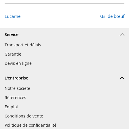
Lucarne
Œil de bœuf
Service
Transport et délais
Garantie
Devis en ligne
L'entreprise
Notre société
Références
Emploi
Conditions de vente
Politique de confidentialité