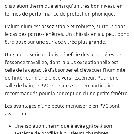
d’isolation thermique ainsi qu'un très bon niveau en
termes de performance de protection phonique.
L’aluminium est assez stable et robuste, surtout dans
le cas des portes-fenêtres. Un châssis en alu peut donc
être posé sur une surface vitrée plus grande.
Une menuiserie en bois bénéficie des propriétés de
l’essence travaillée, dont la plus exceptionnelle est
celle de la capacité d’absorber et d’évacuer l’humidité
de l’intérieur d’une pièce vers l’extérieur. Pour une
salle de bain, le PVC et le bois sont en particulier
recommandés pour la conception d’une petite fenêtre.
Les avantages d’une petite menuiserie en PVC sont
avant tout :
Une isolation thermique élevée grâce à son
système de profilés à plusieurs chambres