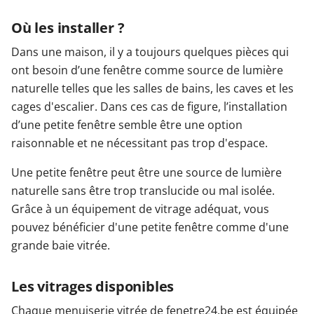
Où les installer ?
Dans une maison, il y a toujours quelques pièces qui
ont besoin d’une fenêtre comme source de lumière
naturelle telles que les salles de bains, les caves et les
cages d'escalier. Dans ces cas de figure, l’installation
d’une petite fenêtre semble être une option
raisonnable et ne nécessitant pas trop d'espace.
Une petite fenêtre peut être une source de lumière
naturelle sans être trop translucide ou mal isolée.
Grâce à un équipement de vitrage adéquat, vous
pouvez bénéficier d'une petite fenêtre comme d'une
grande baie vitrée.
Les vitrages disponibles
Chaque menuiserie vitrée de fenetre24.be est équipée