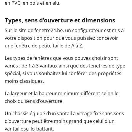
en PVC, en bois et en alu.
Types, sens d’ouverture et dimensions
Sur le site de fenetre24.be, un configurateur est mis à
votre disposition pour que vous puissiez concevoir
une fenêtre de petite taille de A à Z.
Les types de fenêtres que vous pouvez choisir sont
variés : de 1 à 3 vantaux ainsi que des fenêtres de type
spécial, si vous souhaitez lui conférer des propriétés
moins classiques.
La largeur et la hauteur minimum diffèrent selon le
choix du sens d’ouverture.
Un châssis équipé d’un vantail à vitrage fixe sans sens
d’ouverture peut être moins grand que celui d'un
vantail oscillo-battant.