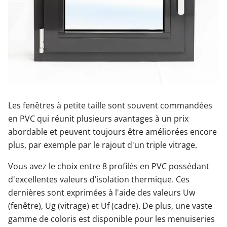
Les fenêtres à petite taille sont souvent commandées
en PVC qui réunit plusieurs avantages à un prix
abordable et peuvent toujours être améliorées encore
plus, par exemple par le rajout d'un triple vitrage.
Vous avez le choix entre 8 profilés en PVC possédant
d'excellentes valeurs d’isolation thermique. Ces
dernières sont exprimées à l'aide des valeurs Uw
(fenêtre), Ug (vitrage) et Uf (cadre). De plus, une vaste
gamme de coloris est disponible pour les menuiseries