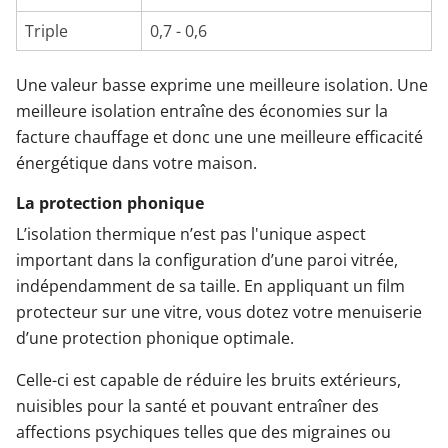
Triple
0,7 - 0,6
Une valeur basse exprime une meilleure isolation. Une
meilleure isolation entraîne des économies sur la
facture chauffage et donc une une meilleure efficacité
énergétique dans votre maison.
La protection phonique
L’isolation thermique n’est pas l'unique aspect
important dans la configuration d’une paroi vitrée,
indépendamment de sa taille. En appliquant un film
protecteur sur une vitre, vous dotez votre menuiserie
d’une protection phonique optimale.
Celle-ci est capable de réduire les bruits extérieurs,
nuisibles pour la santé et pouvant entraîner des
affections psychiques telles que des migraines ou