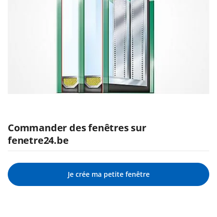
Commander des fenêtres sur
fenetre24.be
Je crée ma petite fenêtre