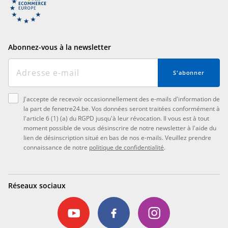
Abonnez-vous à la newsletter
S'abonner
J'accepte de recevoir occasionnellement des e-mails d'information de
la part de fenetre24.be. Vos données seront traitées conformément à
l'article 6 (1) (a) du RGPD jusqu'à leur révocation. Il vous est à tout
moment possible de vous désinscrire de notre newsletter à l'aide du
lien de désinscription situé en bas de nos e-mails. Veuillez prendre
connaissance de notre
politique de confidentialité
.
Réseaux sociaux