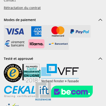
Contact
Rétractation du contrat
Modes de paiement
Testé et approuvé