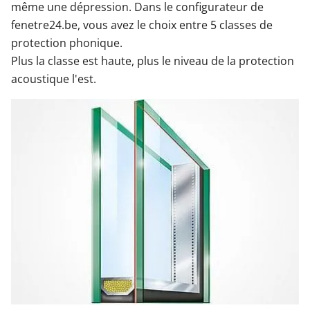
même une dépression. Dans le configurateur de
fenetre24.be, vous avez le choix entre 5 classes de
protection phonique.
Plus la classe est haute, plus le niveau de la protection
acoustique l'est.