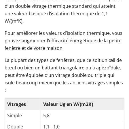
d’un double vitrage thermique standard qui atteint
une valeur basique d’isolation thermique de 1,1
W/(m²K).
Pour améliorer les valeurs d’isolation thermique, vous
pouvez augmenter l’efficacité énergétique de la petite
fenêtre et de votre maison.
La plupart des types de fenêtres, que ce soit un œil de
bœuf ou bien un battant triangulaire ou trapézoïdale,
peut être équipée d’un vitrage double ou triple qui
isole beaucoup mieux que les anciens vitrages simples
:
Vitrages
Valeur Ug en W/(m2K)
Simple
5,8
Double
1,1 - 1,0