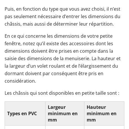
Puis, en fonction du type que vous avez choisi, il n’est
pas seulement nécessaire d’entrer les dimensions du
châssis, mais aussi de déterminer leur répartition.
En ce qui concerne les dimensions de votre petite
fenêtre, notez qu’il existe des accessoires dont les
dimensions doivent être prises en compte dans la
saisie des dimensions de la menuiserie. La hauteur et
la largeur d’un volet roulant et de l’élargissement du
dormant doivent par conséquent être pris en
considération.
Les châssis qui sont disponibles en petite taille sont :
Largeur
Hauteur
Types en PVC
minimum en
minimum en
mm
mm