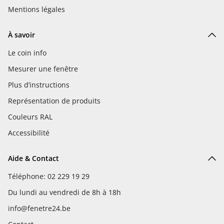
Mentions légales
À savoir
Le coin info
Mesurer une fenêtre
Plus d’instructions
Représentation de produits
Couleurs RAL
Accessibilité
Aide & Contact
Téléphone: 02 229 19 29
Du lundi au vendredi de 8h à 18h
info@fenetre24.be