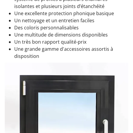
isolantes et plusieurs joints d’étanchéité
Une excellente protection phonique basique
Un nettoyage et un entretien faciles
Des coloris personnalisables
Une multitude de dimensions disponibles
Un très bon rapport qualité-prix
Une grande gamme d'accessoires assortis à
disposition