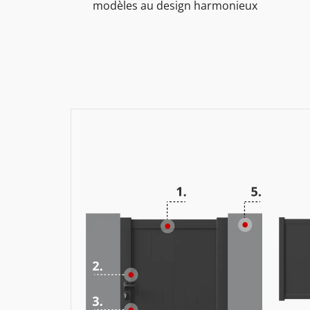
modèles au design harmonieux