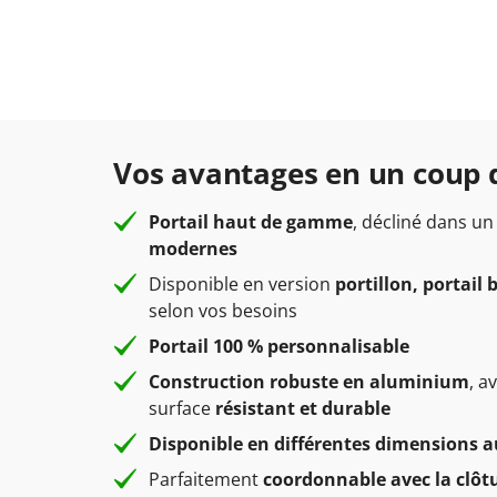
Vos avantages en un coup 
Portail haut de gamme
, décliné dans un
modernes
Disponible en version
portillon, portail
selon vos besoins
Portail 100 % personnalisable
Construction robuste en aluminium
, a
surface
résistant et durable
Disponible en différentes dimensions a
Parfaitement
coordonnable avec la clôt