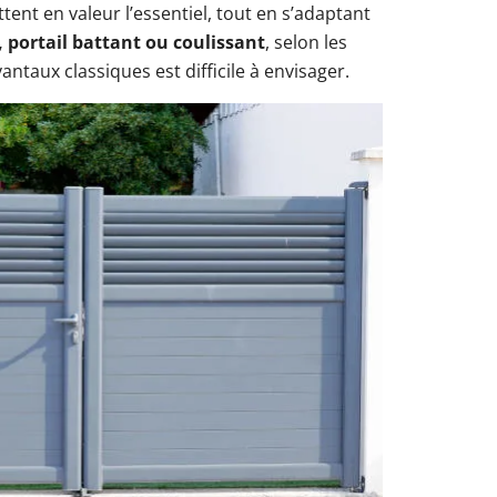
tent en valeur l’essentiel, tout en s’adaptant
, portail battant ou coulissant
, selon les
antaux classiques est difficile à envisager.