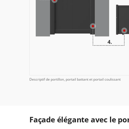
Descriptif de portillon, portail battant et portail coulissant
Façade élégante avec le po