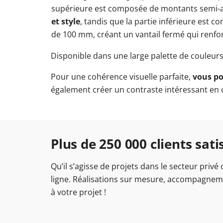
supérieure est composée de montants semi-
et style
, tandis que la partie inférieure est 
de 100 mm, créant un vantail fermé qui renforc
Disponible dans une large palette de couleurs,
Pour une cohérence visuelle parfaite,
vous po
également créer un contraste intéressant en co
Plus de 250 000 clients satisf
Qu’il s’agisse de projets dans le secteur privé
ligne. Réalisations sur mesure, accompagnemen
à votre projet !