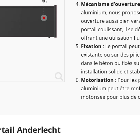
Mécanisme d'ouverture
aluminium, nous propos
ouverture aussi bien vers
portail coulissant, il se
offrant une utilisation flu
Fixation
: Le portail peu
existante ou sur des pilie
dans le béton ou fixés s
installation solide et stab
Motorisation
: Pour les 
aluminium peut être renf
motorisée pour plus de con
rtail Anderlecht