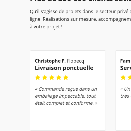
Qu’il s’agisse de projets dans le secteur privé
ligne. Réalisations sur mesure, accompagnemen
à votre projet !
Christophe F.
Flobecq
Fami
Livraison ponctuelle
Ser
« Commande reçue dans un
« Un 
emballage impeccable, tout
très
était complet et conforme. »