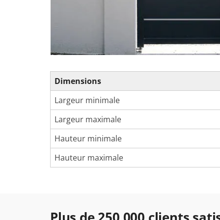
Dimensions
Largeur minimale
Largeur maximale
Hauteur minimale
Hauteur maximale
Plus de 250 000 clients satisf