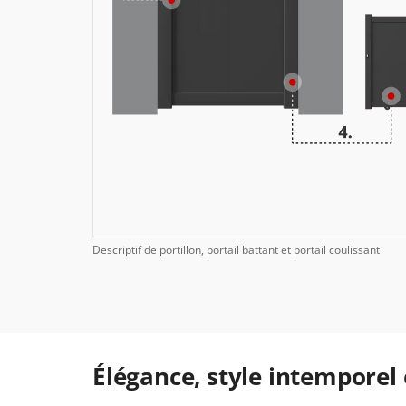
Descriptif de portillon, portail battant et portail coulissant
Élégance, style intemporel