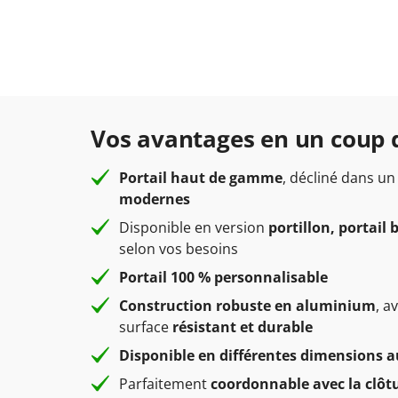
Vos avantages en un coup 
Portail haut de gamme
, décliné dans un
modernes
Disponible en version
portillon, portail
selon vos besoins
Portail 100 % personnalisable
Construction robuste en aluminium
, a
surface
résistant et durable
Disponible en différentes dimensions a
Parfaitement
coordonnable avec la clôt