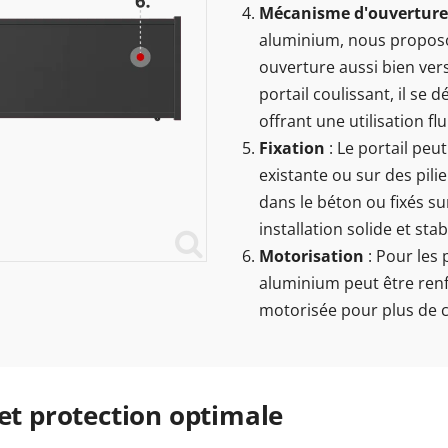
Mécanisme d'ouverture
aluminium, nous propos
ouverture aussi bien vers
portail coulissant, il se
offrant une utilisation flu
Fixation
: Le portail peu
existante ou sur des pilie
dans le béton ou fixés s
installation solide et stab
Motorisation
: Pour les 
aluminium peut être renf
motorisée pour plus de con
 et protection optimale