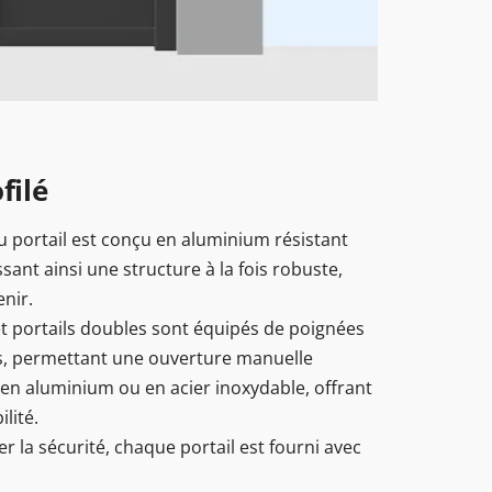
filé
 portail est conçu en aluminium résistant
sant ainsi une structure à la fois robuste,
enir.
 et portails doubles sont équipés de poignées
es, permettant une ouverture manuelle
 en aluminium ou en acier inoxydable, offrant
lité.
 la sécurité, chaque portail est fourni avec