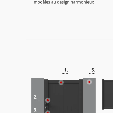
modèles au design harmonieux