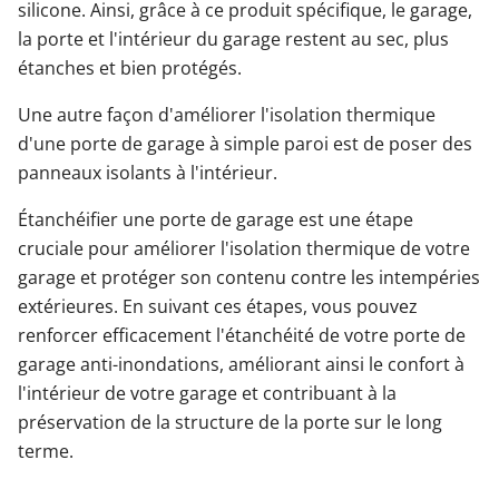
silicone. Ainsi, grâce à ce produit spécifique, le garage,
la porte et l'intérieur du garage restent au sec, plus
étanches et bien protégés.
Une autre façon d'améliorer l'isolation thermique
d'une porte de garage à simple paroi est de poser des
panneaux isolants à l'intérieur.
Étanchéifier une porte de garage est une étape
cruciale pour améliorer l'isolation thermique de votre
garage et protéger son contenu contre les intempéries
extérieures. En suivant ces étapes, vous pouvez
renforcer efficacement l'étanchéité de votre porte de
garage anti-inondations, améliorant ainsi le confort à
l'intérieur de votre garage et contribuant à la
préservation de la structure de la porte sur le long
terme.