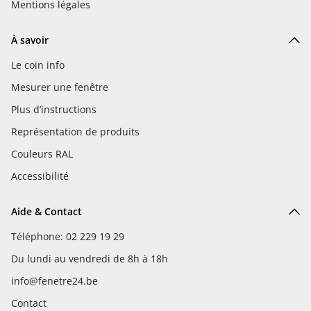
Mentions légales
À savoir
Le coin info
Mesurer une fenêtre
Plus d’instructions
Représentation de produits
Couleurs RAL
Accessibilité
Aide & Contact
Téléphone: 02 229 19 29
Du lundi au vendredi de 8h à 18h
info@fenetre24.be
Contact