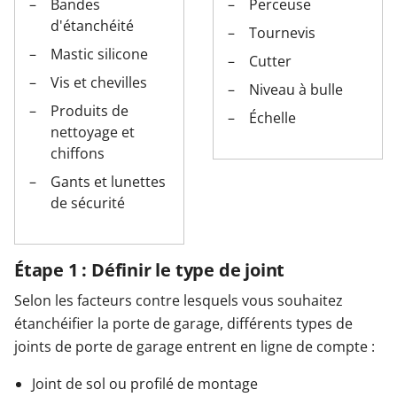
Bandes
Perceuse
d'étanchéité
Tournevis
Mastic silicone
Cutter
Vis et chevilles
Niveau à bulle
Produits de
Échelle
nettoyage et
chiffons
Gants et lunettes
de sécurité
Étape 1 : Définir le type de joint
Selon les facteurs contre lesquels vous souhaitez
étanchéifier la porte de garage, différents types de
joints de porte de garage entrent en ligne de compte :
Joint de sol ou profilé de montage