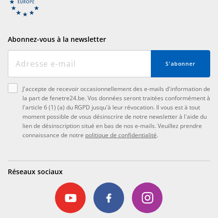
Abonnez-vous à la newsletter
S'abonner
J'accepte de recevoir occasionnellement des e-mails d'information de
la part de fenetre24.be. Vos données seront traitées conformément à
l'article 6 (1) (a) du RGPD jusqu'à leur révocation. Il vous est à tout
moment possible de vous désinscrire de notre newsletter à l'aide du
lien de désinscription situé en bas de nos e-mails. Veuillez prendre
connaissance de notre
politique de confidentialité
.
Réseaux sociaux