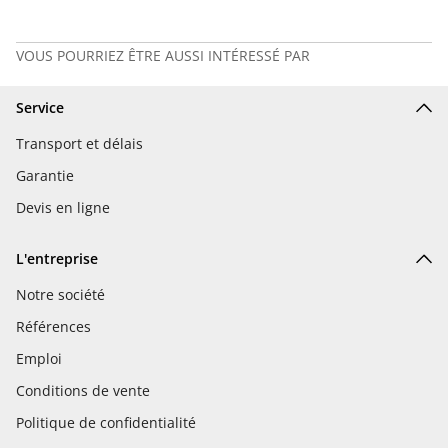
VOUS POURRIEZ ÊTRE AUSSI INTÉRESSÉ PAR
Service
Transport et délais
Garantie
Devis en ligne
L'entreprise
Notre société
Références
Emploi
Conditions de vente
Politique de confidentialité