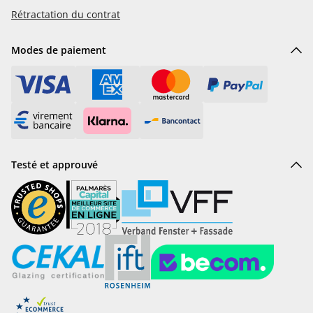
Rétractation du contrat
Modes de paiement
Testé et approuvé