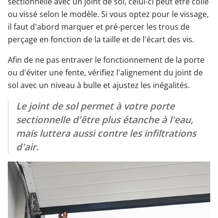
sectionnelle avec un joint de sol, celui-ci peut être collé
ou vissé selon le modèle. Si vous optez pour le vissage,
il faut d'abord marquer et pré-percer les trous de
perçage en fonction de la taille et de l'écart des vis.
Afin de ne pas entraver le fonctionnement de la porte
ou d'éviter une fente, vérifiez l'alignement du joint de
sol avec un niveau à bulle et ajustez les inégalités.
Le joint de sol permet à votre porte
sectionnelle d'être plus étanche à l'eau,
mais luttera aussi contre les infiltrations
d'air.