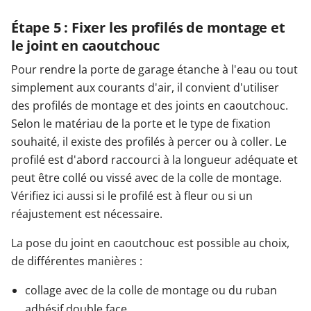
Étape 5 : Fixer les profilés de montage et
le joint en caoutchouc
Pour rendre la porte de garage étanche à l'eau ou tout
simplement aux courants d'air, il convient d'utiliser
des profilés de montage et des joints en caoutchouc.
Selon le matériau de la porte et le type de fixation
souhaité, il existe des profilés à percer ou à coller. Le
profilé est d'abord raccourci à la longueur adéquate et
peut être collé ou vissé avec de la colle de montage.
Vérifiez ici aussi si le profilé est à fleur ou si un
réajustement est nécessaire.
La pose du joint en caoutchouc est possible au choix,
de différentes manières :
collage avec de la colle de montage ou du ruban
adhésif double face