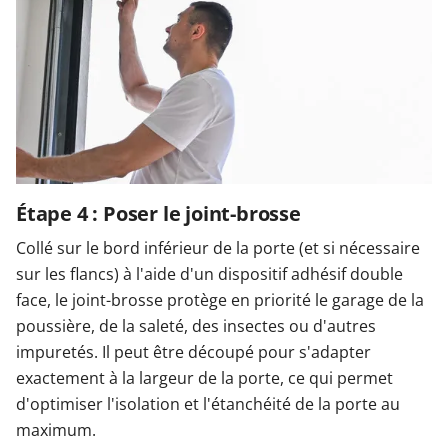
Étape 4 : Poser le joint-brosse
Collé sur le bord inférieur de la porte (et si nécessaire
sur les flancs) à l'aide d'un dispositif adhésif double
face, le joint-brosse protège en priorité le garage de la
poussière, de la saleté, des insectes ou d'autres
impuretés. Il peut être découpé pour s'adapter
exactement à la largeur de la porte, ce qui permet
d'optimiser l'isolation et l'étanchéité de la porte au
maximum.