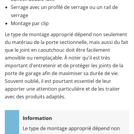
Serrage avec un profilé de serrage ou un rail de
serrage
Montage par clip
Le type de montage approprié dépend non seulement
du matériau de la porte sectionnelle, mais aussi du fait
que le joint en caoutchouc doit être facilement
amovible ou remplaçable. À noter qu'il est très
important d'entretenir et de protéger les joints de la
porte de garage afin de maximiser sa durée de vie.
Souvent oublié, il est pourtant essentiel de leur
apporter une attention particulière et de les traiter
avec des produits adaptés.
Le type de montage approprié dépend non