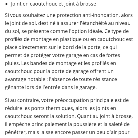
Joint en caoutchouc et joint à brosse
Si vous souhaitez une protection anti-inondation, alors
le joint de sol, destiné à assurer l'étanchéité au niveau
du sol, se présente comme l'option idéale. Ce type de
profilés de montage en plastique ou en caoutchouc est
placé directement sur le bord de la porte, ce qui
permet de protéger votre garage en cas de fortes
pluies. Les bandes de montage et les profilés en
caoutchouc pour la porte de garage offrent un
avantage notable : l'absence de toute résistance
gênante lors de l'entrée dans le garage.
Si au contraire, votre préoccupation principale est de
réduire les ponts thermiques, alors les joints en
caoutchouc seront la solution. Quant au joint à brosse,
il empêche principalement la poussière et la saleté de
pénétrer, mais laisse encore passer un peu d'air pour