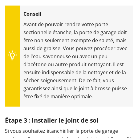
Avant de pouvoir rendre votre porte
sectionnelle étanche, la porte de garage doit
être non seulement exempte de saleté, mais
aussi de graisse. Vous pouvez procéder avec
de l'eau savonneuse ou avec un peu
d'acétone ou autre produit nettoyant. Il est
ensuite indispensable de la nettoyer et de la
sécher soigneusement. De ce fait, vous
garantissez ainsi que le joint à brosse puisse
être fixé de manière optimale.
Étape 3 : Installer le joint de sol
Si vous souhaitez étanchéifier la porte de garage