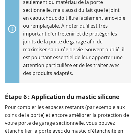
seulement du matériau de la porte
sectionnelle, mais aussi du fait que le joint
en caoutchouc doit être facilement amovible
ou remplaçable. À noter qu'il est très
important d'entretenir et de protéger les
joints de la porte de garage afin de
maximiser sa durée de vie. Souvent oublié, il
est pourtant essentiel de leur apporter une
attention particulière et de les traiter avec
des produits adaptés.
Étape 6 : Application du mastic silicone
Pour combler les espaces restants (par exemple aux
coins de la porte) et encore améliorer la protection de
votre porte de garage sectionnelle, vous pouvez
étanchéifier la porte avec du mastic d'étanchéité en