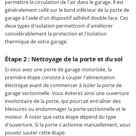
permettre la circulation de l'air dans le garage. Il est
généralement collé sur le bord inférieur de la porte de
garage à l'aide d'un dispositif adhésif double face. Ces
deux types d'isolation permettront d'améliorer
considérablement la protection et l'isolation
thermique de votre garage.
Étape 2 : Nettoyage de la porte et du sol
Si vous avez une porte de garage motorisée, la
première étape consiste à couper l'alimentation
électrique avant de commencer à isoler la porte de
garage sectionnelle. Vous éviterez ainsi une ouverture
involontaire de la porte, qui pourrait entraîner des
blessures ou endommager la porte sectionnelle et le
moteur. À noter que cette étape dépend du type
d'ouverture. Si la porte s'actionne manuellement, vous
pouvez sauter cette étape.