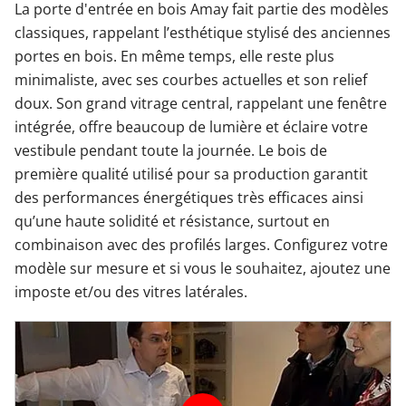
La porte d'entrée en bois Amay fait partie des modèles
classiques, rappelant l’esthétique stylisé des anciennes
portes en bois. En même temps, elle reste plus
minimaliste, avec ses courbes actuelles et son relief
doux. Son grand vitrage central, rappelant une fenêtre
intégrée, offre beaucoup de lumière et éclaire votre
vestibule pendant toute la journée. Le bois de
première qualité utilisé pour sa production garantit
des performances énergétiques très efficaces ainsi
qu’une haute solidité et résistance, surtout en
combinaison avec des profilés larges. Configurez votre
modèle sur mesure et si vous le souhaitez, ajoutez une
imposte et/ou des vitres latérales.