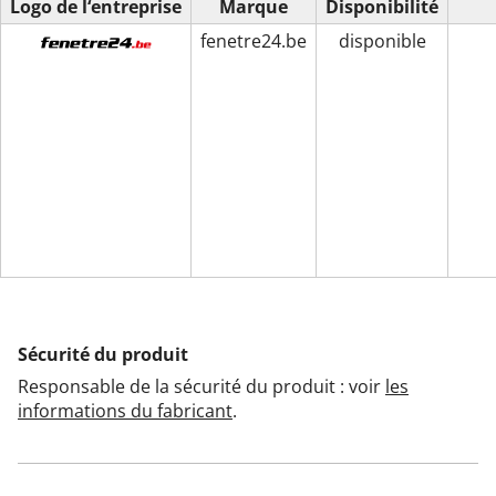
Logo de l‘entreprise
Marque
Disponibilité
fenetre24.be
disponible
Sécurité du produit
Responsable de la sécurité du produit : voir
les
informations du fabricant
.