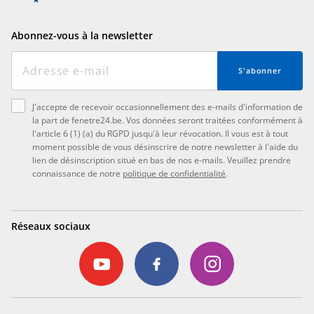
Abonnez-vous à la newsletter
S'abonner
J'accepte de recevoir occasionnellement des e-mails d'information de
la part de fenetre24.be. Vos données seront traitées conformément à
l'article 6 (1) (a) du RGPD jusqu'à leur révocation. Il vous est à tout
moment possible de vous désinscrire de notre newsletter à l'aide du
lien de désinscription situé en bas de nos e-mails. Veuillez prendre
connaissance de notre
politique de confidentialité
.
Réseaux sociaux