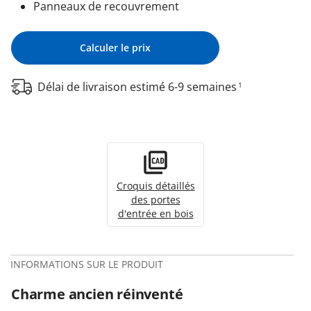
Panneaux de recouvrement
Calculer le prix
Délai de livraison estimé 6-9 semaines
1
Croquis détaillés
des portes
d'entrée en bois
INFORMATIONS SUR LE PRODUIT
Charme ancien réinventé