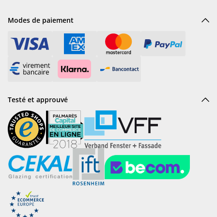
Modes de paiement
Testé et approuvé