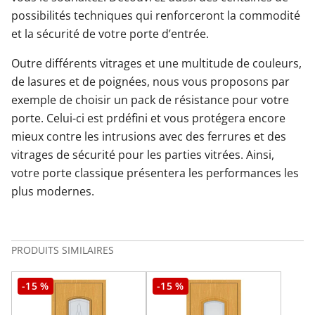
possibilités techniques qui renforceront la commodité
et la sécurité de votre porte d’entrée.
Outre différents vitrages et une multitude de couleurs,
de lasures et de poignées, nous vous proposons par
exemple de choisir un pack de résistance pour votre
porte. Celui-ci est prdéfini et vous protégera encore
mieux contre les intrusions avec des ferrures et des
vitrages de sécurité pour les parties vitrées. Ainsi,
votre porte classique présentera les performances les
plus modernes.
PRODUITS SIMILAIRES
-15 %
-15 %