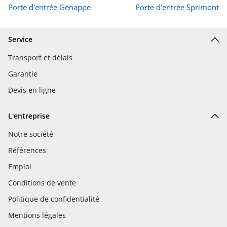
Porte d'entrée Genappe
Porte d'entrée Sprimont
Service
Transport et délais
Garantie
Devis en ligne
L'entreprise
Notre société
Références
Emploi
Conditions de vente
Politique de confidentialité
Mentions légales