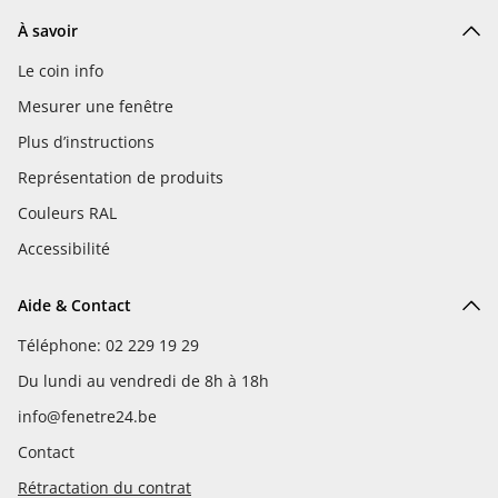
À savoir
Le coin info
Mesurer une fenêtre
Plus d’instructions
Représentation de produits
Couleurs RAL
Accessibilité
Aide & Contact
Téléphone: 02 229 19 29
Du lundi au vendredi de 8h à 18h
info@fenetre24.be
Contact
Rétractation du contrat